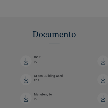
Documento
DOP
PDF
Green Building Card
PDF
Manutenção
PDF