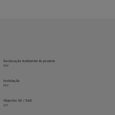
Declaração Ambiental do produto
PDF
Instalação
PDF
Objectos 3D / DAE
ZIP