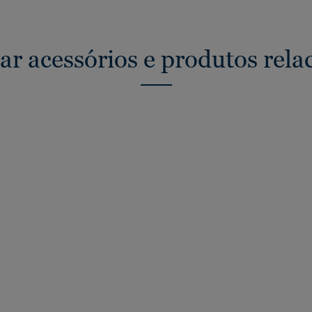
ar acessórios e produtos rela