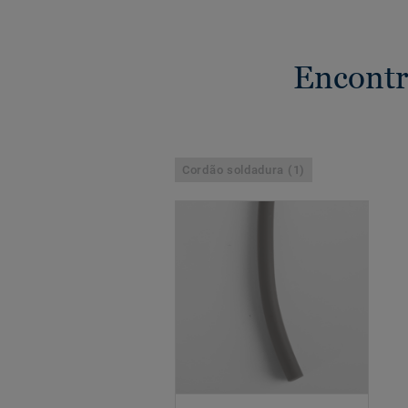
Encontr
Cordão soldadura (1)