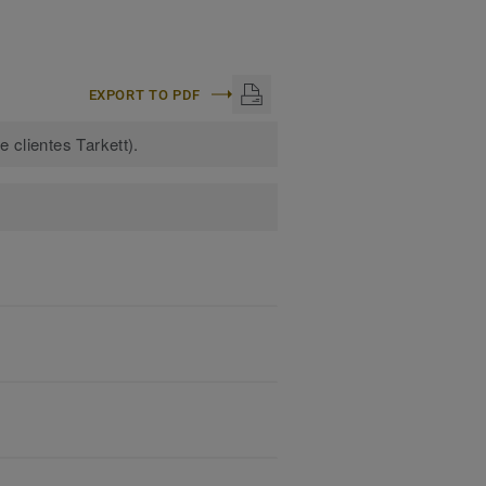
EXPORT TO PDF
 clientes Tarkett).