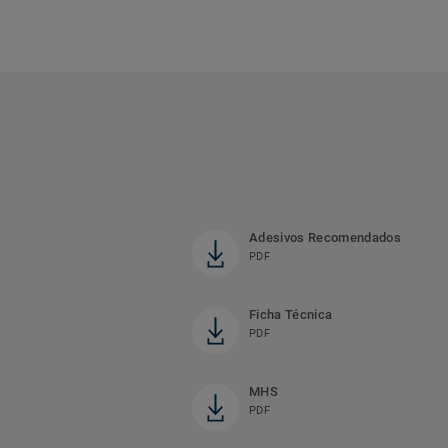
Adesivos Recomendados
PDF
Ficha Técnica
PDF
MHS
PDF