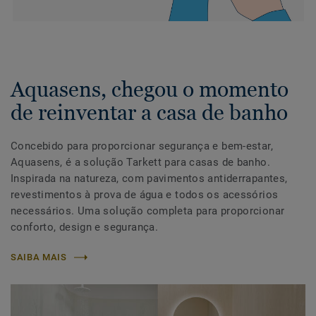
Aquasens, chegou o momento
de reinventar a casa de banho
Concebido para proporcionar segurança e bem-estar,
Aquasens, é a solução Tarkett para casas de banho.
Inspirada na natureza, com pavimentos antiderrapantes,
revestimentos à prova de água e todos os acessórios
necessários. Uma solução completa para proporcionar
conforto, design e segurança.
SAIBA MAIS