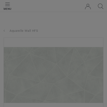
MENU
Aquarelle Wall HFS