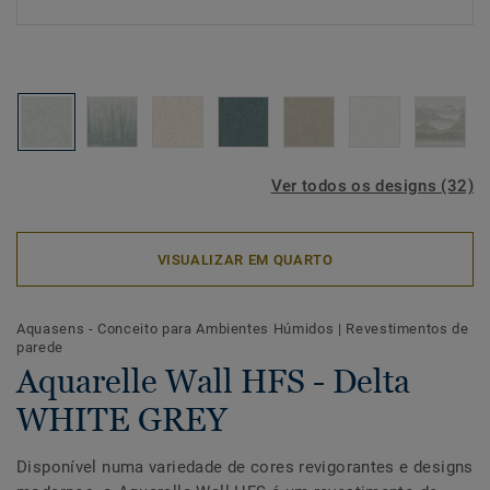
Ver todos os designs (32)
VISUALIZAR EM QUARTO
Aquasens - Conceito para Ambientes Húmidos
|
Revestimentos de
parede
Aquarelle Wall HFS - Delta
WHITE GREY
Disponível numa variedade de cores revigorantes e designs