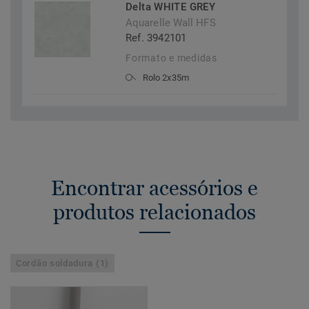
Delta WHITE GREY
Aquarelle Wall HFS
Ref. 3942101
Formato e medidas
Rolo 2x35m
Encontrar acessórios e
produtos relacionados
Cordão soldadura (1)