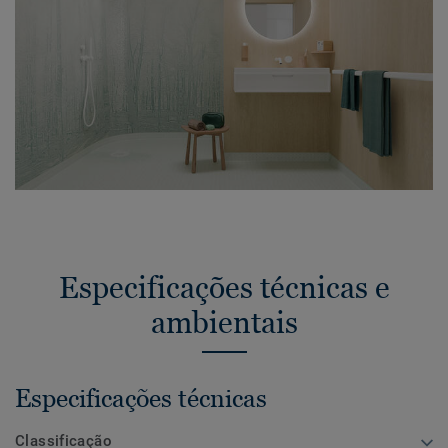
Especificações técnicas e
ambientais
Especificações técnicas
Classificação