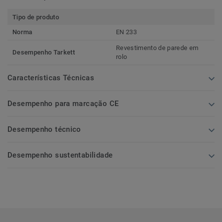
Tipo de produto
Norma
EN 233
Revestimento de parede em
Desempenho Tarkett
rolo
Características Técnicas
Desempenho para marcação CE
Desempenho técnico
Desempenho sustentabilidade