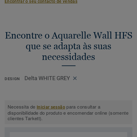
Encontrar o seu contacto de vendas
Encontre o Aquarelle Wall HFS
que se adapta às suas
necessidades
Delta WHITE GREY
DESIGN
Necessita de
para consultar a
Iniciar sessão
disponibilidade do produto e encomendar online (somente
clientes Tarkett).