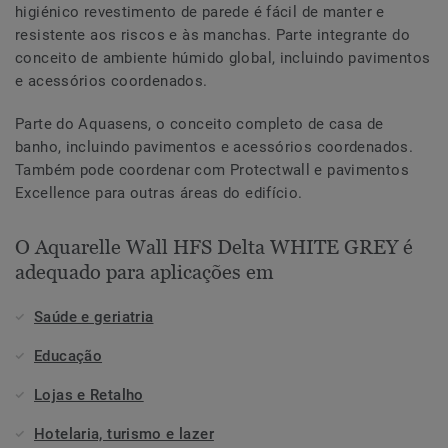
higiénico revestimento de parede é fácil de manter e
resistente aos riscos e às manchas. Parte integrante do
conceito de ambiente húmido global, incluindo pavimentos
e acessórios coordenados.
Parte do Aquasens, o conceito completo de casa de
banho, incluindo pavimentos e acessórios coordenados.
Também pode coordenar com Protectwall e pavimentos
Excellence para outras áreas do edifício.
O Aquarelle Wall HFS Delta WHITE GREY é
adequado para aplicações em
Saúde e geriatria
Educação
Lojas e Retalho
Hotelaria, turismo e lazer