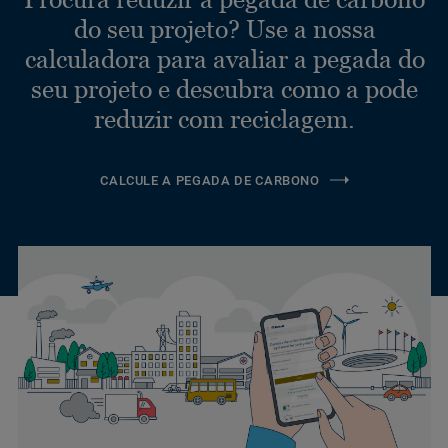
do seu projeto? Use a nossa
calculadora para avaliar a pegada do
seu projeto e descubra como a pode
reduzir com reciclagem.
CALCULE A PEGADA DE CARBONO