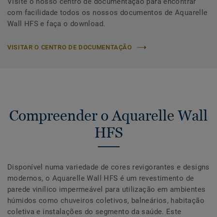
Visite o nosso centro de documentação para encontrar
com facilidade todos os nossos documentos de Aquarelle
Wall HFS e faça o download.
VISITAR O CENTRO DE DOCUMENTAÇÃO
Compreender o Aquarelle Wall
HFS
Disponível numa variedade de cores revigorantes e designs
modernos, o Aquarelle Wall HFS é um revestimento de
parede vinílico impermeável para utilização em ambientes
húmidos como chuveiros coletivos, balneários, habitação
coletiva e instalações do segmento da saúde. Este