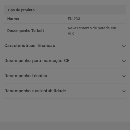
Tipo de produto
Norma
EN 233
Revestimento de parede em
Desempenho Tarkett
rolo
Características Técnicas
Desempenho para marcação CE
Desempenho técnico
Desempenho sustentabilidade