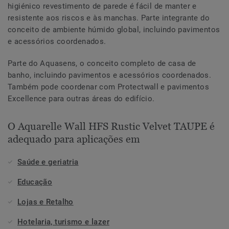
higiénico revestimento de parede é fácil de manter e
resistente aos riscos e às manchas. Parte integrante do
conceito de ambiente húmido global, incluindo pavimentos
e acessórios coordenados.
Parte do Aquasens, o conceito completo de casa de
banho, incluindo pavimentos e acessórios coordenados.
Também pode coordenar com Protectwall e pavimentos
Excellence para outras áreas do edifício.
O Aquarelle Wall HFS Rustic Velvet TAUPE é
adequado para aplicações em
Saúde e geriatria
Educação
Lojas e Retalho
Hotelaria, turismo e lazer