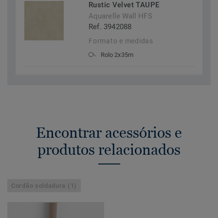
Rustic Velvet TAUPE
Aquarelle Wall HFS
Ref. 3942088
Formato e medidas
Rolo 2x35m
Encontrar acessórios e
produtos relacionados
Cordão soldadura (1)