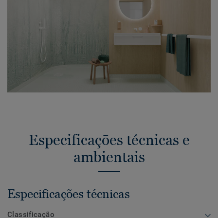
Especificações técnicas e
ambientais
Especificações técnicas
Classificação