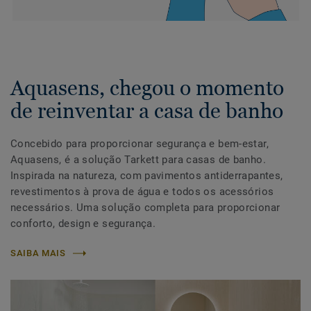
Aquasens, chegou o momento
de reinventar a casa de banho
Concebido para proporcionar segurança e bem-estar,
Aquasens, é a solução Tarkett para casas de banho.
Inspirada na natureza, com pavimentos antiderrapantes,
revestimentos à prova de água e todos os acessórios
necessários. Uma solução completa para proporcionar
conforto, design e segurança.
SAIBA MAIS