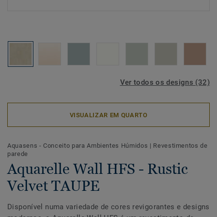
Ver todos os designs (32)
VISUALIZAR EM QUARTO
Aquasens - Conceito para Ambientes Húmidos
|
Revestimentos de
parede
Aquarelle Wall HFS - Rustic
Velvet TAUPE
Disponível numa variedade de cores revigorantes e designs