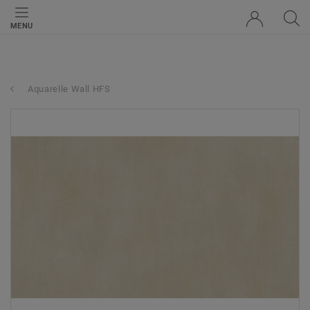
MENU
Aquarelle Wall HFS