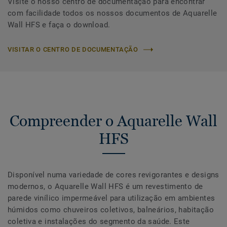
Visite o nosso centro de documentação para encontrar
com facilidade todos os nossos documentos de Aquarelle
Wall HFS e faça o download.
VISITAR O CENTRO DE DOCUMENTAÇÃO
Compreender o Aquarelle Wall
HFS
Disponível numa variedade de cores revigorantes e designs
modernos, o Aquarelle Wall HFS é um revestimento de
parede vinílico impermeável para utilização em ambientes
húmidos como chuveiros coletivos, balneários, habitação
coletiva e instalações do segmento da saúde. Este