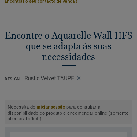
Encontrar o seu contacto de vendas
Encontre o Aquarelle Wall HFS
que se adapta às suas
necessidades
Rustic Velvet TAUPE
DESIGN
Necessita de
para consultar a
Iniciar sessão
disponibilidade do produto e encomendar online (somente
clientes Tarkett).