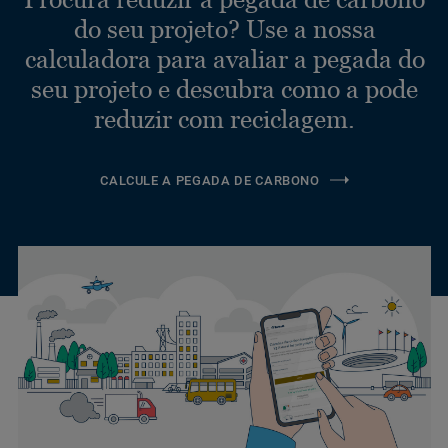
do seu projeto? Use a nossa
calculadora para avaliar a pegada do
seu projeto e descubra como a pode
reduzir com reciclagem.
CALCULE A PEGADA DE CARBONO