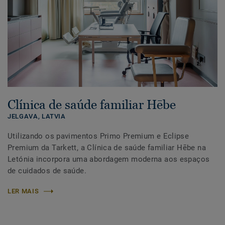
Clínica de saúde familiar Hēbe
JELGAVA,
LATVIA
Utilizando os pavimentos Primo Premium e Eclipse
Premium da Tarkett, a Clínica de saúde familiar Hēbe na
Letónia incorpora uma abordagem moderna aos espaços
de cuidados de saúde.
LER MAIS