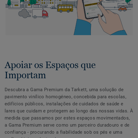
Apoiar os Espaços que
Importam
Descubra a Gama Premium da Tarkett, uma solução de
pavimento vinílico homogéneo, concebida para escolas,
edifícios públicos, instalações de cuidados de saúde e
lares que cuidam e protegem ao longo das nossas vidas. À
medida que passamos por estes espaços movimentados,
a Gama Premium serve como um parceiro duradouro e de
confiança - procurando a fiabilidade sob os pés e uma