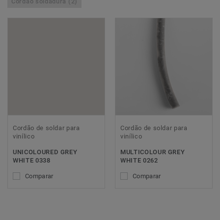
Cordão soldadura (2)
Cordão de soldar para
Cordão de soldar para
vinílico
vinílico
UNICOLOURED GREY
MULTICOLOUR GREY
WHITE 0338
WHITE 0262
Comparar
Comparar