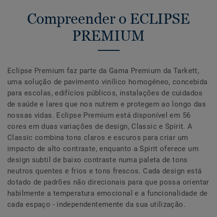
Compreender o ECLIPSE
PREMIUM
Eclipse Premium faz parte da Gama Premium da Tarkett,
uma solução de pavimento vinílico homogéneo, concebida
para escolas, edifícios públicos, instalações de cuidados
de saúde e lares que nos nutrem e protegem ao longo das
nossas vidas. Eclipse Premium está disponível em 56
cores em duas variações de design, Classic e Spirit. A
Classic combina tons claros e escuros para criar um
impacto de alto contraste, enquanto a Spirit oferece um
design subtil de baixo contraste numa paleta de tons
neutros quentes e frios e tons frescos. Cada design está
dotado de padrões não direcionais para que possa orientar
habilmente a temperatura emocional e a funcionalidade de
cada espaço - independentemente da sua utilização.