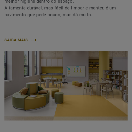
melhor higiene dentro do espaço.
Altamente durável, mas fácil de limpar e manter, é um
pavimento que pede pouco, mas dá muito.
SAIBA MAIS