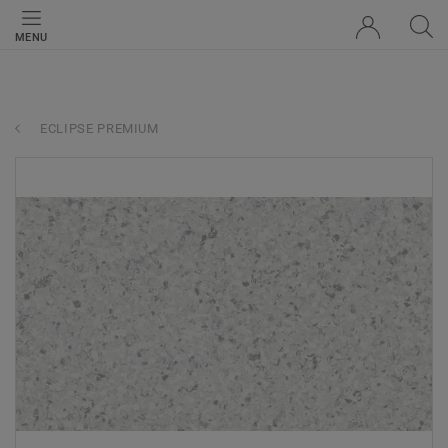
MENU
ECLIPSE PREMIUM