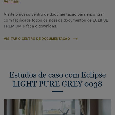
Ver mais
Visite o nosso centro de documentação para encontrar
com facilidade todos os nossos documentos de ECLIPSE
PREMIUM e faça o download.
VISITAR O CENTRO DE DOCUMENTAÇÃO
Estudos de caso com Eclipse
LIGHT PURE GREY 0038