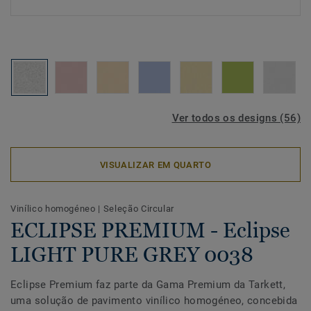
Ver todos os designs (56)
VISUALIZAR EM QUARTO
Vinílico homogéneo
|
Seleção Circular
ECLIPSE PREMIUM - Eclipse
LIGHT PURE GREY 0038
Eclipse Premium faz parte da Gama Premium da Tarkett,
uma solução de pavimento vinílico homogéneo, concebida