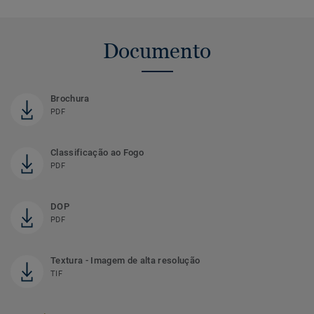
Documento
Brochura
PDF
Classificação ao Fogo
PDF
DOP
PDF
Textura - Imagem de alta resolução
TIF