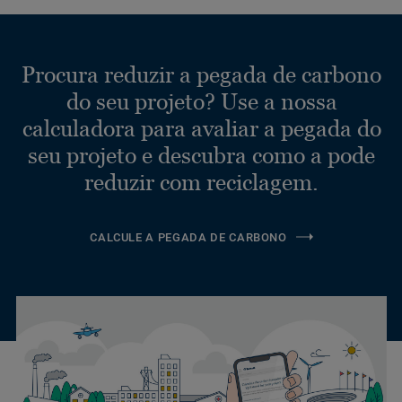
Procura reduzir a pegada de carbono
do seu projeto? Use a nossa
calculadora para avaliar a pegada do
seu projeto e descubra como a pode
reduzir com reciclagem.
CALCULE A PEGADA DE CARBONO