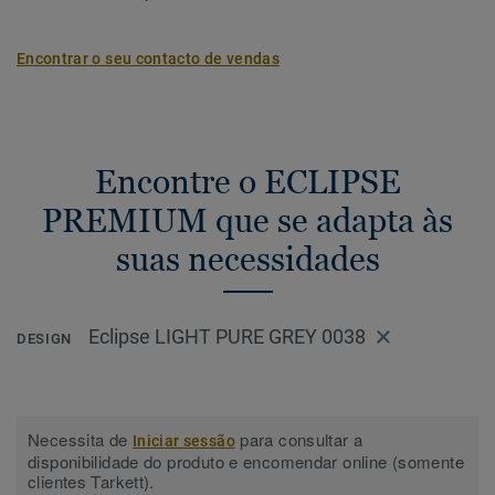
Encontrar o seu contacto de vendas
Encontre o ECLIPSE
PREMIUM que se adapta às
suas necessidades
Eclipse LIGHT PURE GREY 0038
DESIGN
Necessita de
para consultar a
Iniciar sessão
disponibilidade do produto e encomendar online (somente
clientes Tarkett).