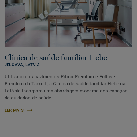
Clínica de saúde familiar Hēbe
JELGAVA,
LATVIA
Utilizando os pavimentos Primo Premium e Eclipse
Premium da Tarkett, a Clínica de saúde familiar Hēbe na
Letónia incorpora uma abordagem moderna aos espaços
de cuidados de saúde.
LER MAIS