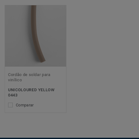
Cordão de soldar para
vinílico
UNICOLOURED YELLOW
0443
Comparar