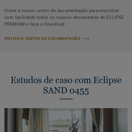
Visite o nosso centro de documentação para encontrar
com facilidade todos os nossos documentos de ECLIPSE
PREMIUM e faça o download.
VISITAR O CENTRO DE DOCUMENTAÇÃO
Estudos de caso com Eclipse
SAND 0455