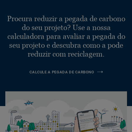
Procura reduzir a pegada de carbono
do seu projeto? Use a nossa
calculadora para avaliar a pegada do
seu projeto e descubra como a pode
reduzir com reciclagem.
CALCULE A PEGADA DE CARBONO