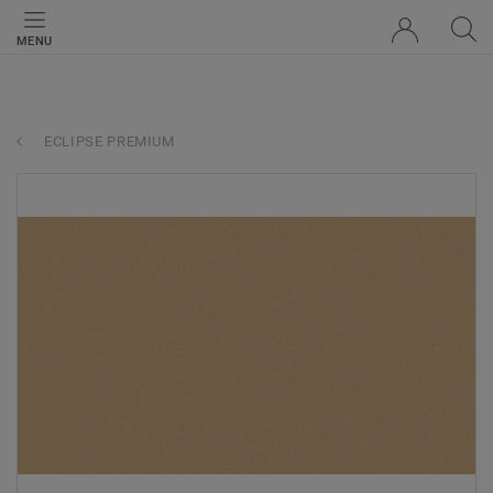
MENU
ECLIPSE PREMIUM