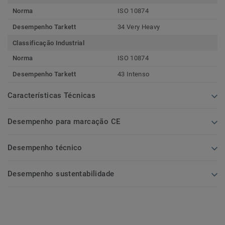
Norma
ISO 10874
Desempenho Tarkett
34 Very Heavy
Classificação Industrial
Norma
ISO 10874
Desempenho Tarkett
43 Intenso
Características Técnicas
Desempenho para marcação CE
Desempenho técnico
Desempenho sustentabilidade