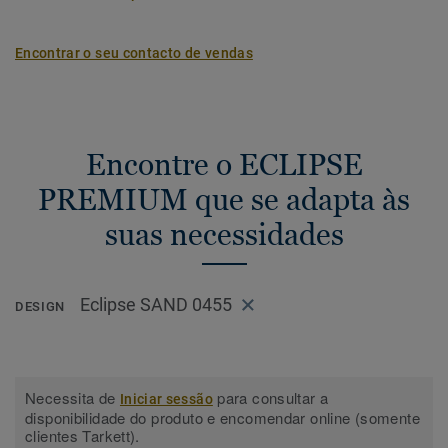
Encontrar o seu contacto de vendas
Encontre o ECLIPSE
PREMIUM que se adapta às
suas necessidades
Eclipse SAND 0455
DESIGN
Necessita de
para consultar a
Iniciar sessão
disponibilidade do produto e encomendar online (somente
clientes Tarkett).