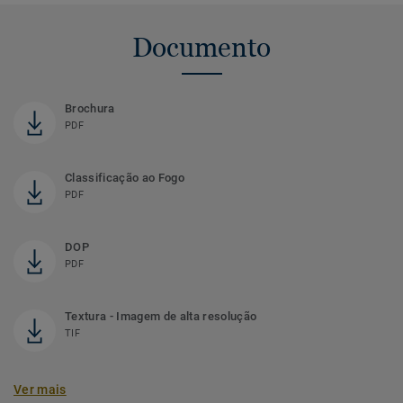
Documento
Brochura
PDF
Classificação ao Fogo
PDF
DOP
PDF
Textura - Imagem de alta resolução
TIF
Ver mais