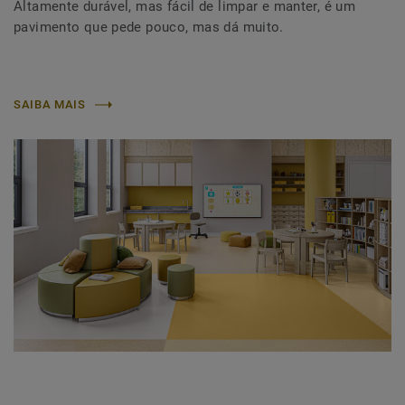
Altamente durável, mas fácil de limpar e manter, é um
pavimento que pede pouco, mas dá muito.
SAIBA MAIS