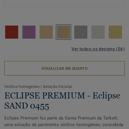
Ver todos os designs (56)
VISUALIZAR EM QUARTO
Vinílico homogéneo
|
Seleção Circular
ECLIPSE PREMIUM - Eclipse
SAND 0455
Eclipse Premium faz parte da Gama Premium da Tarkett,
uma solução de pavimento vinílico homogéneo, concebida