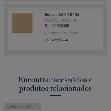
Eclipse SAND 0455
ECLIPSE PREMIUM
Ref. 21020455
Formato e medidas
Rolo 2x23m
Encontrar acessórios e
produtos relacionados
Cordão soldadura (1)