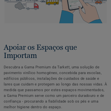
Apoiar os Espaços que
Importam
Descubra a Gama Premium da Tarkett, uma solução de
pavimento vinílico homogéneo, concebida para escolas,
edifícios públicos, instalações de cuidados de saúde e
lares que cuidam e protegem ao longo das nossas vidas. À
medida que passamos por estes espaços movimentados,
a Gama Premium serve como um parceiro duradouro e de
confiança - procurando a fiabilidade sob os pés e uma
melhor higiene dentro do espaço.