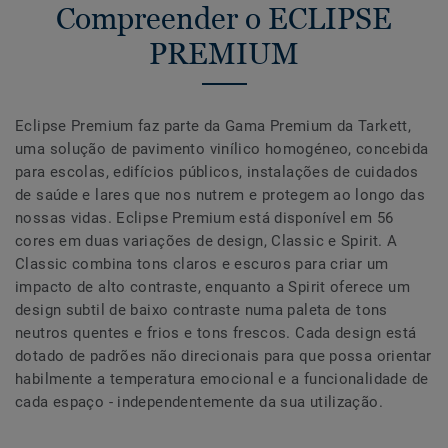
Compreender o ECLIPSE
PREMIUM
Eclipse Premium faz parte da Gama Premium da Tarkett,
uma solução de pavimento vinílico homogéneo, concebida
para escolas, edifícios públicos, instalações de cuidados
de saúde e lares que nos nutrem e protegem ao longo das
nossas vidas. Eclipse Premium está disponível em 56
cores em duas variações de design, Classic e Spirit. A
Classic combina tons claros e escuros para criar um
impacto de alto contraste, enquanto a Spirit oferece um
design subtil de baixo contraste numa paleta de tons
neutros quentes e frios e tons frescos. Cada design está
dotado de padrões não direcionais para que possa orientar
habilmente a temperatura emocional e a funcionalidade de
cada espaço - independentemente da sua utilização.