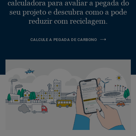
calculadora para avaliar a pegada do
seu projeto e descubra como a pode
reduzir com reciclagem.
CALCULE A PEGADA DE CARBONO