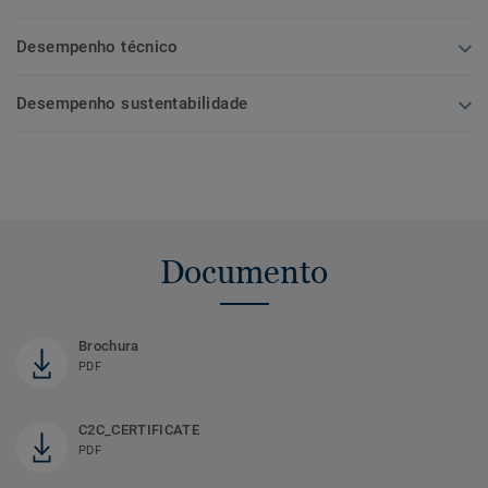
Desempenho técnico
Desempenho sustentabilidade
Documento
Brochura
PDF
C2C_CERTIFICATE
PDF