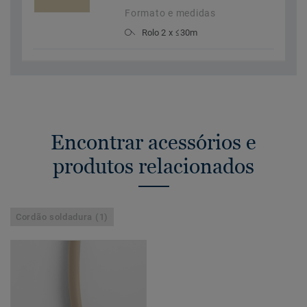
Formato e medidas
Rolo 2 x ≤30m
Encontrar acessórios e
produtos relacionados
Cordão soldadura (1)