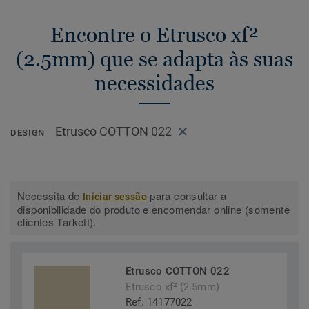
Encontre o Etrusco xf²
(2.5mm) que se adapta às suas
necessidades
Etrusco COTTON 022
DESIGN
Necessita de
para consultar a
Iniciar sessão
disponibilidade do produto e encomendar online (somente
clientes Tarkett).
Etrusco COTTON 022
Etrusco xf² (2.5mm)
Ref. 14177022