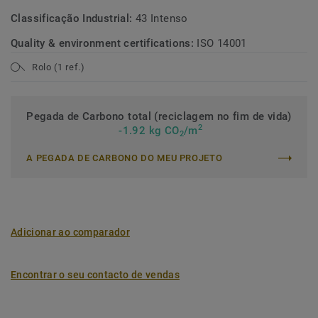
Classificação Industrial:
43 Intenso
Quality & environment certifications:
ISO 14001
Rolo (1 ref.)
Pegada de Carbono total (reciclagem no fim de vida)
2
-1.92 kg CO
/m
2
A PEGADA DE CARBONO DO MEU PROJETO
Adicionar ao comparador
Encontrar o seu contacto de vendas