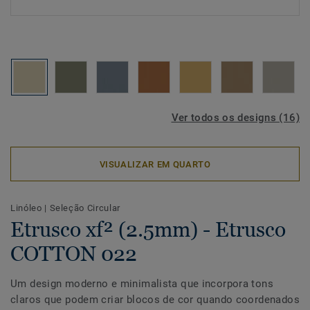
Ver todos os designs (16)
VISUALIZAR EM QUARTO
Linóleo
|
Seleção Circular
Etrusco xf² (2.5mm) - Etrusco
COTTON 022
Um design moderno e minimalista que incorpora tons
claros que podem criar blocos de cor quando coordenados