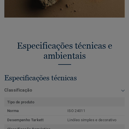
Especificações técnicas e
ambientais
Especificações técnicas
Classificação
Tipo de produto
Norma
ISO 24011
Desempenho Tarkett
Linóleo simples e decorativo