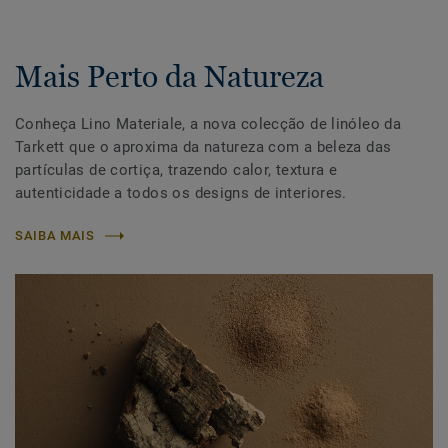
Mais Perto da Natureza
Conheça Lino Materiale, a nova colecção de linóleo da
Tarkett que o aproxima da natureza com a beleza das
partículas de cortiça, trazendo calor, textura e
autenticidade a todos os designs de interiores.
SAIBA MAIS