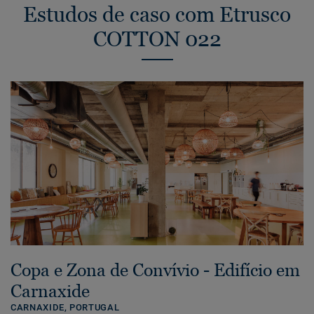
Estudos de caso com Etrusco
COTTON 022
Copa e Zona de Convívio - Edifício em
Carnaxide
CARNAXIDE,
PORTUGAL