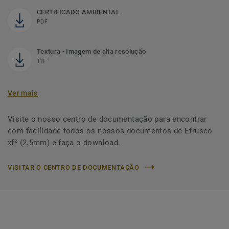
CERTIFICADO AMBIENTAL
PDF
Textura - Imagem de alta resolução
TIF
Ver mais
Visite o nosso centro de documentação para encontrar
com facilidade todos os nossos documentos de Etrusco
xf² (2.5mm) e faça o download.
VISITAR O CENTRO DE DOCUMENTAÇÃO