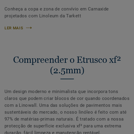
Conheça a copa e zona de convívio em Carnaxide
projetados com Linoleum da Tarkett
LER MAIS
Compreender o Etrusco xf²
(2.5mm)
Um design moderno e minimalista que incorpora tons
claros que podem criar blocos de cor quando coordenados
com a Linowall. Uma das soluções de pavimentos mais
sustentáveis do mercado, o nosso linóleo é feito com até
97% de matérias-primas naturais. É tratado com a nossa
protecção de superfície exclusiva xf² para uma extrema
duração, fácil limpeza e manutenção rentável.