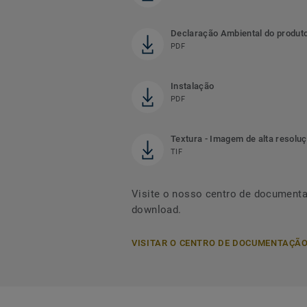
Declaração Ambiental do produt
PDF
Instalação
PDF
Textura - Imagem de alta resolu
TIF
Visite o nosso centro de documenta
download.
VISITAR O CENTRO DE DOCUMENTAÇÃ