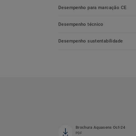
Desempenho para marcação CE
Desempenho técnico
Desempenho sustentabilidade
Brochura Aquasens Oct-24
PDF