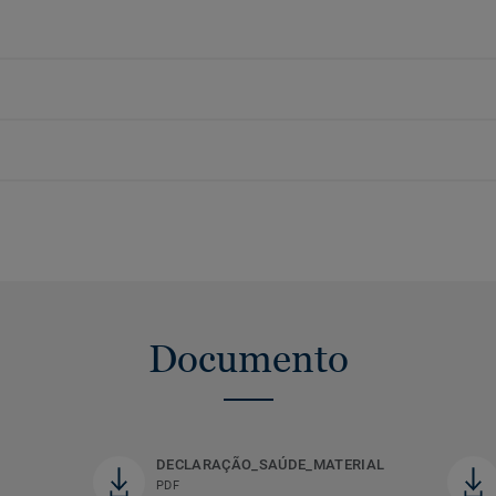
Documento
DECLARAÇÃO_SAÚDE_MATERIAL
PDF