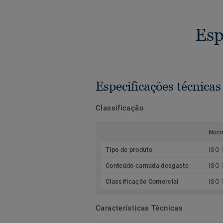
Esp
Especificações técnicas
Classificação
Nor
Tipo de produto
ISO 
Conteúdo camada desgaste
ISO 
Classificação Comercial
ISO 
Características Técnicas