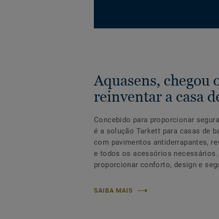
Aquasens, chegou 
reinventar a casa 
Concebido para proporcionar segura
é a solução Tarkett para casas de ba
com pavimentos antiderrapantes, re
e todos os acessórios necessários
proporcionar conforto, design e seg
SAIBA MAIS