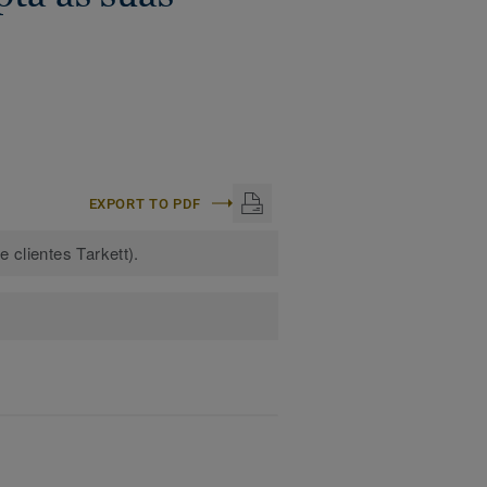
EXPORT TO PDF
 clientes Tarkett).