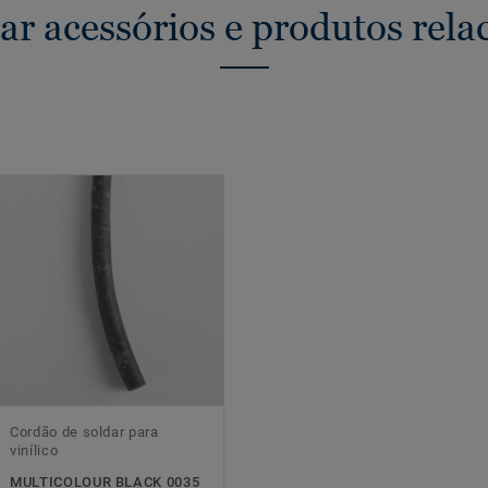
ar acessórios e produtos rela
Cordão de soldar para
vinílico
MULTICOLOUR BLACK 0035