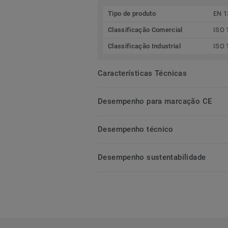
Tipo de produto
EN 1
Classificação Comercial
ISO 
Classificação Industrial
ISO 
Características Técnicas
Desempenho para marcação CE
Desempenho técnico
Desempenho sustentabilidade