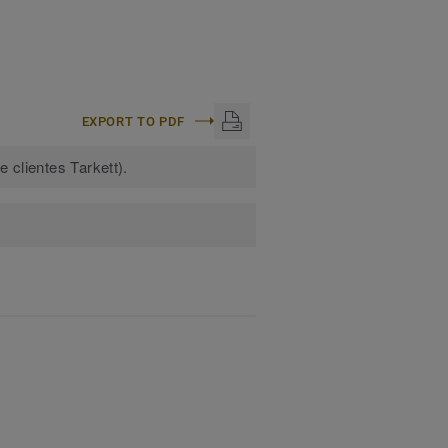
EXPORT TO PDF
 clientes Tarkett).