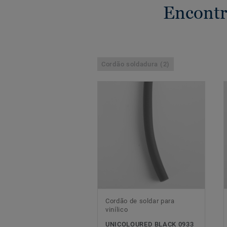
Encontr
Cordão soldadura (2)
Cordão de soldar para
vinílico
UNICOLOURED BLACK 0933