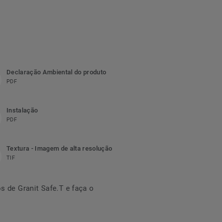
Declaração Ambiental do produto
PDF
Instalação
PDF
Textura - Imagem de alta resolução
TIF
 de Granit Safe.T e faça o