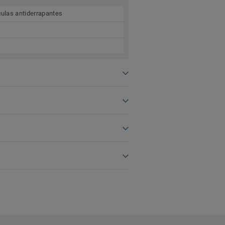
culas antiderrapantes