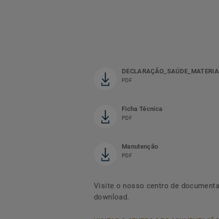
DECLARAÇÃO_SAÚDE_MATERIA
PDF
Ficha Técnica
PDF
Manutenção
PDF
Visite o nosso centro de documenta
download.