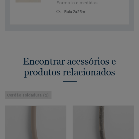
Formato e medidas
Rolo 2x25m
Encontrar acessórios e
produtos relacionados
Cordão soldadura (2)