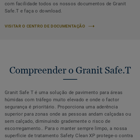
com facilidade todos os nossos documentos de Granit
Safe.T e faça o download.
VISITAR O CENTRO DE DOCUMENTAÇÃO
Compreender o Granit Safe.T
Granit Safe T é uma solução de pavimento para áreas
húmidas com tráfego muito elevado e onde o factor
segurança é prioritário. Proporciona uma aderência
superior para zonas onde as pessoas andam calçadas ou
sem calçado, diminuindo grademente o risco de
escorregamento.. Para o manter sempre limpo, a nossa
superfície de tratamento Safety Clean XP protege-o contra