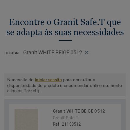
Encontre o Granit Safe.T que
se adapta às suas necessidades
Granit WHITE BEIGE 0512
DESIGN
Necessita de
para consultar a
Iniciar sessão
disponibilidade do produto e encomendar online (somente
clientes Tarkett).
Granit WHITE BEIGE 0512
Granit Safe.T
Ref. 21153512