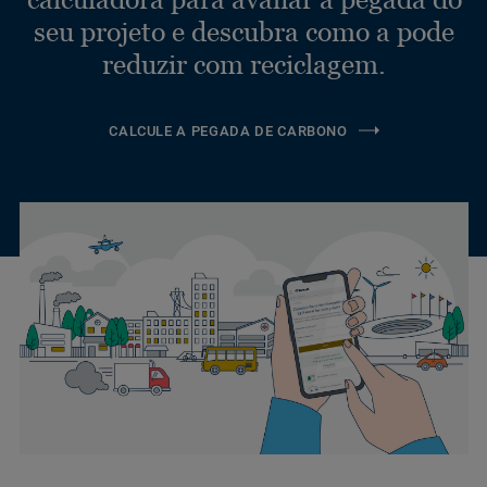
seu projeto e descubra como a pode
reduzir com reciclagem.
CALCULE A PEGADA DE CARBONO