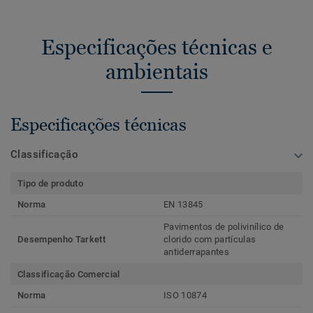
Especificações técnicas e
ambientais
Especificações técnicas
Classificação
Tipo de produto
Norma
EN 13845
Pavimentos de polivinílico de
Desempenho Tarkett
clorido com partículas
antiderrapantes
Classificação Comercial
Norma
ISO 10874