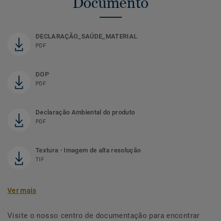
Documento
DECLARAÇÃO_SAÚDE_MATERIAL
PDF
DOP
PDF
Declaração Ambiental do produto
PDF
Textura - Imagem de alta resolução
TIF
Ver mais
Visite o nosso centro de documentação para encontrar