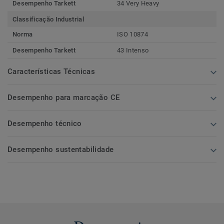
Desempenho Tarkett
34 Very Heavy
Classificação Industrial
Norma
ISO 10874
Desempenho Tarkett
43 Intenso
Características Técnicas
Desempenho para marcação CE
Desempenho técnico
Desempenho sustentabilidade