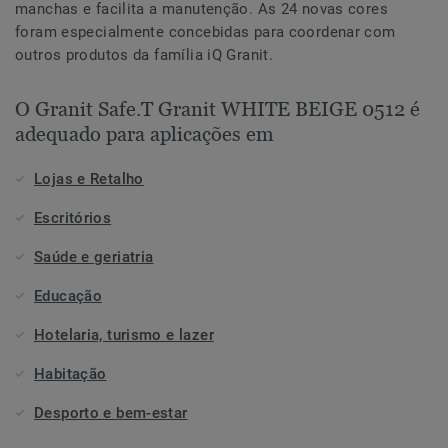
manchas e facilita a manutenção. As 24 novas cores
foram especialmente concebidas para coordenar com
outros produtos da família iQ Granit.
O Granit Safe.T Granit WHITE BEIGE 0512 é
adequado para aplicações em
Lojas e Retalho
Escritórios
Saúde e geriatria
Educação
Hotelaria, turismo e lazer
Habitação
Desporto e bem-estar