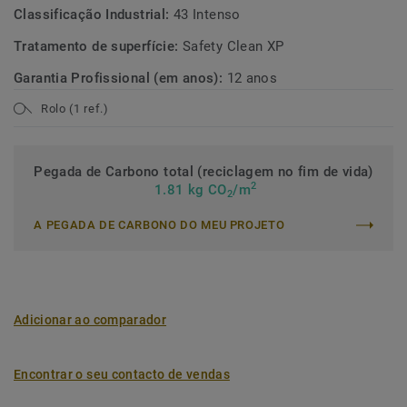
Classificação Industrial:
43 Intenso
Tratamento de superfície:
Safety Clean XP
Garantia Profissional (em anos):
12 anos
Rolo (1 ref.)
Pegada de Carbono total (reciclagem no fim de vida)
2
1.81 kg CO
/m
2
A PEGADA DE CARBONO DO MEU PROJETO
Adicionar ao comparador
Encontrar o seu contacto de vendas