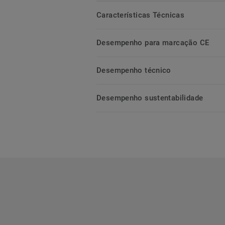
Características Técnicas
Desempenho para marcação CE
Desempenho técnico
Desempenho sustentabilidade