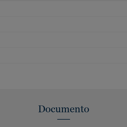
Documento