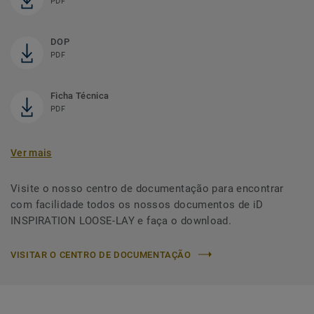
PDF
DOP
PDF
Ficha Técnica
PDF
Ver mais
Visite o nosso centro de documentação para encontrar
com facilidade todos os nossos documentos de iD
INSPIRATION LOOSE-LAY e faça o download.
VISITAR O CENTRO DE DOCUMENTAÇÃO