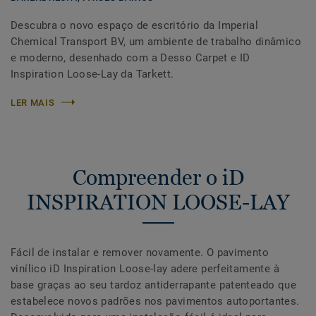
Descubra o novo espaço de escritório da Imperial
Chemical Transport BV, um ambiente de trabalho dinâmico
e moderno, desenhado com a Desso Carpet e ID
Inspiration Loose-Lay da Tarkett.
LER MAIS
Compreender o iD
INSPIRATION LOOSE-LAY
Fácil de instalar e remover novamente. O pavimento
vinílico iD Inspiration Loose-lay adere perfeitamente à
base graças ao seu tardoz antiderrapante patenteado que
estabelece novos padrões nos pavimentos autoportantes.