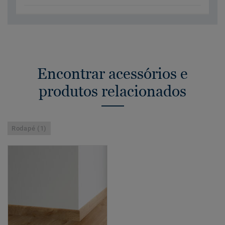
Encontrar acessórios e
produtos relacionados
Rodapé (1)