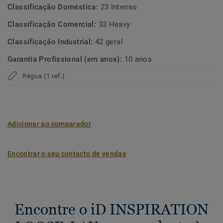
Classificação Doméstica:
23 Intenso
Classificação Comercial:
33 Heavy
Classificação Industrial:
42 geral
Garantia Profissional (em anos):
10 anos
Régua (1 ref.)
Adicionar ao comparador
Encontrar o seu contacto de vendas
Encontre o iD INSPIRATION