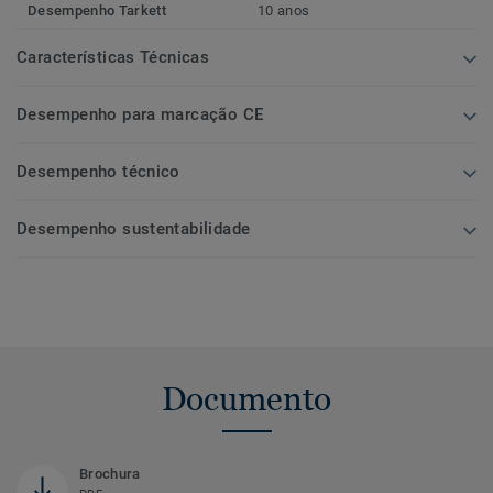
Desempenho Tarkett
10 anos
Características Técnicas
Desempenho para marcação CE
Desempenho técnico
Desempenho sustentabilidade
Documento
Brochura