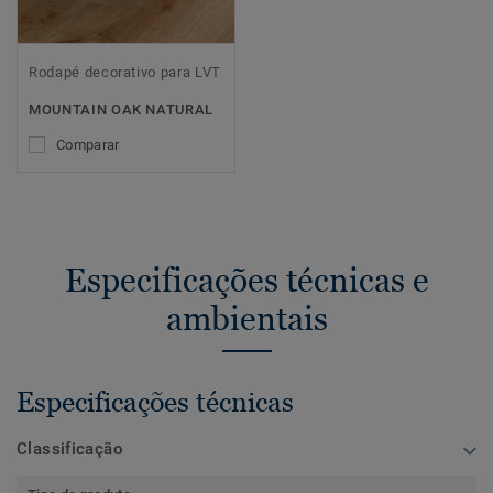
Rodapé decorativo para LVT
MOUNTAIN OAK NATURAL
Comparar
Especificações técnicas e
ambientais
Especificações técnicas
Classificação