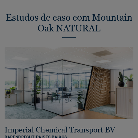
Estudos de caso com Mountain
Oak NATURAL
Imperial Chemical Transport BV
BARENDRECHT,
PAÍSES BAIXOS