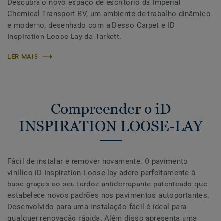
Descubra o novo espaço de escritório da Imperial
Chemical Transport BV, um ambiente de trabalho dinâmico
e moderno, desenhado com a Desso Carpet e ID
Inspiration Loose-Lay da Tarkett.
LER MAIS
Compreender o iD
INSPIRATION LOOSE-LAY
Fácil de instalar e remover novamente. O pavimento
vinílico iD Inspiration Loose-lay adere perfeitamente à
base graças ao seu tardoz antiderrapante patenteado que
estabelece novos padrões nos pavimentos autoportantes.
Desenvolvido para uma instalação fácil é ideal para
qualquer renovação rápida. Além disso apresenta uma