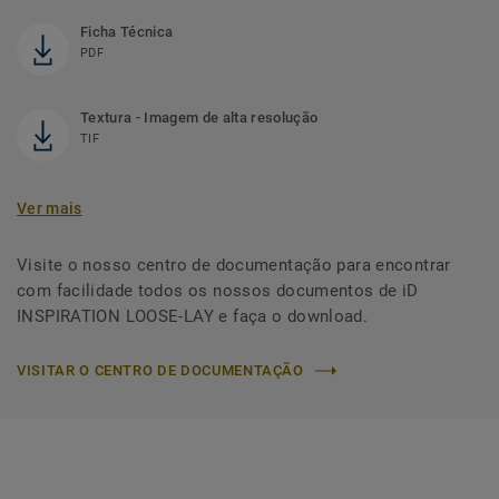
Ficha Técnica
PDF
Textura - Imagem de alta resolução
TIF
Ver mais
Visite o nosso centro de documentação para encontrar
com facilidade todos os nossos documentos de iD
INSPIRATION LOOSE-LAY e faça o download.
VISITAR O CENTRO DE DOCUMENTAÇÃO