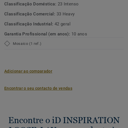
Classificação Doméstica:
23 Intenso
Classificação Comercial:
33 Heavy
Classificação Industrial:
42 geral
Garantia Profissional (em anos):
10 anos
Mosaico (1 ref.)
Adicionar ao comparador
Encontrar o seu contacto de vendas
Encontre o iD INSPIRATION