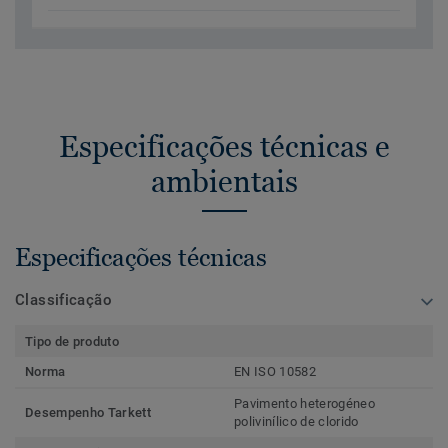
Especificações técnicas e
ambientais
Especificações técnicas
Classificação
Tipo de produto
Norma
EN ISO 10582
Pavimento heterogéneo
Desempenho Tarkett
polivinílico de clorido