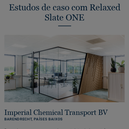
Estudos de caso com Relaxed
Slate ONE
Imperial Chemical Transport BV
BARENDRECHT,
PAÍSES BAIXOS