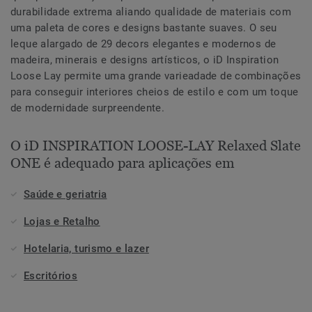
durabilidade extrema aliando qualidade de materiais com
uma paleta de cores e designs bastante suaves. O seu
leque alargado de 29 decors elegantes e modernos de
madeira, minerais e designs artísticos, o iD Inspiration
Loose Lay permite uma grande varieadade de combinações
para conseguir interiores cheios de estilo e com um toque
de modernidade surpreendente.
O iD INSPIRATION LOOSE-LAY Relaxed Slate
ONE é adequado para aplicações em
Saúde e geriatria
Lojas e Retalho
Hotelaria, turismo e lazer
Escritórios