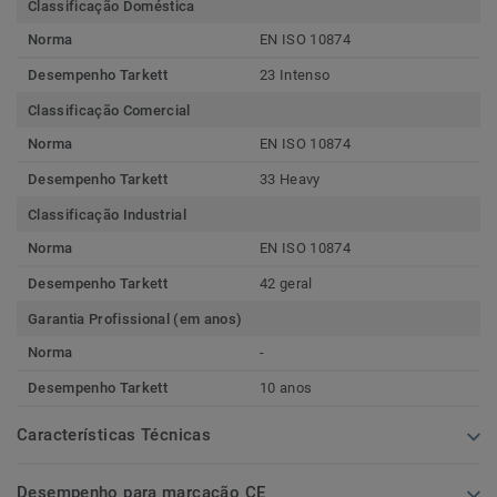
Classificação Doméstica
Norma
EN ISO 10874
Desempenho Tarkett
23 Intenso
Classificação Comercial
Norma
EN ISO 10874
Desempenho Tarkett
33 Heavy
Classificação Industrial
Norma
EN ISO 10874
Desempenho Tarkett
42 geral
Garantia Profissional (em anos)
Norma
-
Desempenho Tarkett
10 anos
Características Técnicas
Desempenho para marcação CE