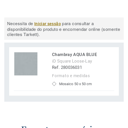
Necessita de
para consultar a
Iniciar sessão
disponibilidade do produto e encomendar online (somente
clientes Tarkett).
Chambray AQUA BLUE
iD Square Loose-Lay
Ref. 280036031
Formato e medidas
Mosaico 50 x 50 cm