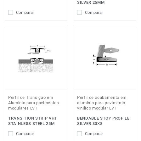
SILVER 25MM
Comparar
Comparar
Perfil de Transição em
Perfil de acabamento em
Aluminio para pavimentos
aluminio para pavimento
modulares LVT
vinilico modular LVT
TRANSITION STRIP VHT
BENDABLE STOP PROFILE
STAINLESS STEEL 25M
SILVER 30X8
Comparar
Comparar