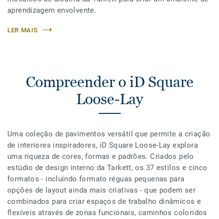
aprendizagem envolvente.
LER MAIS
Compreender o iD Square
Loose-Lay
Uma coleção de pavimentos versátil que permite a criação
de interiores inspiradores, iD Square Loose-Lay explora
uma riqueza de cores, formas e padrões. Criados pelo
estúdio de design interno da Tarkett, os 37 estilos e cinco
formatos - incluindo formato réguas pequenas para
opções de layout ainda mais criativas - que podem ser
combinados para criar espaços de trabalho dinâmicos e
flexíveis através de zonas funcionais, caminhos coloridos