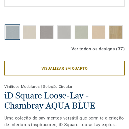
Ver todos os designs (37)
VISUALIZAR EM QUARTO
Vinilicos Modulares
|
Seleção Circular
iD Square Loose-Lay -
Chambray AQUA BLUE
Uma coleção de pavimentos versátil que permite a criação
de interiores inspiradores, iD Square Loose-Lay explora