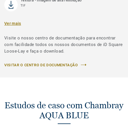
Textura - Imagem de alta resolução
TIF
Ver mais
Visite o nosso centro de documentação para encontrar
com facilidade todos os nossos documentos de iD Square
Loose-Lay e faça o download.
VISITAR O CENTRO DE DOCUMENTAÇÃO
Estudos de caso com Chambray
AQUA BLUE