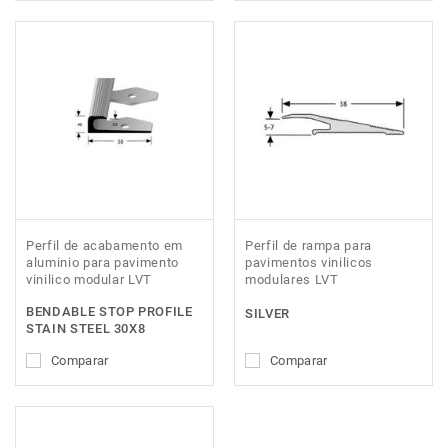
Perfil de acabamento em
Perfil de rampa para
aluminio para pavimento
pavimentos vinilicos
vinilico modular LVT
modulares LVT
BENDABLE STOP PROFILE
SILVER
STAIN STEEL 30X8
Comparar
Comparar