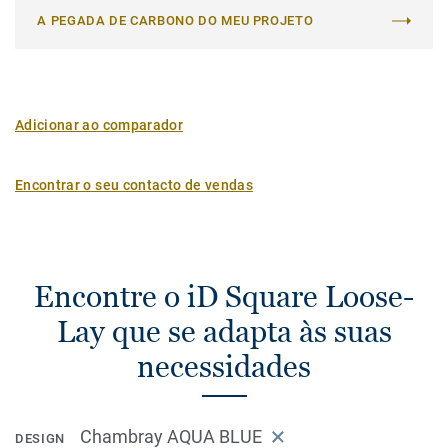
A PEGADA DE CARBONO DO MEU PROJETO
Adicionar ao comparador
Encontrar o seu contacto de vendas
Encontre o iD Square Loose-
Lay que se adapta às suas
necessidades
Chambray AQUA BLUE
DESIGN