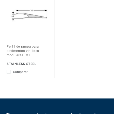
Perfil de rampa para
pavimentos vinilicos
modulares LVT
STAINLESS STEEL
Comparar