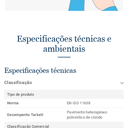
Especificações técnicas e
ambientais
Especificações técnicas
Classificação
Tipo de produto
Norma
EN ISO 11638
Pavimento heterogéneo
Desempenho Tarkett
polivinílico de clorido
Classificação Comercial