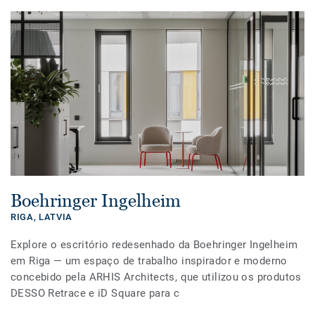
Boehringer Ingelheim
RIGA,
LATVIA
Explore o escritório redesenhado da Boehringer Ingelheim
em Riga — um espaço de trabalho inspirador e moderno
concebido pela ARHIS Architects, que utilizou os produtos
DESSO Retrace e iD Square para c