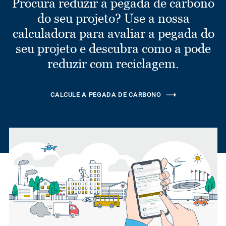
Procura reduzir a pegada de carbono
do seu projeto? Use a nossa
calculadora para avaliar a pegada do
seu projeto e descubra como a pode
reduzir com reciclagem.
CALCULE A PEGADA DE CARBONO