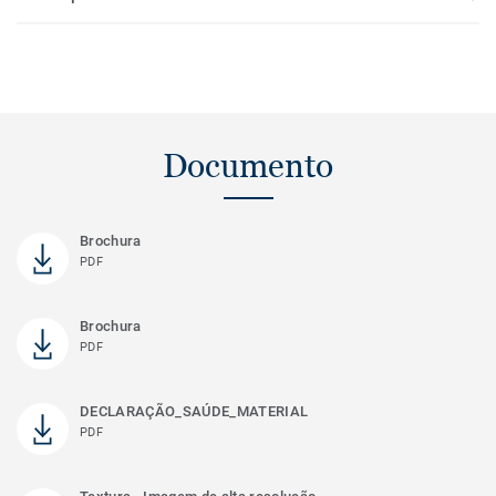
Documento
Brochura
PDF
Brochura
PDF
DECLARAÇÃO_SAÚDE_MATERIAL
PDF