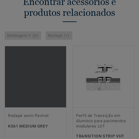
Encontrar acessórios e
produtos relacionados
Moldagem T (6)
Rodapé (1)
Rodapé semi-flexível
Perfil de Transição em
Aluminio para pavimentos
KS61 MEDIUM GREY
modulares LVT
TRANSITION STRIP VHT