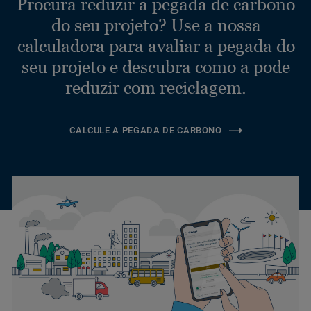
Procura reduzir a pegada de carbono
do seu projeto? Use a nossa
calculadora para avaliar a pegada do
seu projeto e descubra como a pode
reduzir com reciclagem.
CALCULE A PEGADA DE CARBONO