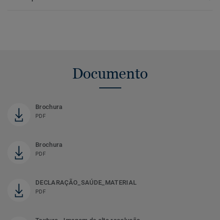
Documento
Brochura
PDF
Brochura
PDF
DECLARAÇÃO_SAÚDE_MATERIAL
PDF