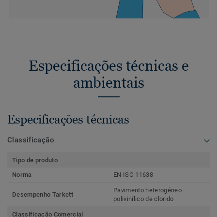
Especificações técnicas e
ambientais
Especificações técnicas
Classificação
Tipo de produto
Norma
EN ISO 11638
Pavimento heterogéneo
Desempenho Tarkett
polivinílico de clorido
Classificação Comercial