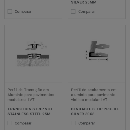
SILVER 25MM
Comparar
Comparar
Perfil de Transição em
Perfil de acabamento em
Aluminio para pavimentos
aluminio para pavimento
modulares LVT
vinilico modular LVT
TRANSITION STRIP VHT
BENDABLE STOP PROFILE
STAINLESS STEEL 25M
SILVER 30X8
Comparar
Comparar