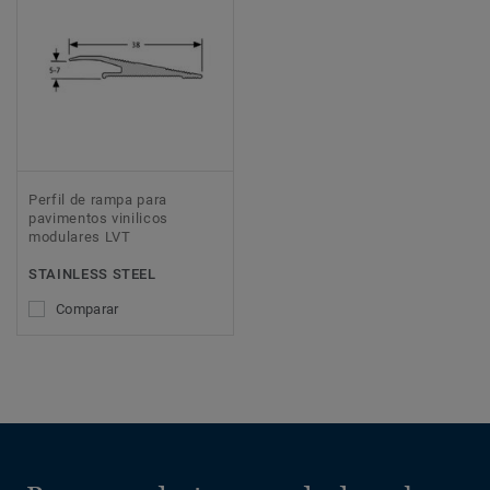
Perfil de rampa para
pavimentos vinilicos
modulares LVT
STAINLESS STEEL
Comparar