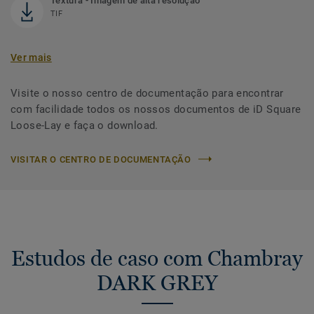
Textura - Imagem de alta resolução
TIF
Ver mais
Visite o nosso centro de documentação para encontrar
com facilidade todos os nossos documentos de iD Square
Loose-Lay e faça o download.
VISITAR O CENTRO DE DOCUMENTAÇÃO
Estudos de caso com Chambray
DARK GREY