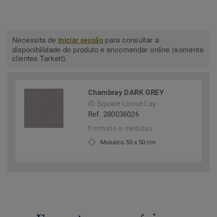
Necessita de
para consultar a
Iniciar sessão
disponibilidade do produto e encomendar online (somente
clientes Tarkett).
Chambray DARK GREY
iD Square Loose-Lay
Ref. 280036026
Formato e medidas
Mosaico 50 x 50 cm