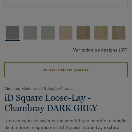
Ver todos os designs (37)
VISUALIZAR EM QUARTO
Vinilicos Modulares
|
Seleção Circular
iD Square Loose-Lay -
Chambray DARK GREY
Uma coleção de pavimentos versátil que permite a criação
de interiores inspiradores, iD Square Loose-Lay explora