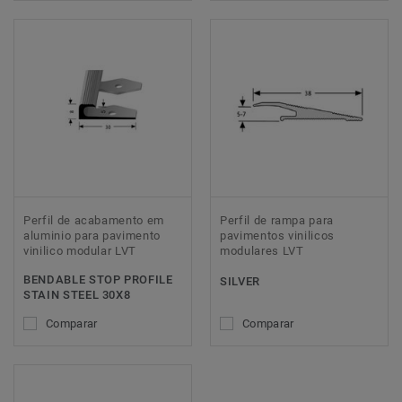
Perfil de acabamento em
Perfil de rampa para
aluminio para pavimento
pavimentos vinilicos
vinilico modular LVT
modulares LVT
BENDABLE STOP PROFILE
SILVER
STAIN STEEL 30X8
Comparar
Comparar