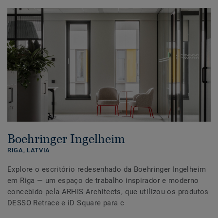
Boehringer Ingelheim
RIGA,
LATVIA
Explore o escritório redesenhado da Boehringer Ingelheim
em Riga — um espaço de trabalho inspirador e moderno
concebido pela ARHIS Architects, que utilizou os produtos
DESSO Retrace e iD Square para c