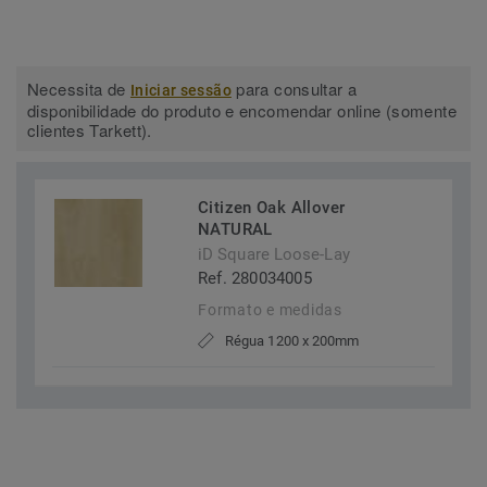
Necessita de
para consultar a
Iniciar sessão
disponibilidade do produto e encomendar online (somente
clientes Tarkett).
Citizen Oak Allover
NATURAL
iD Square Loose-Lay
Ref. 280034005
Formato e medidas
Régua 1200 x 200mm