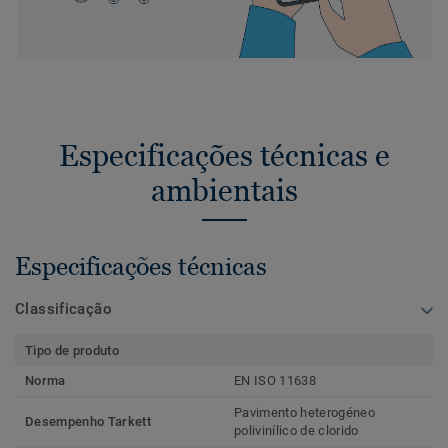
Especificações técnicas e
ambientais
Especificações técnicas
Classificação
Tipo de produto
Norma
EN ISO 11638
Pavimento heterogéneo
Desempenho Tarkett
polivinílico de clorido