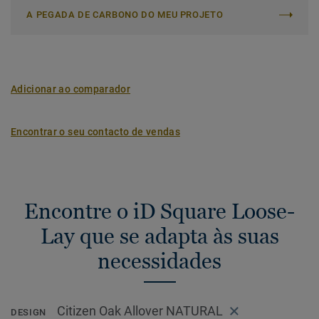
A PEGADA DE CARBONO DO MEU PROJETO
Adicionar ao comparador
Encontrar o seu contacto de vendas
Encontre o iD Square Loose-
Lay que se adapta às suas
necessidades
Citizen Oak Allover NATURAL
DESIGN