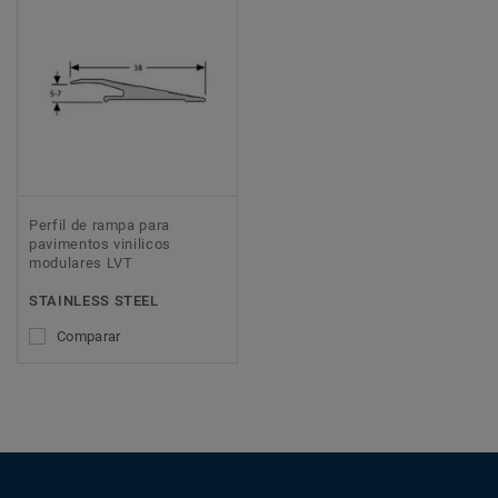
Perfil de rampa para
pavimentos vinilicos
modulares LVT
STAINLESS STEEL
Comparar