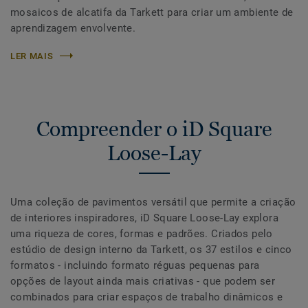
mosaicos de alcatifa da Tarkett para criar um ambiente de
aprendizagem envolvente.
LER MAIS
Compreender o iD Square
Loose-Lay
Uma coleção de pavimentos versátil que permite a criação
de interiores inspiradores, iD Square Loose-Lay explora
uma riqueza de cores, formas e padrões. Criados pelo
estúdio de design interno da Tarkett, os 37 estilos e cinco
formatos - incluindo formato réguas pequenas para
opções de layout ainda mais criativas - que podem ser
combinados para criar espaços de trabalho dinâmicos e