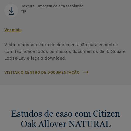
Textura - Imagem de alta resolução
TIF
Ver mais
Visite o nosso centro de documentação para encontrar
com facilidade todos os nossos documentos de iD Square
Loose-Lay e faça o download.
VISITAR O CENTRO DE DOCUMENTAÇÃO
Estudos de caso com Citizen
Oak Allover NATURAL