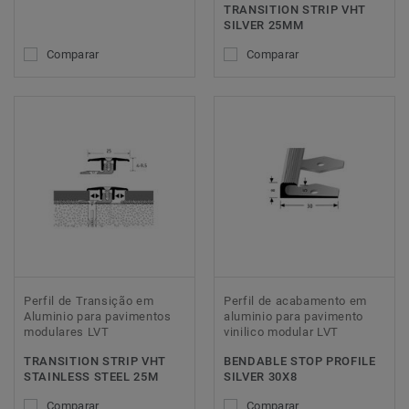
TRANSITION STRIP VHT
SILVER 25MM
Comparar
Comparar
Perfil de Transição em
Perfil de acabamento em
Aluminio para pavimentos
aluminio para pavimento
modulares LVT
vinilico modular LVT
TRANSITION STRIP VHT
BENDABLE STOP PROFILE
STAINLESS STEEL 25M
SILVER 30X8
Comparar
Comparar