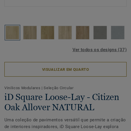
Ver todos os designs (37)
VISUALIZAR EM QUARTO
Vinilicos Modulares
|
Seleção Circular
iD Square Loose-Lay - Citizen
Oak Allover NATURAL
Uma coleção de pavimentos versátil que permite a criação
de interiores inspiradores, iD Square Loose-Lay explora