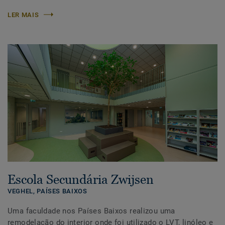
LER MAIS
Escola Secundária Zwijsen
VEGHEL,
PAÍSES BAIXOS
Uma faculdade nos Países Baixos realizou uma
remodelação do interior onde foi utilizado o LVT, linóleo e