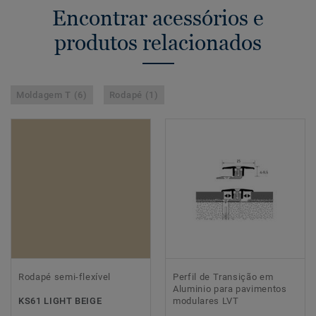
Encontrar acessórios e
produtos relacionados
Moldagem T (6)
Rodapé (1)
Rodapé semi-flexível
Perfil de Transição em
Aluminio para pavimentos
KS61 LIGHT BEIGE
modulares LVT