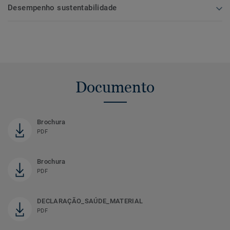
Desempenho sustentabilidade
Documento
Brochura
PDF
Brochura
PDF
DECLARAÇÃO_SAÚDE_MATERIAL
PDF