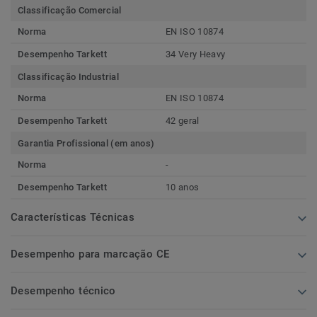
Classificação Comercial
Norma
EN ISO 10874
Desempenho Tarkett
34 Very Heavy
Classificação Industrial
Norma
EN ISO 10874
Desempenho Tarkett
42 geral
Garantia Profissional (em anos)
Norma
-
Desempenho Tarkett
10 anos
Características Técnicas
Desempenho para marcação CE
Desempenho técnico