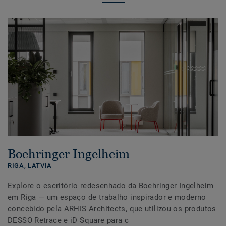
Boehringer Ingelheim
RIGA,
LATVIA
Explore o escritório redesenhado da Boehringer Ingelheim
em Riga — um espaço de trabalho inspirador e moderno
concebido pela ARHIS Architects, que utilizou os produtos
DESSO Retrace e iD Square para c