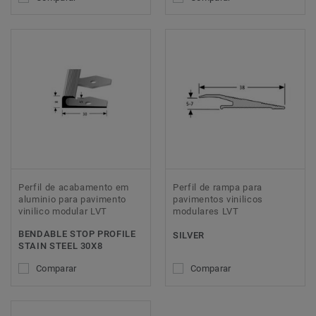
Perfil de acabamento em
Perfil de rampa para
aluminio para pavimento
pavimentos vinilicos
vinilico modular LVT
modulares LVT
BENDABLE STOP PROFILE
SILVER
STAIN STEEL 30X8
Comparar
Comparar