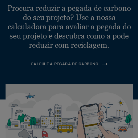
Procura reduzir a pegada de carbono
do seu projeto? Use a nossa
calculadora para avaliar a pegada do
seu projeto e descubra como a pode
reduzir com reciclagem.
CALCULE A PEGADA DE CARBONO