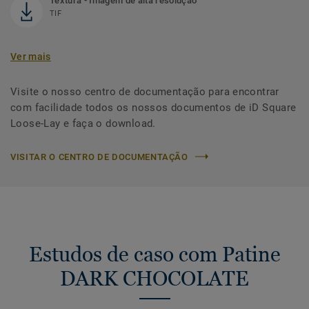
Textura - Imagem de alta resolução
TIF
Ver mais
Visite o nosso centro de documentação para encontrar
com facilidade todos os nossos documentos de iD Square
Loose-Lay e faça o download.
VISITAR O CENTRO DE DOCUMENTAÇÃO
Estudos de caso com Patine
DARK CHOCOLATE