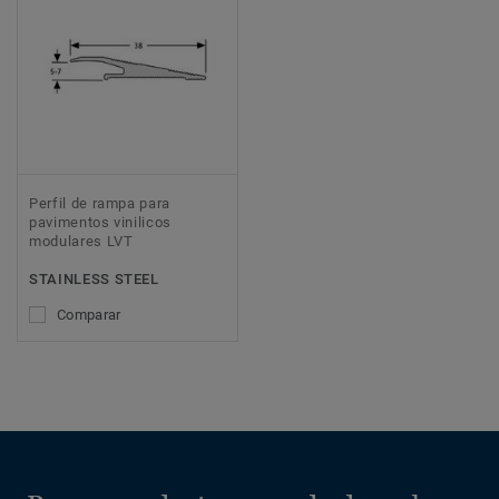
Perfil de rampa para
pavimentos vinilicos
modulares LVT
STAINLESS STEEL
Comparar