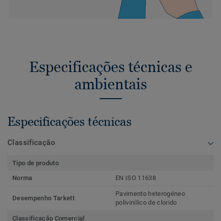
Especificações técnicas e
ambientais
Especificações técnicas
Classificação
Tipo de produto
Norma
EN ISO 11638
Pavimento heterogéneo
Desempenho Tarkett
polivinílico de clorido
Classificação Comercial