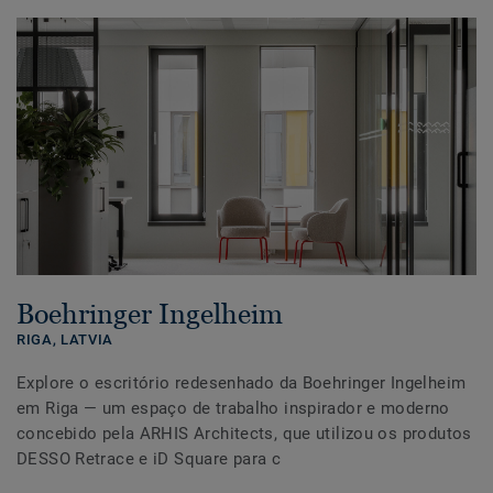
Boehringer Ingelheim
RIGA,
LATVIA
Explore o escritório redesenhado da Boehringer Ingelheim
em Riga — um espaço de trabalho inspirador e moderno
concebido pela ARHIS Architects, que utilizou os produtos
DESSO Retrace e iD Square para c