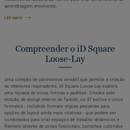
aprendizagem envolvente.
LER MAIS
Compreender o iD Square
Loose-Lay
Uma coleção de pavimentos versátil que permite a criação
de interiores inspiradores, iD Square Loose-Lay explora
uma riqueza de cores, formas e padrões. Criados pelo
estúdio de design interno da Tarkett, os 37 estilos e cinco
formatos - incluindo formato réguas pequenas para
opções de layout ainda mais criativas - que podem ser
combinados para criar espaços de trabalho dinâmicos e
flexíveis através de zonas funcionais, caminhos coloridos