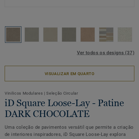
Ver todos os designs (37)
VISUALIZAR EM QUARTO
Vinilicos Modulares
|
Seleção Circular
iD Square Loose-Lay - Patine
DARK CHOCOLATE
Uma coleção de pavimentos versátil que permite a criação
de interiores inspiradores, iD Square Loose-Lay explora