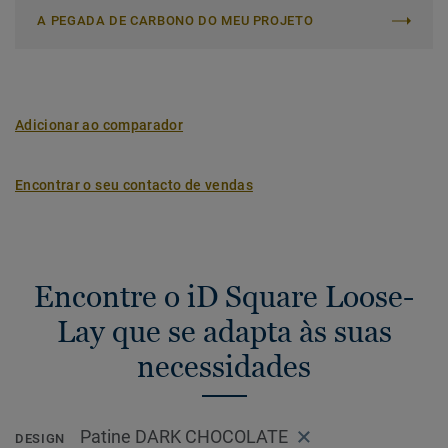
A PEGADA DE CARBONO DO MEU PROJETO
Adicionar ao comparador
Encontrar o seu contacto de vendas
Encontre o iD Square Loose-
Lay que se adapta às suas
necessidades
Patine DARK CHOCOLATE
DESIGN