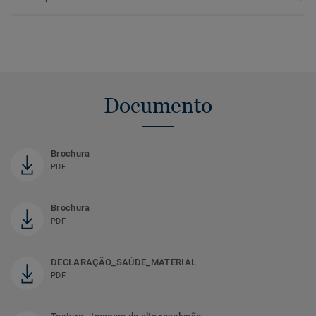
Documento
Brochura
PDF
Brochura
PDF
DECLARAÇÃO_SAÚDE_MATERIAL
PDF