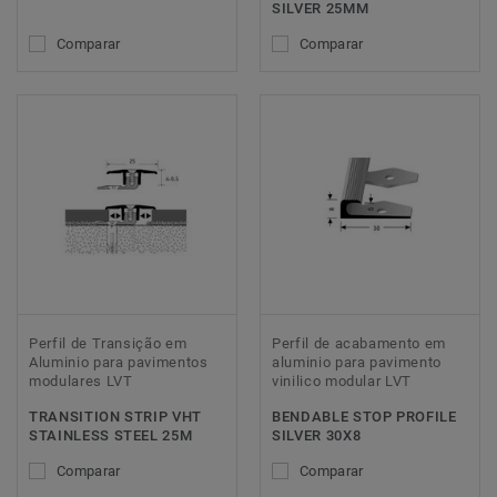
SILVER 25MM
Comparar
Comparar
Perfil de Transição em
Perfil de acabamento em
Aluminio para pavimentos
aluminio para pavimento
modulares LVT
vinilico modular LVT
TRANSITION STRIP VHT
BENDABLE STOP PROFILE
STAINLESS STEEL 25M
SILVER 30X8
Comparar
Comparar