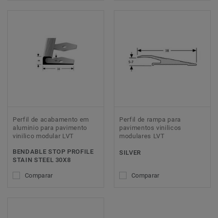
Perfil de acabamento em
Perfil de rampa para
aluminio para pavimento
pavimentos vinilicos
vinilico modular LVT
modulares LVT
BENDABLE STOP PROFILE
SILVER
STAIN STEEL 30X8
Comparar
Comparar