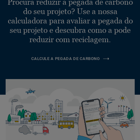
Procura reduzir a pegada de carbono
do seu projeto? Use a nossa
calculadora para avaliar a pegada do
seu projeto e descubra como a pode
reduzir com reciclagem.
CALCULE A PEGADA DE CARBONO