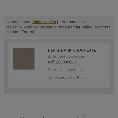
Necessita de
para consultar a
Iniciar sessão
disponibilidade do produto e encomendar online (somente
clientes Tarkett).
Patine DARK CHOCOLATE
iD Square Loose-Lay
Ref. 280036020
Formato e medidas
Mosaico 50 x 50 cm