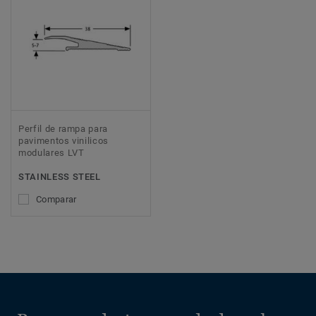
Perfil de rampa para
pavimentos vinilicos
modulares LVT
STAINLESS STEEL
Comparar