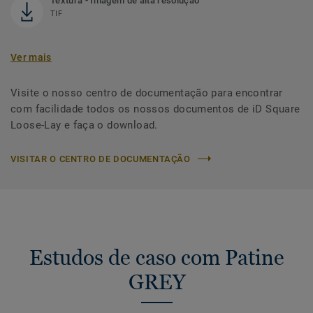
Textura - Imagem de alta resolução
TIF
Ver mais
Visite o nosso centro de documentação para encontrar
com facilidade todos os nossos documentos de iD Square
Loose-Lay e faça o download.
VISITAR O CENTRO DE DOCUMENTAÇÃO
Estudos de caso com Patine
GREY