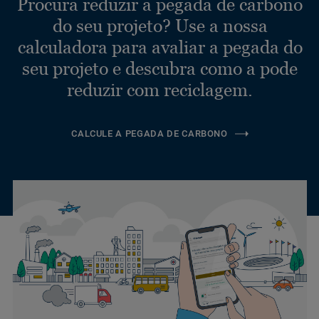
Procura reduzir a pegada de carbono
do seu projeto? Use a nossa
calculadora para avaliar a pegada do
seu projeto e descubra como a pode
reduzir com reciclagem.
CALCULE A PEGADA DE CARBONO