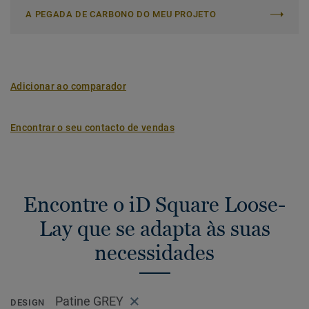
A PEGADA DE CARBONO DO MEU PROJETO
Adicionar ao comparador
Encontrar o seu contacto de vendas
Encontre o iD Square Loose-
Lay que se adapta às suas
necessidades
Patine GREY
DESIGN