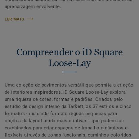
aprendizagem envolvente.
LER MAIS
Compreender o iD Square
Loose-Lay
Uma coleção de pavimentos versátil que permite a criação
de interiores inspiradores, iD Square Loose-Lay explora
uma riqueza de cores, formas e padrões. Criados pelo
estúdio de design interno da Tarkett, os 37 estilos e cinco
formatos - incluindo formato réguas pequenas para
opções de layout ainda mais criativas - que podem ser
combinados para criar espaços de trabalho dinâmicos e
flexíveis através de zonas funcionais, caminhos coloridos