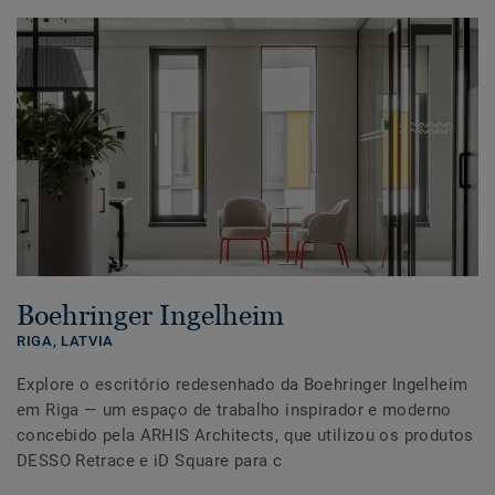
Boehringer Ingelheim
RIGA,
LATVIA
Explore o escritório redesenhado da Boehringer Ingelheim
em Riga — um espaço de trabalho inspirador e moderno
concebido pela ARHIS Architects, que utilizou os produtos
DESSO Retrace e iD Square para c