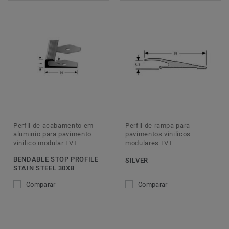
Perfil de acabamento em
Perfil de rampa para
aluminio para pavimento
pavimentos vinilicos
vinilico modular LVT
modulares LVT
BENDABLE STOP PROFILE
SILVER
STAIN STEEL 30X8
Comparar
Comparar