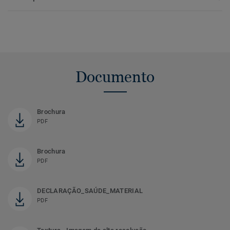
Documento
Brochura
PDF
Brochura
PDF
DECLARAÇÃO_SAÚDE_MATERIAL
PDF