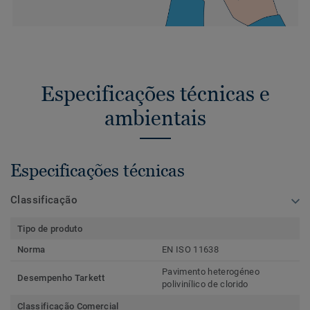
Especificações técnicas e
ambientais
Especificações técnicas
Classificação
Tipo de produto
Norma
EN ISO 11638
Pavimento heterogéneo
Desempenho Tarkett
polivinílico de clorido
Classificação Comercial