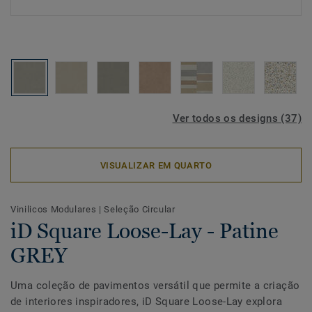
Ver todos os designs (37)
VISUALIZAR EM QUARTO
Vinilicos Modulares
|
Seleção Circular
iD Square Loose-Lay - Patine
GREY
Uma coleção de pavimentos versátil que permite a criação
de interiores inspiradores, iD Square Loose-Lay explora