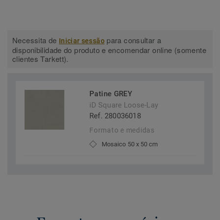
Necessita de
para consultar a
Iniciar sessão
disponibilidade do produto e encomendar online (somente
clientes Tarkett).
Patine GREY
iD Square Loose-Lay
Ref. 280036018
Formato e medidas
Mosaico 50 x 50 cm