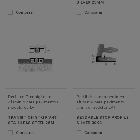
SILVER 25MM
Comparar
Comparar
Perfil de Transição em
Perfil de acabamento em
Aluminio para pavimentos
aluminio para pavimento
modulares LVT
vinilico modular LVT
TRANSITION STRIP VHT
BENDABLE STOP PROFILE
STAINLESS STEEL 25M
SILVER 30X8
Comparar
Comparar