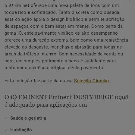
o iQ Eminet oferece uma nova paleta de tons com um
toque rico e sofisticado. Tanto discreta como ousada,
esta coleção apoia o design biofílico e permite acriação
de espaços com o bem estar em mente. Como parte da
gama iQ, este pavimento vinílico de alto desempenho
oferece uma duração extrema, bem como uma resistência
elevada ao desgaste, manchas e abrasão para todas as
áreas de tráfego intenso. Sem necessidade de verniz ou
cera, um simples polimento a seco é suficiente para
restaurar a aparência original deste pavimento.
Esta coleção faz parte da nossa
Seleção Circular
.
O iQ EMINENT Eminent DUSTY BEIGE 0998
é adequado para aplicações em
Saúde e geriatria
Habitação