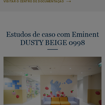
VISITAR O CENTRO DE DOCUMENTAÇÃO
Estudos de caso com Eminent
DUSTY BEIGE 0998