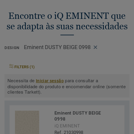
Encontre o iQ EMINENT que
se adapta às suas necessidades
Eminent DUSTY BEIGE 0998
DESIGN
FILTERS (1)
Necessita de
para consultar a
Iniciar sessão
disponibilidade do produto e encomendar online (somente
clientes Tarkett).
Eminent DUSTY BEIGE
0998
iQ EMINENT
Ref. 21030998