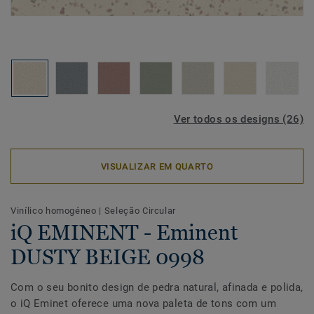
Ver todos os designs (26)
VISUALIZAR EM QUARTO
Vinílico homogéneo
|
Seleção Circular
iQ EMINENT - Eminent
DUSTY BEIGE 0998
Com o seu bonito design de pedra natural, afinada e polida,
o iQ Eminet oferece uma nova paleta de tons com um