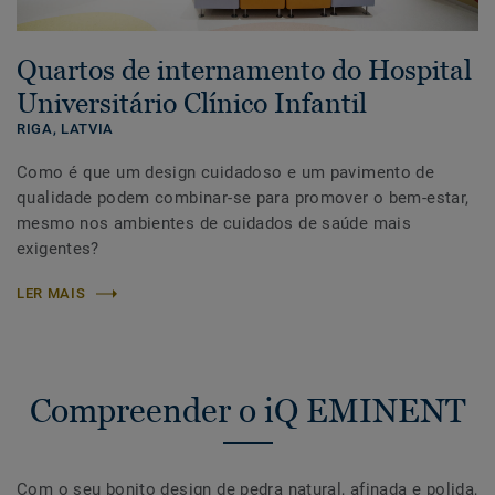
Quartos de internamento do Hospital
Universitário Clínico Infantil
RIGA,
LATVIA
Como é que um design cuidadoso e um pavimento de
qualidade podem combinar-se para promover o bem-estar,
mesmo nos ambientes de cuidados de saúde mais
exigentes?
LER MAIS
Compreender o iQ EMINENT
Com o seu bonito design de pedra natural, afinada e polida,