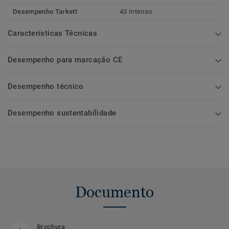
Desempenho Tarkett
43 Intenso
Características Técnicas
Desempenho para marcação CE
Desempenho técnico
Desempenho sustentabilidade
Documento
Brochura