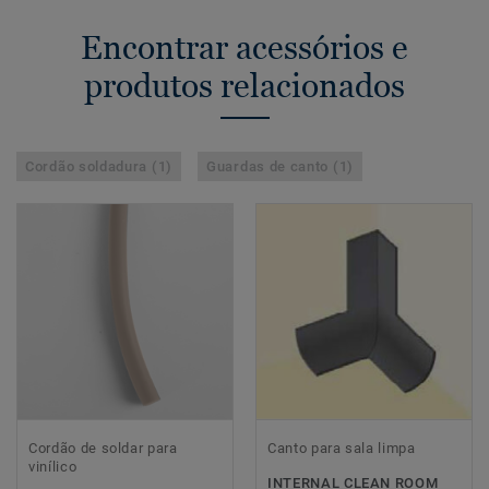
Encontrar acessórios e
produtos relacionados
Cordão soldadura (1)
Guardas de canto (1)
Cordão de soldar para
Canto para sala limpa
vinílico
INTERNAL CLEAN ROOM