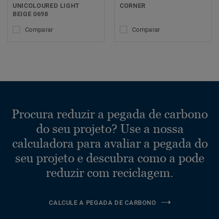
UNICOLOURED LIGHT
CORNER
BEIGE 0698
Comparar
Comparar
Procura reduzir a pegada de carbono
do seu projeto? Use a nossa
calculadora para avaliar a pegada do
seu projeto e descubra como a pode
reduzir com reciclagem.
CALCULE A PEGADA DE CARBONO