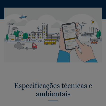
Especificações técnicas e
ambientais