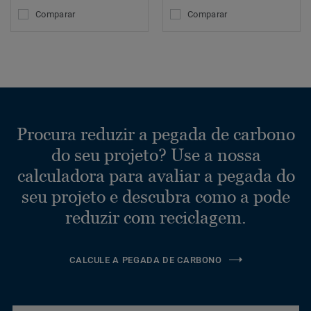
Comparar
Comparar
Procura reduzir a pegada de carbono
do seu projeto? Use a nossa
calculadora para avaliar a pegada do
seu projeto e descubra como a pode
reduzir com reciclagem.
CALCULE A PEGADA DE CARBONO