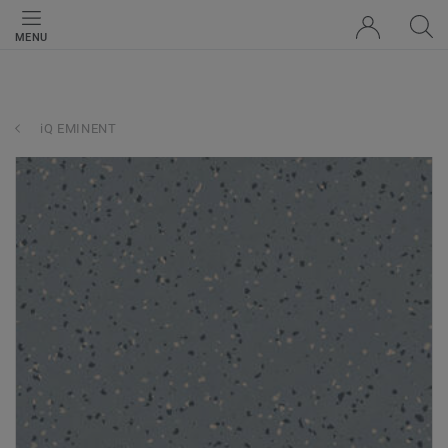
MENU
iQ EMINENT