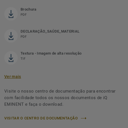
Brochura
PDF
DECLARAÇÃO_SAÚDE_MATERIAL
PDF
Textura - Imagem de alta resolução
TIF
Ver mais
Visite o nosso centro de documentação para encontrar
com facilidade todos os nossos documentos de iQ
EMINENT e faça o download.
VISITAR O CENTRO DE DOCUMENTAÇÃO