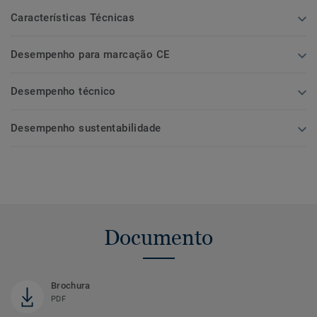
Características Técnicas
Desempenho para marcação CE
Desempenho técnico
Desempenho sustentabilidade
Documento
Brochura
PDF