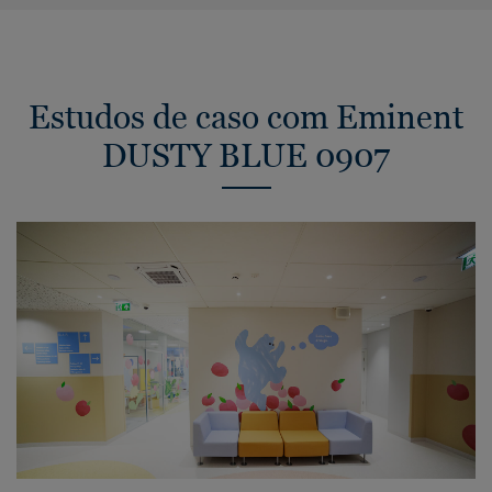
Estudos de caso com Eminent
DUSTY BLUE 0907