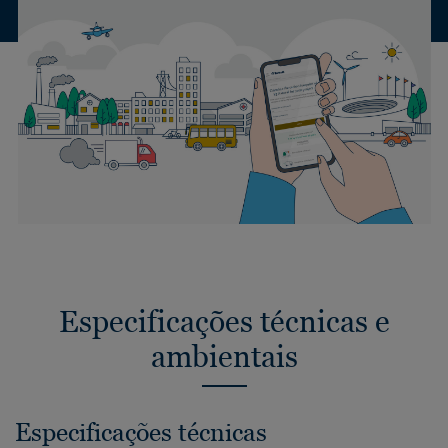
Especificações técnicas e
ambientais
Especificações técnicas