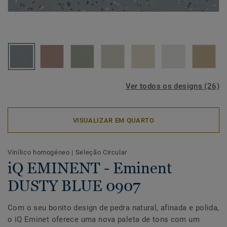
Ver todos os designs (26)
VISUALIZAR EM QUARTO
Vinílico homogéneo
|
Seleção Circular
iQ EMINENT - Eminent
DUSTY BLUE 0907
Com o seu bonito design de pedra natural, afinada e polida,
o iQ Eminet oferece uma nova paleta de tons com um