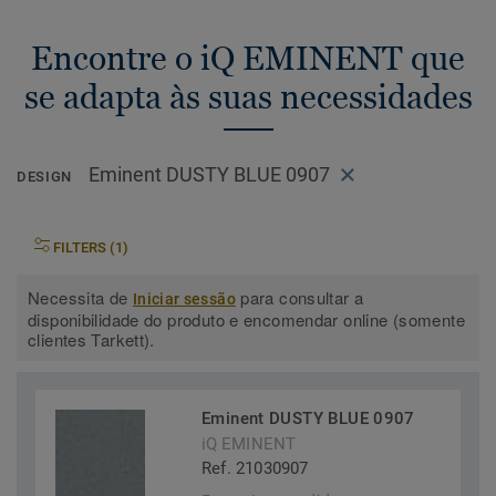
Encontre o iQ EMINENT que
se adapta às suas necessidades
Eminent DUSTY BLUE 0907
DESIGN
FILTERS (1)
Necessita de
para consultar a
Iniciar sessão
disponibilidade do produto e encomendar online (somente
clientes Tarkett).
Eminent DUSTY BLUE 0907
iQ EMINENT
Ref. 21030907