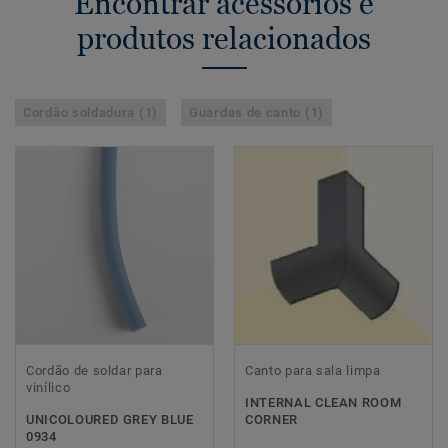
Encontrar acessórios e
produtos relacionados
Cordão soldadura (1)
Guardas de canto (1)
Cordão de soldar para
Canto para sala limpa
vinílico
INTERNAL CLEAN ROOM
UNICOLOURED GREY BLUE
CORNER
0934