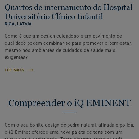
Quartos de internamento do Hospital
Universitário Clínico Infantil
RIGA,
LATVIA
Como é que um design cuidadoso e um pavimento de
qualidade podem combinar-se para promover o bem-estar,
mesmo nos ambientes de cuidados de saúde mais
exigentes?
LER MAIS
Compreender o iQ EMINENT
Com o seu bonito design de pedra natural, afinada e polida,
o iQ Eminet oferece uma nova paleta de tons com um