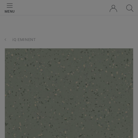
MENU
iQ EMINENT