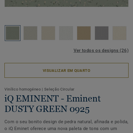
Ver todos os designs (26)
VISUALIZAR EM QUARTO
Vinílico homogéneo
|
Seleção Circular
iQ EMINENT - Eminent
DUSTY GREEN 0925
Com o seu bonito design de pedra natural, afinada e polida,
o iQ Eminet oferece uma nova paleta de tons com um