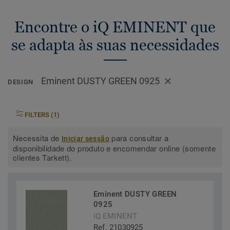
Encontre o iQ EMINENT que
se adapta às suas necessidades
Eminent DUSTY GREEN 0925
DESIGN
FILTERS (1)
Necessita de
para consultar a
Iniciar sessão
disponibilidade do produto e encomendar online (somente
clientes Tarkett).
Eminent DUSTY GREEN
0925
iQ EMINENT
Ref. 21030925