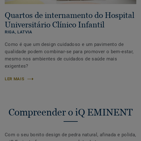
Quartos de internamento do Hospital
Universitário Clínico Infantil
RIGA,
LATVIA
Como é que um design cuidadoso e um pavimento de
qualidade podem combinar-se para promover o bem-estar,
mesmo nos ambientes de cuidados de saúde mais
exigentes?
LER MAIS
Compreender o iQ EMINENT
Com o seu bonito design de pedra natural, afinada e polida,