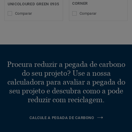
CORNER
UNICOLOURED GREEN 0935
Comparar
Comparar
Procura reduzir a pegada de carbono
do seu projeto? Use a nossa
calculadora para avaliar a pegada do
seu projeto e descubra como a pode
reduzir com reciclagem.
CALCULE A PEGADA DE CARBONO