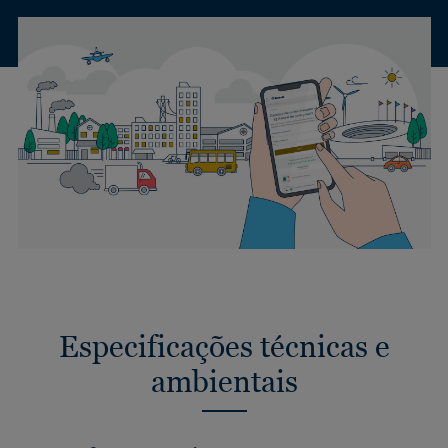
Especificações técnicas e
ambientais