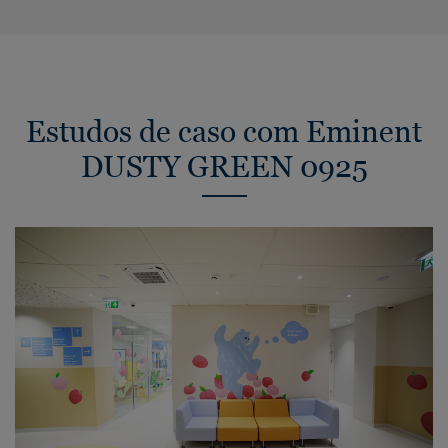
Estudos de caso com Eminent
DUSTY GREEN 0925