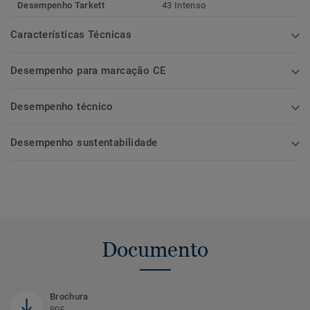
Desempenho Tarkett
43 Intenso
Características Técnicas
Desempenho para marcação CE
Desempenho técnico
Desempenho sustentabilidade
Documento
Brochura
PDF