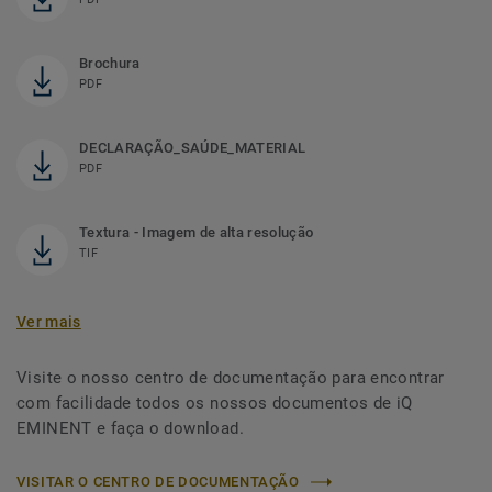
Brochura
PDF
DECLARAÇÃO_SAÚDE_MATERIAL
PDF
Textura - Imagem de alta resolução
TIF
Ver mais
Visite o nosso centro de documentação para encontrar
com facilidade todos os nossos documentos de iQ
EMINENT e faça o download.
VISITAR O CENTRO DE DOCUMENTAÇÃO