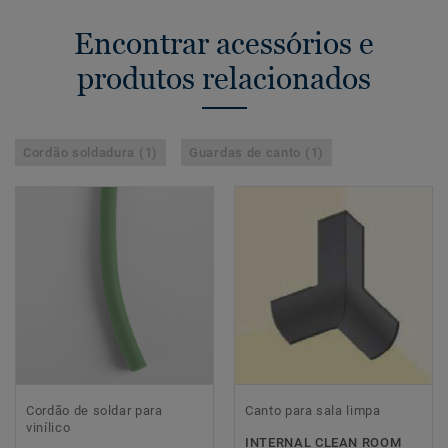
Encontrar acessórios e
produtos relacionados
Cordão soldadura (1)
Guardas de canto (1)
Cordão de soldar para
Canto para sala limpa
vinílico
INTERNAL CLEAN ROOM