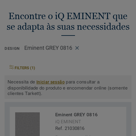
Encontre o iQ EMINENT que
se adapta às suas necessidades
Eminent GREY 0816
DESIGN
FILTERS (1)
Necessita de
para consultar a
Iniciar sessão
disponibilidade do produto e encomendar online (somente
clientes Tarkett).
Eminent GREY 0816
iQ EMINENT
Ref. 21030816