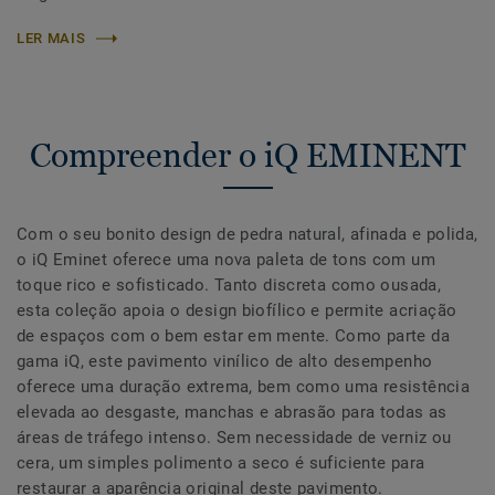
LER MAIS
Compreender o iQ EMINENT
Com o seu bonito design de pedra natural, afinada e polida,
o iQ Eminet oferece uma nova paleta de tons com um
toque rico e sofisticado. Tanto discreta como ousada,
esta coleção apoia o design biofílico e permite acriação
de espaços com o bem estar em mente. Como parte da
gama iQ, este pavimento vinílico de alto desempenho
oferece uma duração extrema, bem como uma resistência
elevada ao desgaste, manchas e abrasão para todas as
áreas de tráfego intenso. Sem necessidade de verniz ou
cera, um simples polimento a seco é suficiente para
restaurar a aparência original deste pavimento.