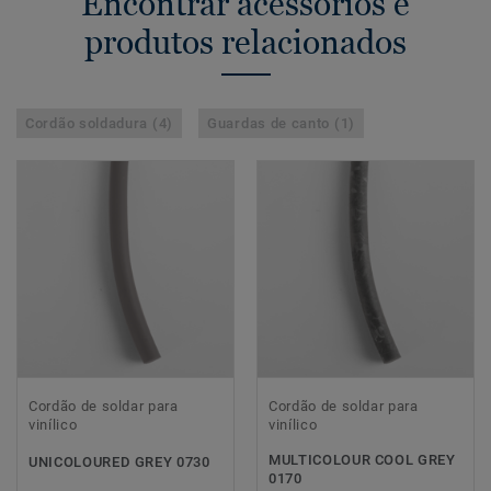
Encontrar acessórios e
produtos relacionados
Cordão soldadura (4)
Guardas de canto (1)
Cordão de soldar para
Cordão de soldar para
vinílico
vinílico
MULTICOLOUR COOL GREY
UNICOLOURED GREY 0730
0170