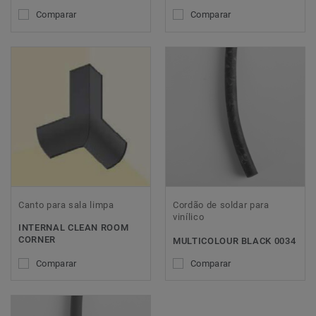
Comparar
Comparar
Canto para sala limpa
Cordão de soldar para
vinílico
INTERNAL CLEAN ROOM
CORNER
MULTICOLOUR BLACK 0034
Comparar
Comparar