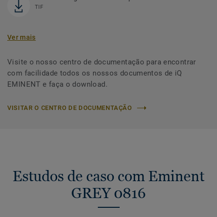
TIF
Ver mais
Visite o nosso centro de documentação para encontrar
com facilidade todos os nossos documentos de iQ
EMINENT e faça o download.
VISITAR O CENTRO DE DOCUMENTAÇÃO
Estudos de caso com Eminent
GREY 0816