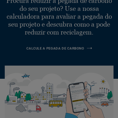
Procura reduzir a pegada de carbono
do seu projeto? Use a nossa
calculadora para avaliar a pegada do
seu projeto e descubra como a pode
reduzir com reciclagem.
CALCULE A PEGADA DE CARBONO