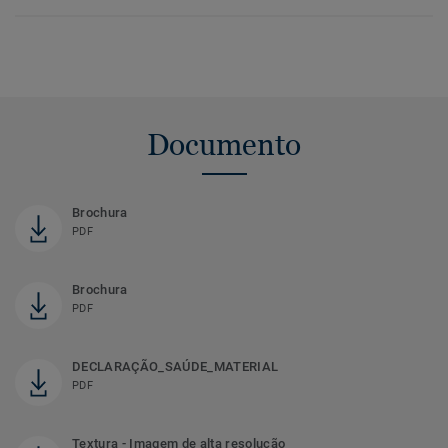
Documento
Brochura
PDF
Brochura
PDF
DECLARAÇÃO_SAÚDE_MATERIAL
PDF
Textura - Imagem de alta resolução