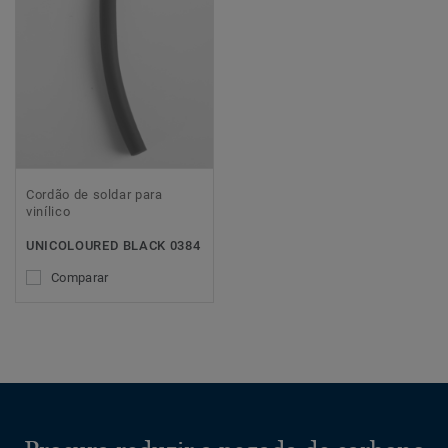
Cordão de soldar para
vinílico
UNICOLOURED BLACK 0384
Comparar