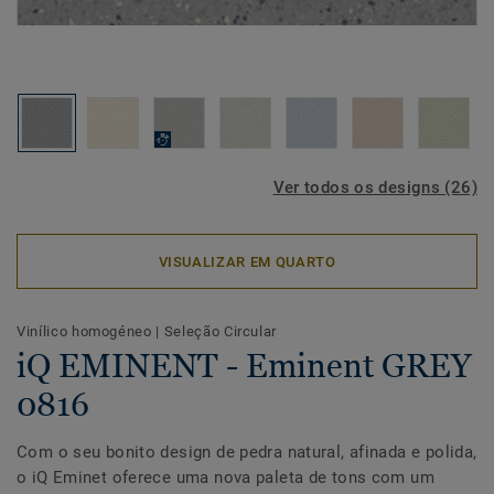
Ver todos os designs (26)
VISUALIZAR EM QUARTO
Vinílico homogéneo
|
Seleção Circular
iQ EMINENT - Eminent GREY
0816
Com o seu bonito design de pedra natural, afinada e polida,
o iQ Eminet oferece uma nova paleta de tons com um