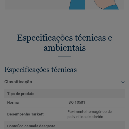
Especificações técnicas e
ambientais
Especificações técnicas
Classificação
Tipo de produto
Norma
ISO 10581
Pavimento homogéneo de
Desempenho Tarkett
polivinílico de clorido
Conteúdo camada desgaste