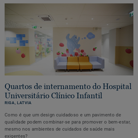
Quartos de internamento do Hospital
Universitário Clínico Infantil
RIGA,
LATVIA
Como é que um design cuidadoso e um pavimento de
qualidade podem combinar-se para promover o bem-estar,
mesmo nos ambientes de cuidados de saúde mais
exigentes?