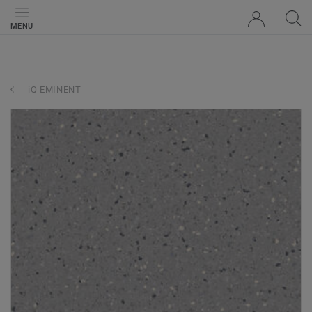
MENU
iQ EMINENT