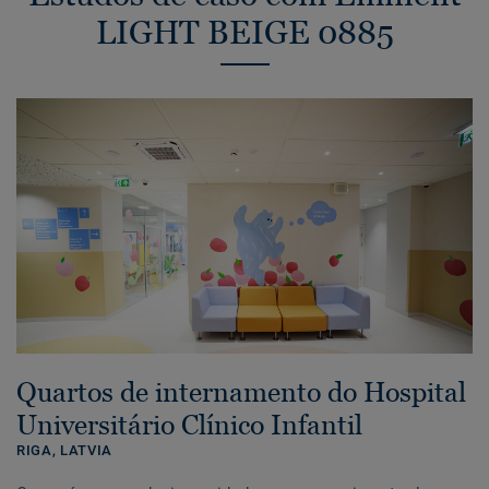
LIGHT BEIGE 0885
Quartos de internamento do Hospital
Universitário Clínico Infantil
RIGA,
LATVIA