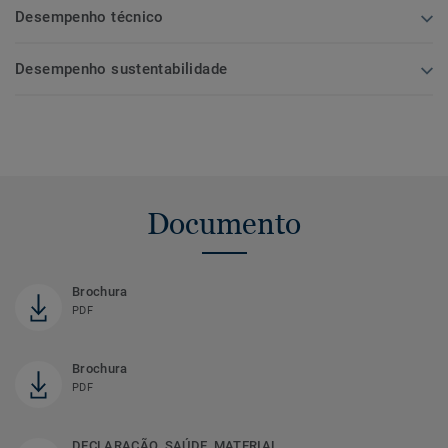
Desempenho técnico
Desempenho sustentabilidade
Documento
Brochura
PDF
Brochura
PDF
DECLARAÇÃO_SAÚDE_MATERIAL