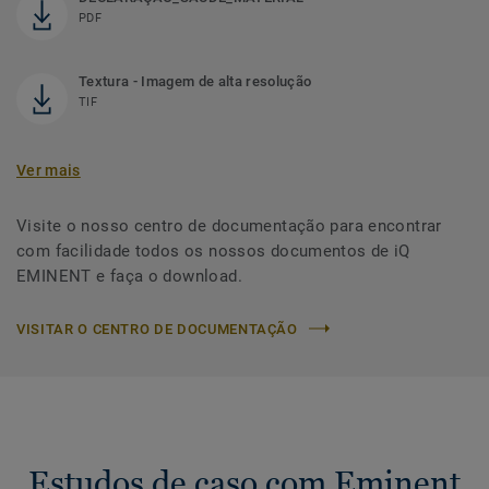
PDF
Textura - Imagem de alta resolução
TIF
Ver mais
Visite o nosso centro de documentação para encontrar
com facilidade todos os nossos documentos de iQ
EMINENT e faça o download.
VISITAR O CENTRO DE DOCUMENTAÇÃO
Estudos de caso com Eminent