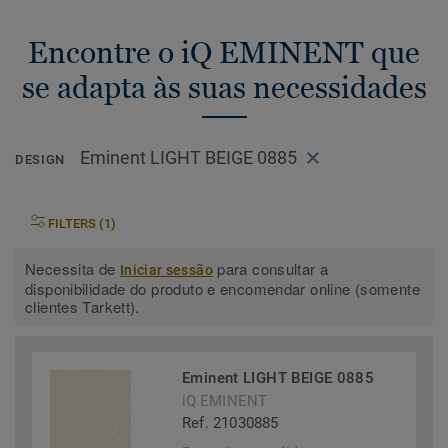
Encontre o iQ EMINENT que
se adapta às suas necessidades
Eminent LIGHT BEIGE 0885
DESIGN
FILTERS (1)
Necessita de
para consultar a
Iniciar sessão
disponibilidade do produto e encomendar online (somente
clientes Tarkett).
Eminent LIGHT BEIGE 0885
iQ EMINENT
Ref. 21030885