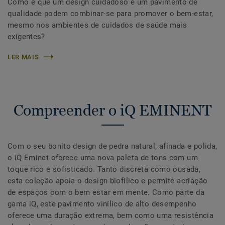
Como é que um design cuidadoso e um pavimento de
qualidade podem combinar-se para promover o bem-estar,
mesmo nos ambientes de cuidados de saúde mais
exigentes?
LER MAIS
Compreender o iQ EMINENT
Com o seu bonito design de pedra natural, afinada e polida,
o iQ Eminet oferece uma nova paleta de tons com um
toque rico e sofisticado. Tanto discreta como ousada,
esta coleção apoia o design biofílico e permite acriação
de espaços com o bem estar em mente. Como parte da
gama iQ, este pavimento vinílico de alto desempenho
oferece uma duração extrema, bem como uma resistência