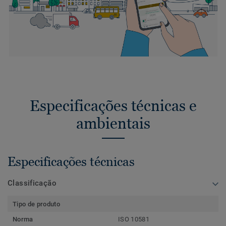
Especificações técnicas e
ambientais
Especificações técnicas
Classificação
Tipo de produto
Norma
ISO 10581