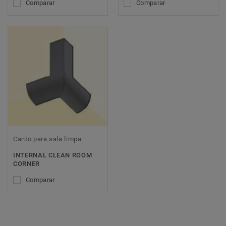
Comparar
Comparar
Canto para sala limpa
INTERNAL CLEAN ROOM
CORNER
Comparar