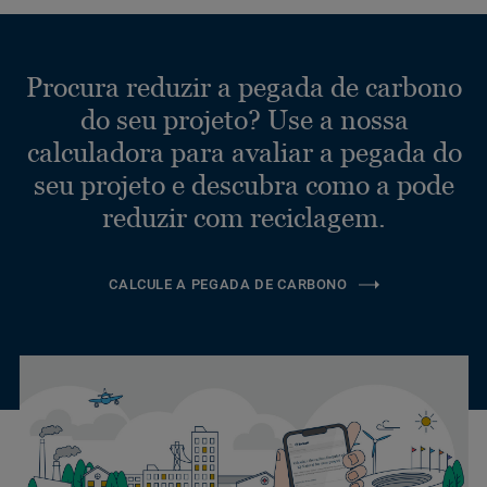
Procura reduzir a pegada de carbono
do seu projeto? Use a nossa
calculadora para avaliar a pegada do
seu projeto e descubra como a pode
reduzir com reciclagem.
CALCULE A PEGADA DE CARBONO