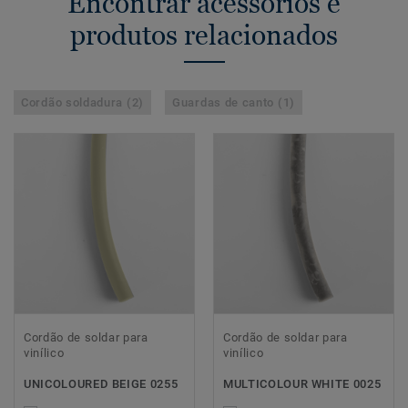
Encontrar acessórios e
produtos relacionados
Cordão soldadura (2)
Guardas de canto (1)
Cordão de soldar para
Cordão de soldar para
vinílico
vinílico
UNICOLOURED BEIGE 0255
MULTICOLOUR WHITE 0025