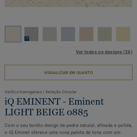
Ver todos os designs (26)
VISUALIZAR EM QUARTO
Vinílico homogéneo
|
Seleção Circular
iQ EMINENT - Eminent
LIGHT BEIGE 0885
Com o seu bonito design de pedra natural, afinada e polida,
o iQ Eminet oferece uma nova paleta de tons com um