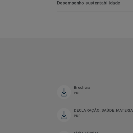
Desempenho sustentabilidade
Brochura
PDF
DECLARAÇÃO_SAÚDE_MATERIA
PDF