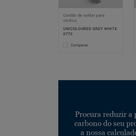
Cordão de soldar para
vinílico
UNICOLOURED GREY WHITE
0770
Comparar
Procura reduzir a
carbono do seu pr
a nossa calculad