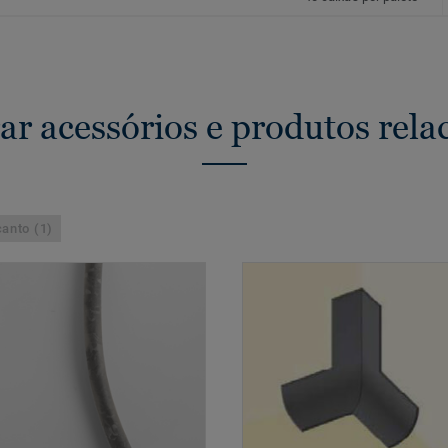
ar acessórios e produtos rela
anto (1)