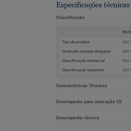
Especificações técnicas
Classificação
Nor
Tipo de produto
ISO 
Conteúdo camada desgaste
ISO 
Classificação Comercial
ISO 
Classificação Industrial
ISO 
Características Técnicas
Desempenho para marcação CE
Desempenho técnico