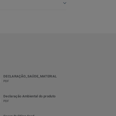
DECLARAÇÃO_SAÚDE_MATERIAL
PDF
Declaração Ambiental do produto
PDF