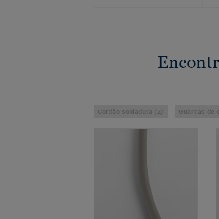
Encontr
Cordão soldadura (2)
Guardas de c