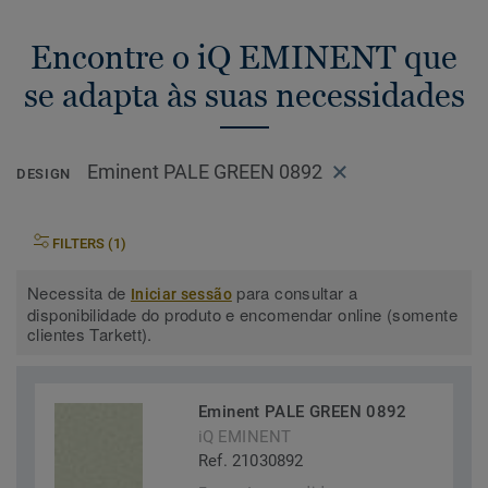
Encontre o iQ EMINENT que
se adapta às suas necessidades
Eminent PALE GREEN 0892
DESIGN
FILTERS (1)
Necessita de
para consultar a
Iniciar sessão
disponibilidade do produto e encomendar online (somente
clientes Tarkett).
Eminent PALE GREEN 0892
iQ EMINENT
Ref. 21030892