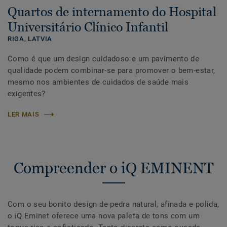
Quartos de internamento do Hospital
Universitário Clínico Infantil
RIGA,
LATVIA
Como é que um design cuidadoso e um pavimento de
qualidade podem combinar-se para promover o bem-estar,
mesmo nos ambientes de cuidados de saúde mais
exigentes?
LER MAIS
Compreender o iQ EMINENT
Com o seu bonito design de pedra natural, afinada e polida,
o iQ Eminet oferece uma nova paleta de tons com um