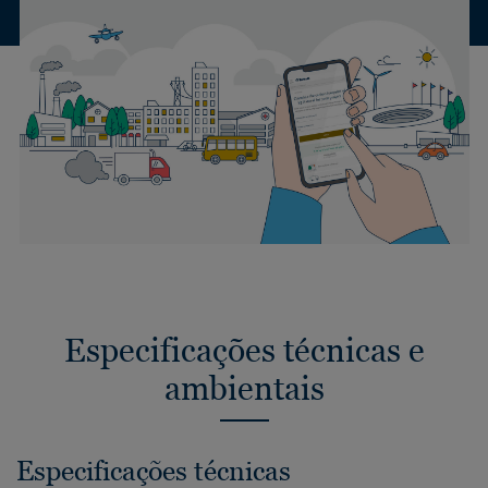
Especificações técnicas e
ambientais
Especificações técnicas