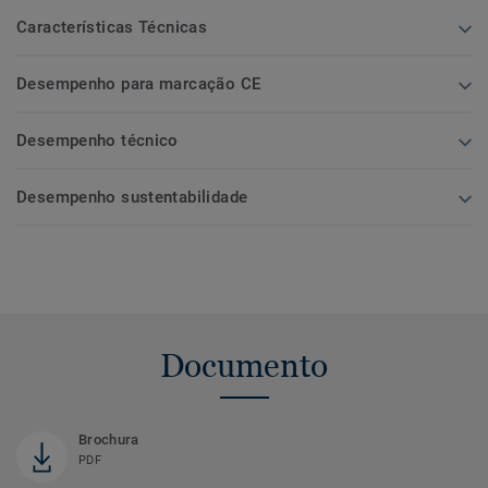
Características Técnicas
Desempenho para marcação CE
Desempenho técnico
Desempenho sustentabilidade
Documento
Brochura
PDF