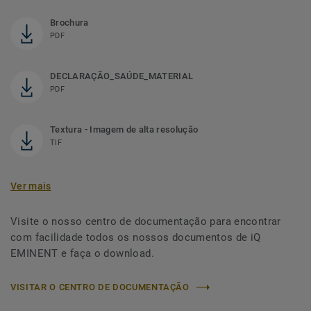
Brochura
PDF
DECLARAÇÃO_SAÚDE_MATERIAL
PDF
Textura - Imagem de alta resolução
TIF
Ver mais
Visite o nosso centro de documentação para encontrar
com facilidade todos os nossos documentos de iQ
EMINENT e faça o download.
VISITAR O CENTRO DE DOCUMENTAÇÃO