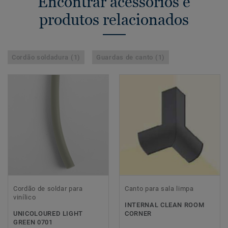
Encontrar acessórios e
produtos relacionados
Cordão soldadura (1)
Guardas de canto (1)
Cordão de soldar para
Canto para sala limpa
vinílico
INTERNAL CLEAN ROOM
UNICOLOURED LIGHT
CORNER
GREEN 0701