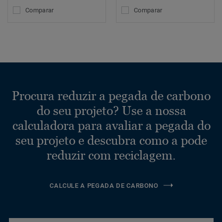
Comparar
Comparar
Procura reduzir a pegada de carbono
do seu projeto? Use a nossa
calculadora para avaliar a pegada do
seu projeto e descubra como a pode
reduzir com reciclagem.
CALCULE A PEGADA DE CARBONO