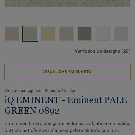
Ver todos os designs (26)
VISUALIZAR EM QUARTO
Vinílico homogéneo
|
Seleção Circular
iQ EMINENT - Eminent PALE
GREEN 0892
Com o seu bonito design de pedra natural, afinada e polida,
o iQ Eminet oferece uma nova paleta de tons com um