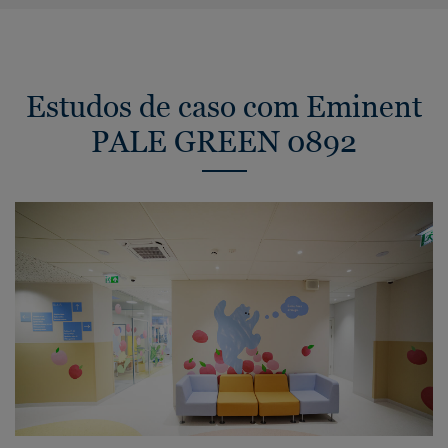
Estudos de caso com Eminent
PALE GREEN 0892