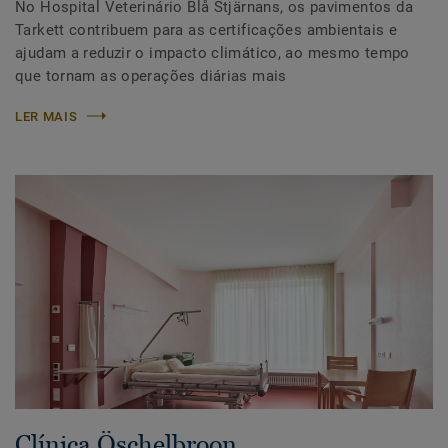
No Hospital Veterinário Blå Stjärnans, os pavimentos da
Tarkett contribuem para as certificações ambientais e
ajudam a reduzir o impacto climático, ao mesmo tempo
que tornam as operações diárias mais
LER MAIS
Clínica Öschelbroon