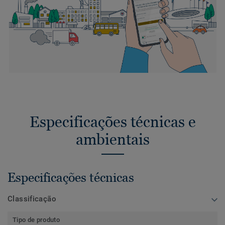
Especificações técnicas e
ambientais
Especificações técnicas
Classificação
Tipo de produto