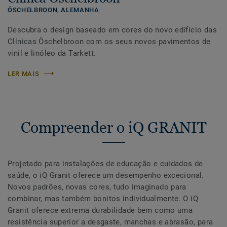
ÖSCHELBROON,
ALEMANHA
Descubra o design baseado em cores do novo edifício das
Clínicas Öschelbroon com os seus novos pavimentos de
vinil e linóleo da Tarkett.
LER MAIS
Compreender o iQ GRANIT
Projetado para instalações de educação e cuidados de
saúde, o iQ Granit oferece um desempenho excecional.
Novos padrões, novas cores, tudo imaginado para
combinar, mas também bonitos individualmente. O iQ
Granit oferece extrema durabilidade bem como uma
resistência superior a desgaste, manchas e abrasão, para