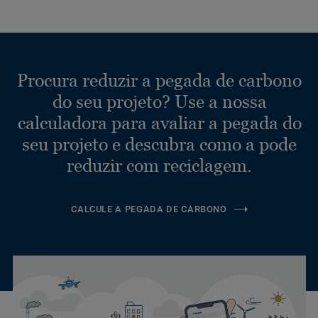
Procura reduzir a pegada de carbono
do seu projeto? Use a nossa
calculadora para avaliar a pegada do
seu projeto e descubra como a pode
reduzir com reciclagem.
CALCULE A PEGADA DE CARBONO