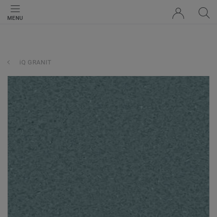
MENU
iQ GRANIT