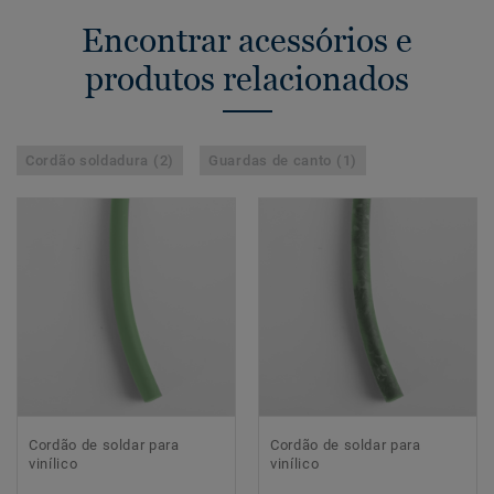
Encontrar acessórios e
produtos relacionados
Cordão soldadura (2)
Guardas de canto (1)
Cordão de soldar para
Cordão de soldar para
vinílico
vinílico