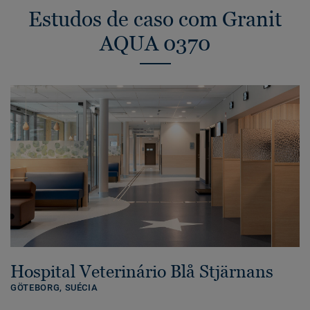
Estudos de caso com Granit
AQUA 0370
Hospital Veterinário Blå Stjärnans
GÖTEBORG,
SUÉCIA