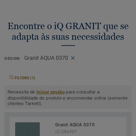
Encontre o iQ GRANIT que se
adapta às suas necessidades
Granit AQUA 0370
DESIGN
FILTERS (1)
Necessita de
para consultar a
Iniciar sessão
disponibilidade do produto e encomendar online (somente
clientes Tarkett).
Granit AQUA 0370
iQ GRANIT