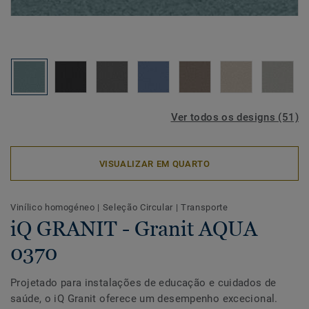
Ver todos os designs (51)
VISUALIZAR EM QUARTO
Vinílico homogéneo
|
Seleção Circular
|
Transporte
iQ GRANIT - Granit AQUA
0370
Projetado para instalações de educação e cuidados de
saúde, o iQ Granit oferece um desempenho excecional.