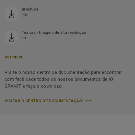
Brochura
PDF
Textura - Imagem de alta resolução
TIF
Ver mais
Visite o nosso centro de documentação para encontrar
com facilidade todos os nossos documentos de iQ
GRANIT e faça o download.
VISITAR O CENTRO DE DOCUMENTAÇÃO