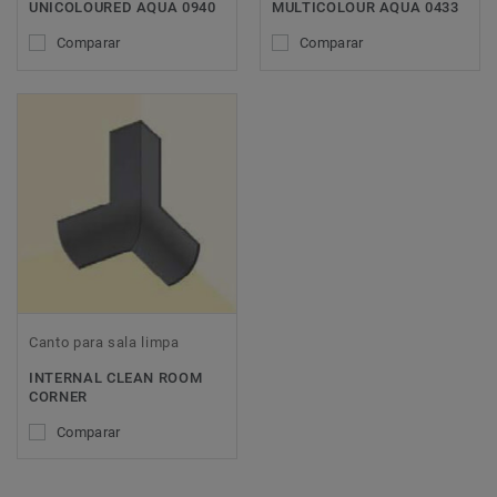
UNICOLOURED AQUA 0940
MULTICOLOUR AQUA 0433
Comparar
Comparar
Canto para sala limpa
INTERNAL CLEAN ROOM
CORNER
Comparar