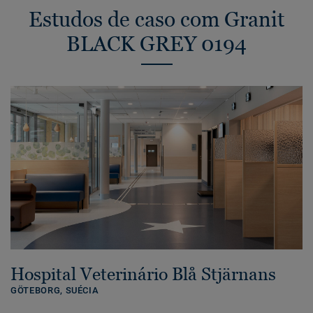
Estudos de caso com Granit
BLACK GREY 0194
Hospital Veterinário Blå Stjärnans
GÖTEBORG,
SUÉCIA