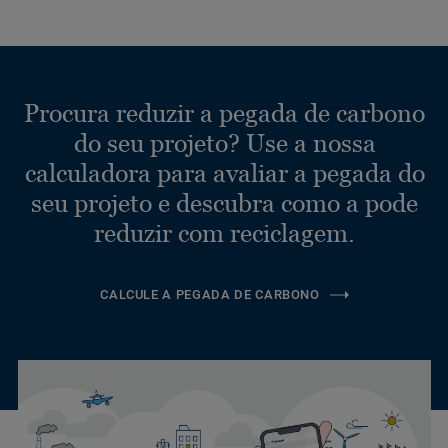
Procura reduzir a pegada de carbono
do seu projeto? Use a nossa
calculadora para avaliar a pegada do
seu projeto e descubra como a pode
reduzir com reciclagem.
CALCULE A PEGADA DE CARBONO