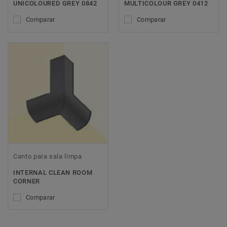
UNICOLOURED GREY 0842
MULTICOLOUR GREY 0412
Comparar
Comparar
Canto para sala limpa
INTERNAL CLEAN ROOM
CORNER
Comparar