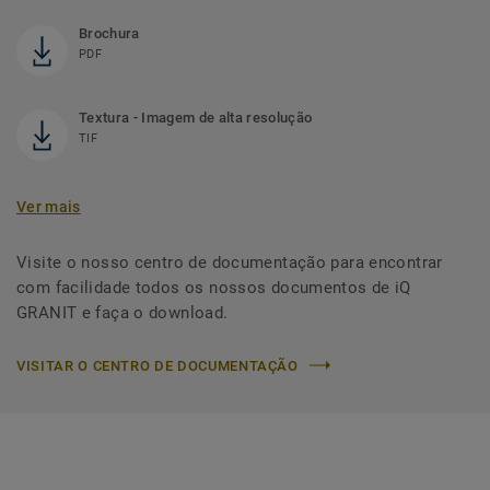
Brochura
PDF
Textura - Imagem de alta resolução
TIF
Ver mais
Visite o nosso centro de documentação para encontrar
com facilidade todos os nossos documentos de iQ
GRANIT e faça o download.
VISITAR O CENTRO DE DOCUMENTAÇÃO