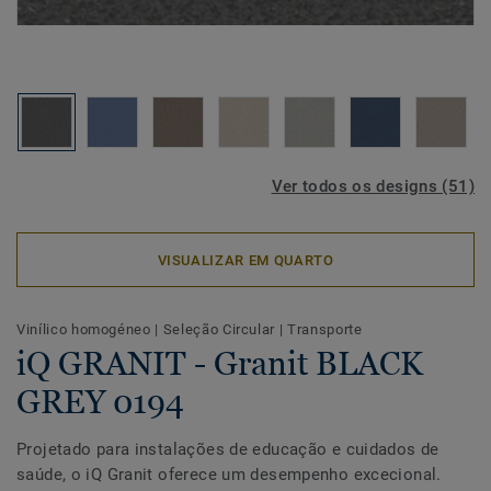
Ver todos os designs (51)
VISUALIZAR EM QUARTO
Vinílico homogéneo
|
Seleção Circular
|
Transporte
iQ GRANIT - Granit BLACK
GREY 0194
Projetado para instalações de educação e cuidados de
saúde, o iQ Granit oferece um desempenho excecional.