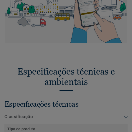
Especificações técnicas e
ambientais
Especificações técnicas
Classificação
Tipo de produto