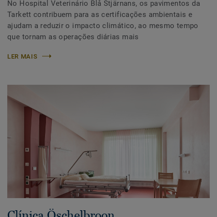
No Hospital Veterinário Blå Stjärnans, os pavimentos da
Tarkett contribuem para as certificações ambientais e
ajudam a reduzir o impacto climático, ao mesmo tempo
que tornam as operações diárias mais
LER MAIS
Clínica Öschelbroon