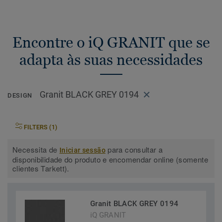
Encontre o iQ GRANIT que se
adapta às suas necessidades
Granit BLACK GREY 0194
DESIGN
FILTERS (1)
Necessita de
para consultar a
Iniciar sessão
disponibilidade do produto e encomendar online (somente
clientes Tarkett).
Granit BLACK GREY 0194
iQ GRANIT