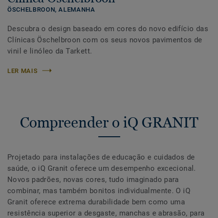
ÖSCHELBROON,
ALEMANHA
Descubra o design baseado em cores do novo edifício das
Clínicas Öschelbroon com os seus novos pavimentos de
vinil e linóleo da Tarkett.
LER MAIS
Compreender o iQ GRANIT
Projetado para instalações de educação e cuidados de
saúde, o iQ Granit oferece um desempenho excecional.
Novos padrões, novas cores, tudo imaginado para
combinar, mas também bonitos individualmente. O iQ
Granit oferece extrema durabilidade bem como uma
resistência superior a desgaste, manchas e abrasão, para