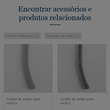
Encontrar acessórios e
produtos relacionados
Cordão soldadura (2)
Guardas de canto (1)
Cordão de soldar para
Cordão de soldar para
vinílico
vinílico