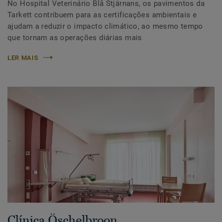
No Hospital Veterinário Blå Stjärnans, os pavimentos da
Tarkett contribuem para as certificações ambientais e
ajudam a reduzir o impacto climático, ao mesmo tempo
que tornam as operações diárias mais
LER MAIS
Clínica Öschelbroon