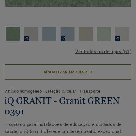
Ver todos os designs (51)
VISUALIZAR EM QUARTO
Vinílico homogéneo
|
Seleção Circular
|
Transporte
iQ GRANIT - Granit GREEN
0391
Projetado para instalações de educação e cuidados de
saúde, o iQ Granit oferece um desempenho excecional.