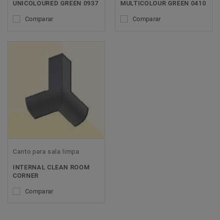
UNICOLOURED GREEN 0937
MULTICOLOUR GREEN 0410
Comparar
Comparar
Canto para sala limpa
INTERNAL CLEAN ROOM
CORNER
Comparar