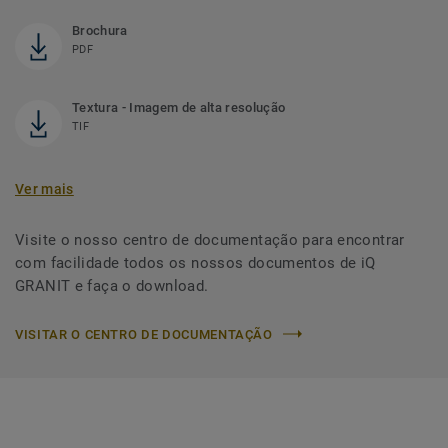
Brochura
PDF
Textura - Imagem de alta resolução
TIF
Ver mais
Visite o nosso centro de documentação para encontrar
com facilidade todos os nossos documentos de iQ
GRANIT e faça o download.
VISITAR O CENTRO DE DOCUMENTAÇÃO