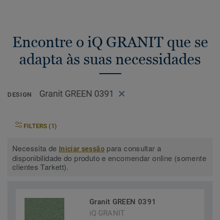
Encontre o iQ GRANIT que se
adapta às suas necessidades
Granit GREEN 0391
DESIGN
FILTERS (1)
Necessita de
para consultar a
Iniciar sessão
disponibilidade do produto e encomendar online (somente
clientes Tarkett).
Granit GREEN 0391
iQ GRANIT