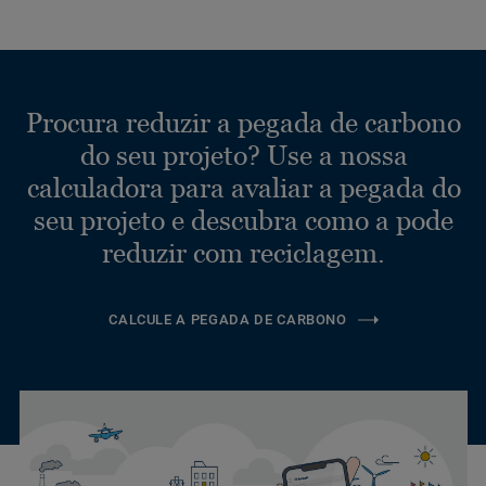
Procura reduzir a pegada de carbono
do seu projeto? Use a nossa
calculadora para avaliar a pegada do
seu projeto e descubra como a pode
reduzir com reciclagem.
CALCULE A PEGADA DE CARBONO