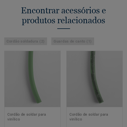
Encontrar acessórios e
produtos relacionados
Cordão soldadura (2)
Guardas de canto (1)
Cordão de soldar para
Cordão de soldar para
vinílico
vinílico