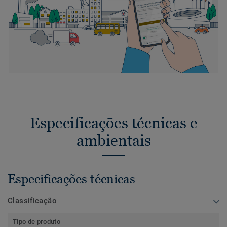
Especificações técnicas e
ambientais
Especificações técnicas
Classificação
Tipo de produto