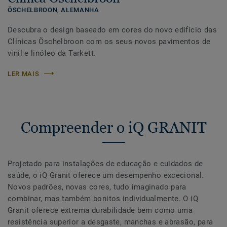
ÖSCHELBROON,
ALEMANHA
Descubra o design baseado em cores do novo edifício das
Clínicas Öschelbroon com os seus novos pavimentos de
vinil e linóleo da Tarkett.
LER MAIS
Compreender o iQ GRANIT
Projetado para instalações de educação e cuidados de
saúde, o iQ Granit oferece um desempenho excecional.
Novos padrões, novas cores, tudo imaginado para
combinar, mas também bonitos individualmente. O iQ
Granit oferece extrema durabilidade bem como uma
resistência superior a desgaste, manchas e abrasão, para