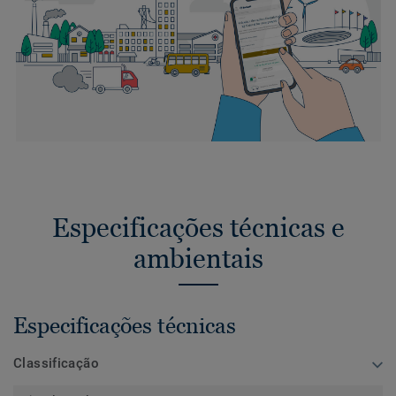
Especificações técnicas e
ambientais
Especificações técnicas
Classificação