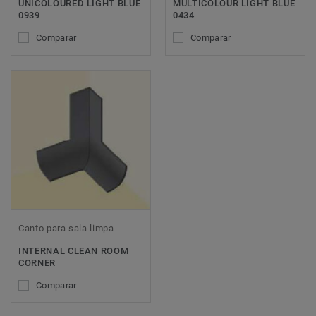
UNICOLOURED LIGHT BLUE
MULTICOLOUR LIGHT BLUE
0939
0434
Comparar
Comparar
Canto para sala limpa
INTERNAL CLEAN ROOM
CORNER
Comparar