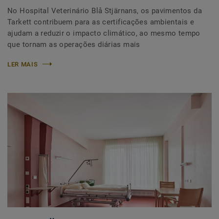
No Hospital Veterinário Blå Stjärnans, os pavimentos da
Tarkett contribuem para as certificações ambientais e
ajudam a reduzir o impacto climático, ao mesmo tempo
que tornam as operações diárias mais
LER MAIS