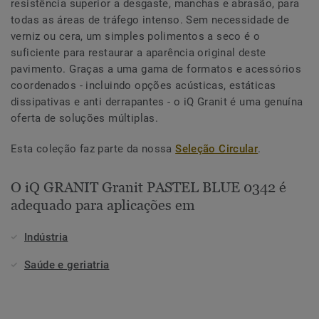
resistência superior a desgaste, manchas e abrasão, para
todas as áreas de tráfego intenso. Sem necessidade de
verniz ou cera, um simples polimentos a seco é o
suficiente para restaurar a aparência original deste
pavimento. Graças a uma gama de formatos e acessórios
coordenados - incluindo opções acústicas, estáticas
dissipativas e anti derrapantes - o iQ Granit é uma genuína
oferta de soluções múltiplas.
Esta coleção faz parte da nossa
Seleção Circular
.
O iQ GRANIT Granit PASTEL BLUE 0342 é
adequado para aplicações em
Indústria
Saúde e geriatria