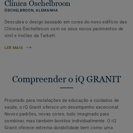
Clínica Öschelbroon
ÖSCHELBROON,
ALEMANHA
Descubra o design baseado em cores do novo edifício das
Clínicas Öschelbroon com os seus novos pavimentos de
vinil e linóleo da Tarkett.
LER MAIS
Compreender o iQ GRANIT
Projetado para instalações de educação e cuidados de
saúde, o iQ Granit oferece um desempenho excecional.
Novos padrões, novas cores, tudo imaginado para
combinar, mas também bonitos individualmente. O iQ
Granit oferece extrema durabilidade bem como uma