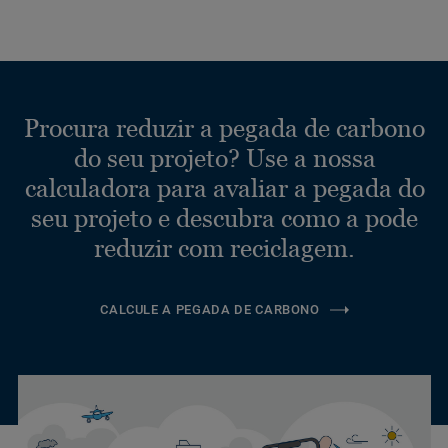
Procura reduzir a pegada de carbono
do seu projeto? Use a nossa
calculadora para avaliar a pegada do
seu projeto e descubra como a pode
reduzir com reciclagem.
CALCULE A PEGADA DE CARBONO