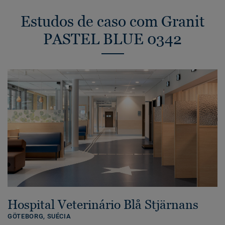
Estudos de caso com Granit
PASTEL BLUE 0342
Hospital Veterinário Blå Stjärnans
GÖTEBORG,
SUÉCIA