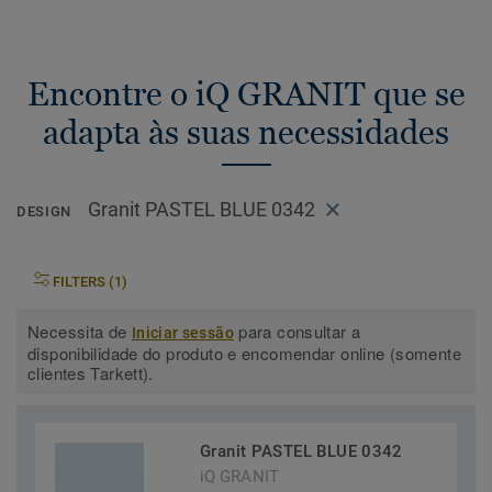
Encontre o iQ GRANIT que se
adapta às suas necessidades
Granit PASTEL BLUE 0342
DESIGN
FILTERS (1)
Necessita de
para consultar a
Iniciar sessão
disponibilidade do produto e encomendar online (somente
clientes Tarkett).
Granit PASTEL BLUE 0342
iQ GRANIT