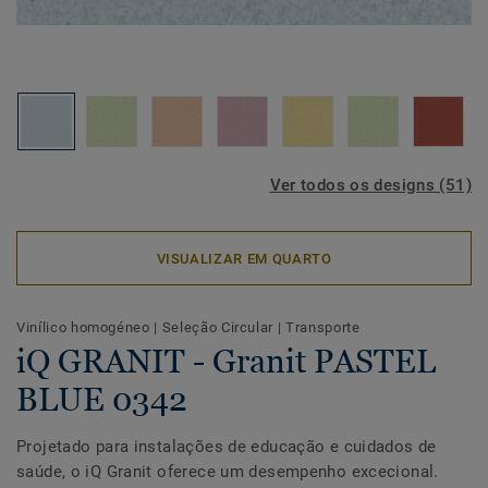
Ver todos os designs (51)
VISUALIZAR EM QUARTO
Vinílico homogéneo
|
Seleção Circular
|
Transporte
iQ GRANIT - Granit PASTEL
BLUE 0342
Projetado para instalações de educação e cuidados de
saúde, o iQ Granit oferece um desempenho excecional.