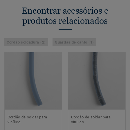
Encontrar acessórios e
produtos relacionados
Cordão soldadura (2)
Guardas de canto (1)
Cordão de soldar para
Cordão de soldar para
vinílico
vinílico