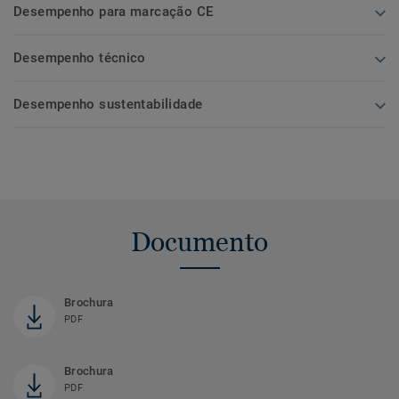
Desempenho para marcação CE
Desempenho técnico
Desempenho sustentabilidade
Documento
Brochura
PDF
Brochura
PDF