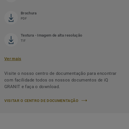
Brochura
PDF
Textura - Imagem de alta resolução
TIF
Ver mais
Visite o nosso centro de documentação para encontrar
com facilidade todos os nossos documentos de iQ
GRANIT e faça o download.
VISITAR O CENTRO DE DOCUMENTAÇÃO