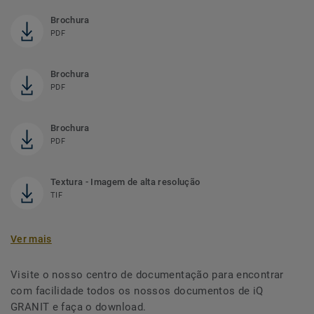
Brochura
PDF
Brochura
PDF
Brochura
PDF
Textura - Imagem de alta resolução
TIF
Ver mais
Visite o nosso centro de documentação para encontrar
com facilidade todos os nossos documentos de iQ
GRANIT e faça o download.