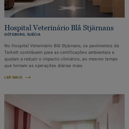
Hospital Veterinário Blå Stjärnans
GÖTEBORG,
SUÉCIA
No Hospital Veterinário Blå Stjärnans, os pavimentos da
Tarkett contribuem para as certificações ambientais e
ajudam a reduzir o impacto climático, ao mesmo tempo
que tornam as operações diárias mais
LER MAIS