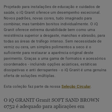
Projetado para instalações de educação e cuidados de
saúde, o iQ Granit oferece um desempenho excecional.
Novos padrões, novas cores, tudo imaginado para
combinar, mas também bonitos individualmente. O iQ
Granit oferece extrema durabilidade bem como uma
resistência superior a desgaste, manchas e abrasão, para
todas as áreas de tráfego intenso. Sem necessidade de
verniz ou cera, um simples polimentos a seco é o
suficiente para restaurar a aparência original deste
pavimento. Graças a uma gama de formatos e acessórios
coordenados - incluindo opções acústicas, estáticas
dissipativas e anti derrapantes - o iQ Granit é uma genuína
oferta de soluções múltiplas.
Esta coleção faz parte da nossa
Seleção Circular
.
O iQ GRANIT Granit SOFT SAND BROWN
0752 é adequado para aplicações em