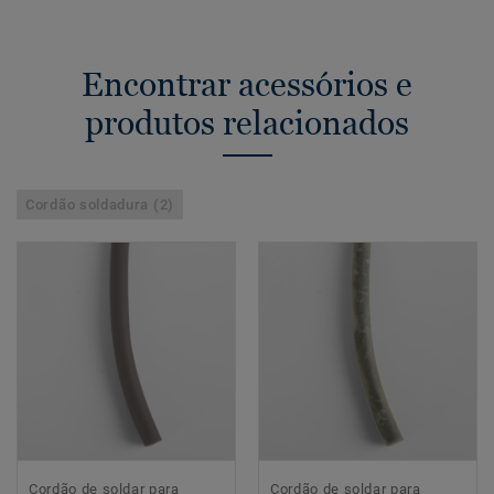
Encontrar acessórios e
produtos relacionados
Cordão soldadura (2)
Cordão de soldar para
Cordão de soldar para