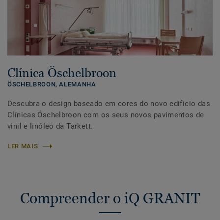
Clínica Öschelbroon
ÖSCHELBROON,
ALEMANHA
Descubra o design baseado em cores do novo edifício das
Clínicas Öschelbroon com os seus novos pavimentos de
vinil e linóleo da Tarkett.
LER MAIS
Compreender o iQ GRANIT