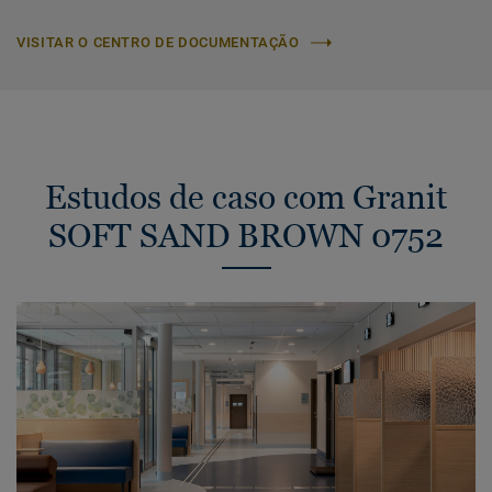
VISITAR O CENTRO DE DOCUMENTAÇÃO
Estudos de caso com Granit
SOFT SAND BROWN 0752