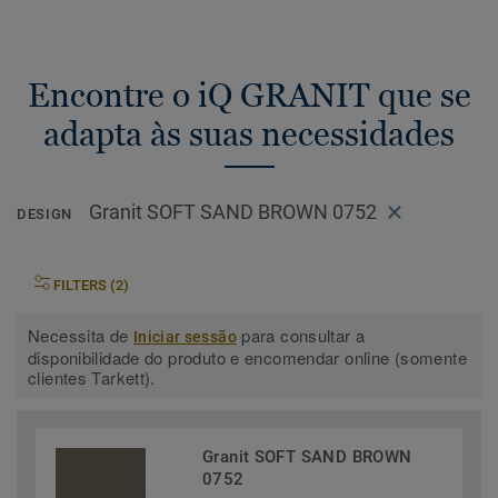
Encontre o iQ GRANIT que se
adapta às suas necessidades
Granit SOFT SAND BROWN 0752
DESIGN
FILTERS (2)
Necessita de
para consultar a
Iniciar sessão
disponibilidade do produto e encomendar online (somente
clientes Tarkett).
Granit SOFT SAND BROWN
0752