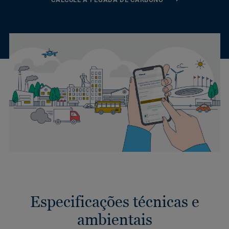
Especificações técnicas e
ambientais