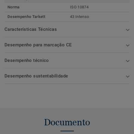
Norma
ISO 10874
Desempenho Tarkett
43 Intenso
Características Técnicas
Desempenho para marcação CE
Desempenho técnico
Desempenho sustentabilidade
Documento