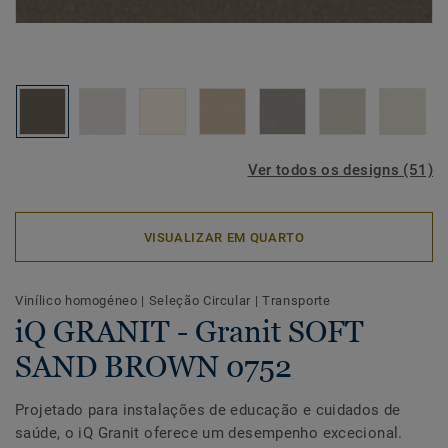
Ver todos os designs (51)
VISUALIZAR EM QUARTO
Vinílico homogéneo
|
Seleção Circular
|
Transporte
iQ GRANIT - Granit SOFT
SAND BROWN 0752
Projetado para instalações de educação e cuidados de
saúde, o iQ Granit oferece um desempenho excecional.