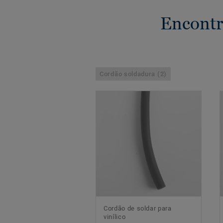
Encontr
Cordão soldadura (2)
Cordão de soldar para
vinílico