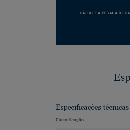
CALCULE A PEGADA DE C
Esp
Especificações técnicas
Classificação