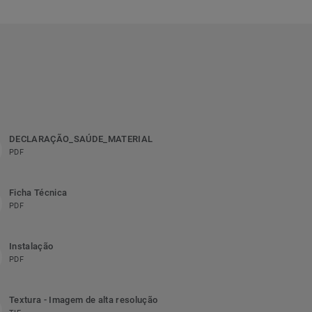
DECLARAÇÃO_SAÚDE_MATERIAL
PDF
Ficha Técnica
PDF
Instalação
PDF
Textura - Imagem de alta resolução