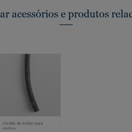
ar acessórios e produtos rela
Cordão de soldar para
vinílico