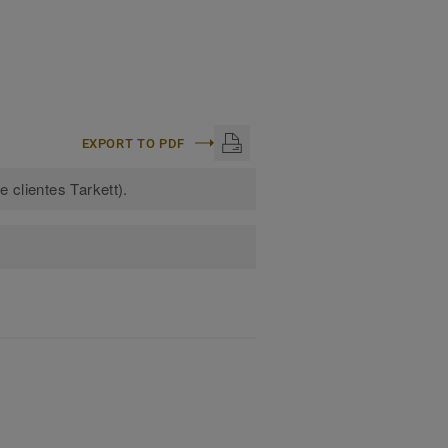
EXPORT TO PDF
 clientes Tarkett).