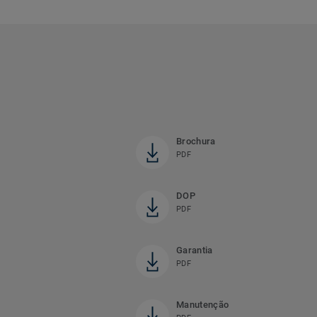
Brochura
PDF
DOP
PDF
Garantia
PDF
Manutenção