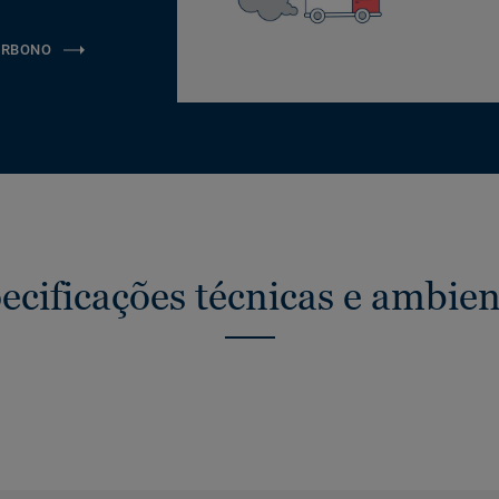
ARBONO
ecificações técnicas e ambien