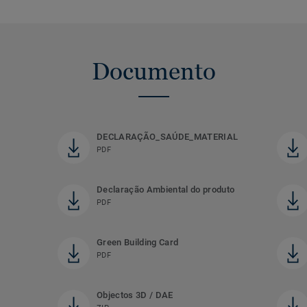
Documento
DECLARAÇÃO_SAÚDE_MATERIAL
PDF
Declaração Ambiental do produto
PDF
Green Building Card
PDF
Objectos 3D / DAE