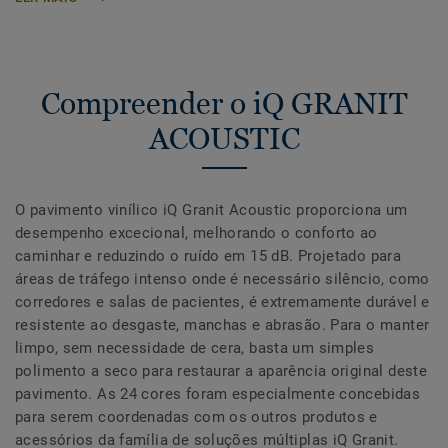
Compreender o iQ GRANIT
ACOUSTIC
O pavimento vinílico iQ Granit Acoustic proporciona um
desempenho excecional, melhorando o conforto ao
caminhar e reduzindo o ruído em 15 dB. Projetado para
áreas de tráfego intenso onde é necessário silêncio, como
corredores e salas de pacientes, é extremamente durável e
resistente ao desgaste, manchas e abrasão. Para o manter
limpo, sem necessidade de cera, basta um simples
polimento a seco para restaurar a aparência original deste
pavimento. As 24 cores foram especialmente concebidas
para serem coordenadas com os outros produtos e
acessórios da família de soluções múltiplas iQ Granit.