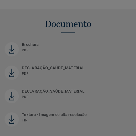
Documento
Brochura
PDF
DECLARAÇÃO_SAÚDE_MATERIAL
PDF
DECLARAÇÃO_SAÚDE_MATERIAL
PDF
Textura - Imagem de alta resolução
TIF