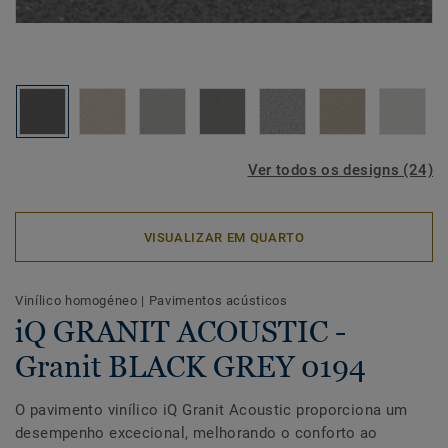
Ver todos os designs (24)
VISUALIZAR EM QUARTO
Vinílico homogéneo
|
Pavimentos acústicos
iQ GRANIT ACOUSTIC -
Granit BLACK GREY 0194
O pavimento vinílico iQ Granit Acoustic proporciona um
desempenho excecional, melhorando o conforto ao