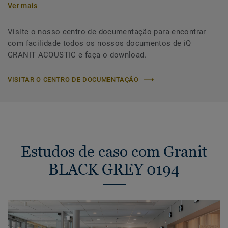
Ver mais
Visite o nosso centro de documentação para encontrar
com facilidade todos os nossos documentos de iQ
GRANIT ACOUSTIC e faça o download.
VISITAR O CENTRO DE DOCUMENTAÇÃO
Estudos de caso com Granit
BLACK GREY 0194