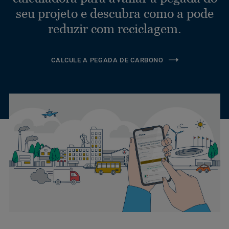
seu projeto e descubra como a pode
reduzir com reciclagem.
CALCULE A PEGADA DE CARBONO