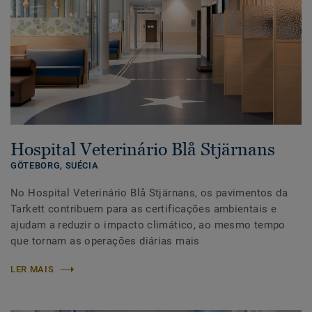
Hospital Veterinário Blå Stjärnans
GÖTEBORG,
SUÉCIA
No Hospital Veterinário Blå Stjärnans, os pavimentos da
Tarkett contribuem para as certificações ambientais e
ajudam a reduzir o impacto climático, ao mesmo tempo
que tornam as operações diárias mais
LER MAIS