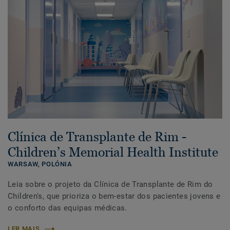
Clínica de Transplante de Rim -
Children’s Memorial Health Institute
WARSAW,
POLÓNIA
Leia sobre o projeto da Clínica de Transplante de Rim do
Children's, que prioriza o bem-estar dos pacientes jovens e
o conforto das equipas médicas.
LER MAIS