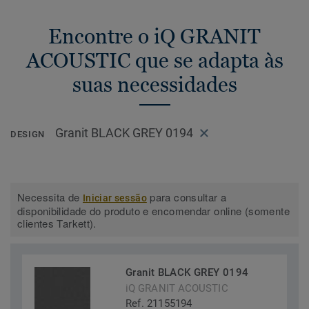
Encontre o iQ GRANIT
ACOUSTIC que se adapta às
suas necessidades
Granit BLACK GREY 0194
DESIGN
Necessita de
para consultar a
Iniciar sessão
disponibilidade do produto e encomendar online (somente
clientes Tarkett).
Granit BLACK GREY 0194
iQ GRANIT ACOUSTIC
Ref. 21155194