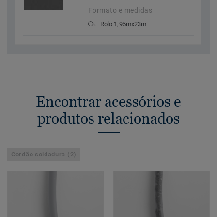
Formato e medidas
Rolo 1,95mx23m
Encontrar acessórios e
produtos relacionados
Cordão soldadura (2)