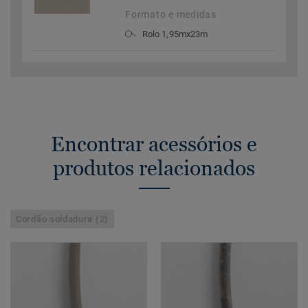
Formato e medidas
Rolo 1,95mx23m
Encontrar acessórios e
produtos relacionados
Cordão soldadura (2)