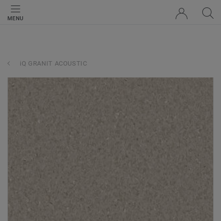
MENU
iQ GRANIT ACOUSTIC