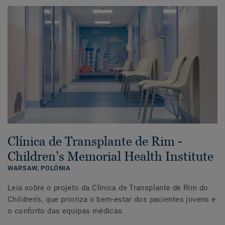
Clínica de Transplante de Rim -
Children’s Memorial Health Institute
WARSAW,
POLÓNIA
Leia sobre o projeto da Clínica de Transplante de Rim do
Children's, que prioriza o bem-estar dos pacientes jovens e
o conforto das equipas médicas.