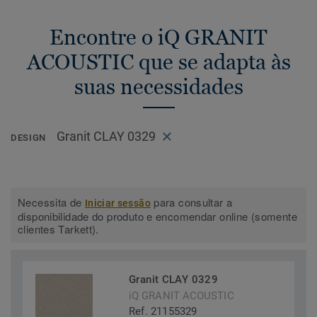
Encontre o iQ GRANIT
ACOUSTIC que se adapta às
suas necessidades
Granit CLAY 0329
DESIGN
Necessita de
para consultar a
Iniciar sessão
disponibilidade do produto e encomendar online (somente
clientes Tarkett).
Granit CLAY 0329
iQ GRANIT ACOUSTIC
Ref. 21155329