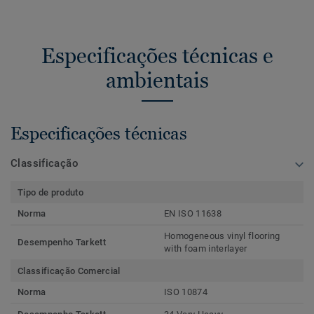
Especificações técnicas e
ambientais
Especificações técnicas
Classificação
Tipo de produto
Norma
EN ISO 11638
Homogeneous vinyl flooring
Desempenho Tarkett
with foam interlayer
Classificação Comercial
Norma
ISO 10874