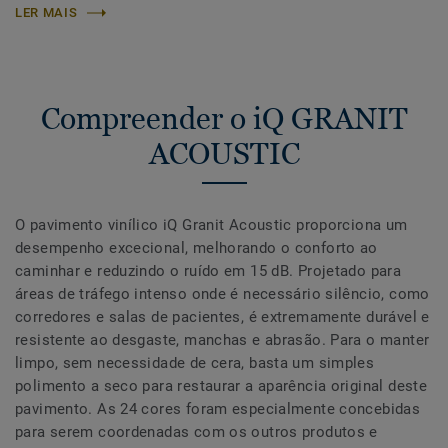
LER MAIS
Compreender o iQ GRANIT
ACOUSTIC
O pavimento vinílico iQ Granit Acoustic proporciona um
desempenho excecional, melhorando o conforto ao
caminhar e reduzindo o ruído em 15 dB. Projetado para
áreas de tráfego intenso onde é necessário silêncio, como
corredores e salas de pacientes, é extremamente durável e
resistente ao desgaste, manchas e abrasão. Para o manter
limpo, sem necessidade de cera, basta um simples
polimento a seco para restaurar a aparência original deste
pavimento. As 24 cores foram especialmente concebidas
para serem coordenadas com os outros produtos e