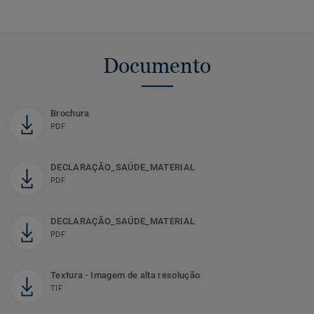
Documento
Brochura
PDF
DECLARAÇÃO_SAÚDE_MATERIAL
PDF
DECLARAÇÃO_SAÚDE_MATERIAL
PDF
Textura - Imagem de alta resolução
TIF