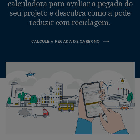
calculadora para avaliar a pegada do
seu projeto e descubra como a pode
reduzir com reciclagem.
CALCULE A PEGADA DE CARBONO