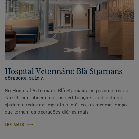
Hospital Veterinário Blå Stjärnans
GÖTEBORG,
SUÉCIA
No Hospital Veterinário Blå Stjärnans, os pavimentos da
Tarkett contribuem para as certificações ambientais e
ajudam a reduzir o impacto climático, ao mesmo tempo
que tornam as operações diárias mais
LER MAIS