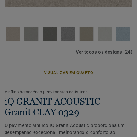
Ver todos os designs (24)
VISUALIZAR EM QUARTO
Vinílico homogéneo
|
Pavimentos acústicos
iQ GRANIT ACOUSTIC -
Granit CLAY 0329
O pavimento vinílico iQ Granit Acoustic proporciona um
desempenho excecional, melhorando o conforto ao