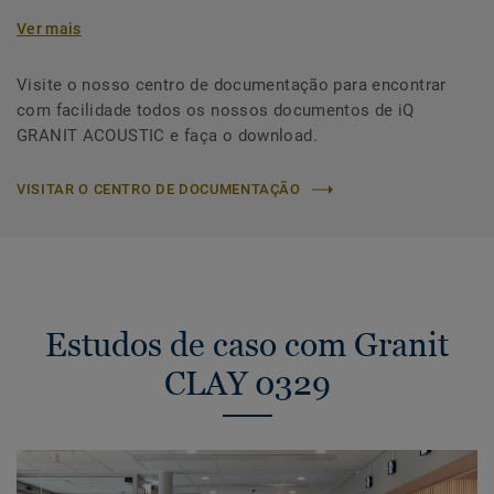
Ver mais
Visite o nosso centro de documentação para encontrar
com facilidade todos os nossos documentos de iQ
GRANIT ACOUSTIC e faça o download.
VISITAR O CENTRO DE DOCUMENTAÇÃO
Estudos de caso com Granit
CLAY 0329