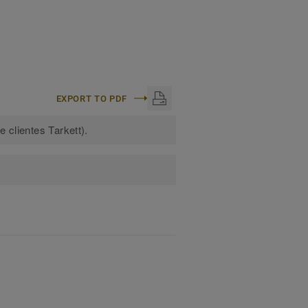
EXPORT TO PDF
 clientes Tarkett).