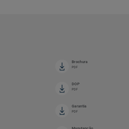
Brochura
PDF
DOP
PDF
Garantia
PDF
Manutenção