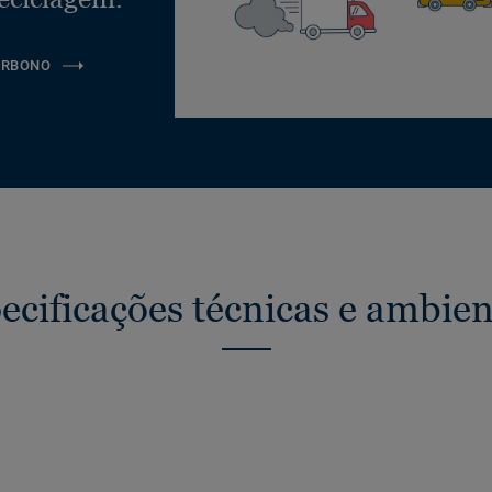
ARBONO
ecificações técnicas e ambien