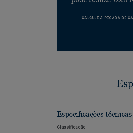
CALCULE A PEGADA DE C
Esp
Especificações técnicas
Classificação