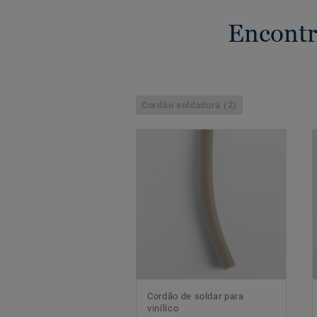
Encontr
Cordão soldadura (2)
Cordão de soldar para
vinílico