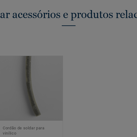
ar acessórios e produtos rela
Cordão de soldar para
vinílico