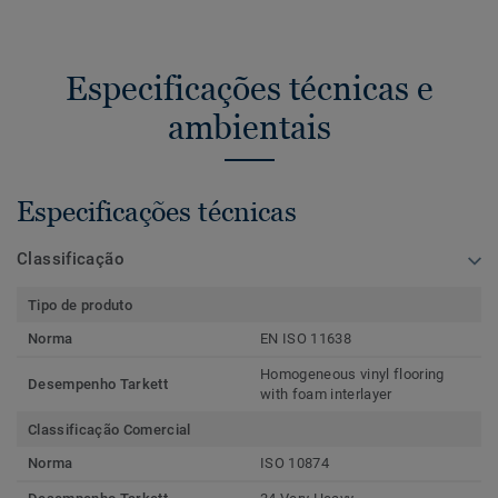
Especificações técnicas e
ambientais
Especificações técnicas
Classificação
Tipo de produto
Norma
EN ISO 11638
Homogeneous vinyl flooring
Desempenho Tarkett
with foam interlayer
Classificação Comercial
Norma
ISO 10874