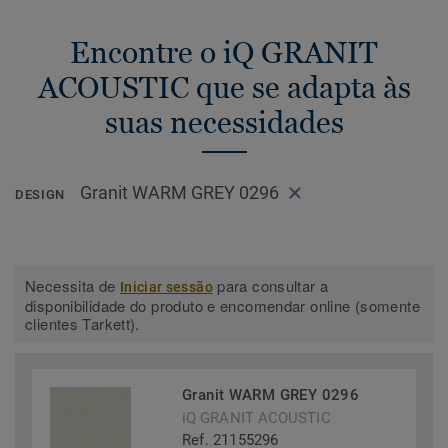
Encontre o iQ GRANIT
ACOUSTIC que se adapta às
suas necessidades
Granit WARM GREY 0296
DESIGN
Necessita de
para consultar a
Iniciar sessão
disponibilidade do produto e encomendar online (somente
clientes Tarkett).
Granit WARM GREY 0296
iQ GRANIT ACOUSTIC
Ref. 21155296