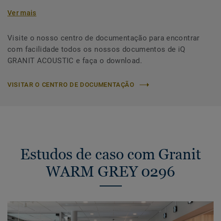
Ver mais
Visite o nosso centro de documentação para encontrar
com facilidade todos os nossos documentos de iQ
GRANIT ACOUSTIC e faça o download.
VISITAR O CENTRO DE DOCUMENTAÇÃO
Estudos de caso com Granit
WARM GREY 0296