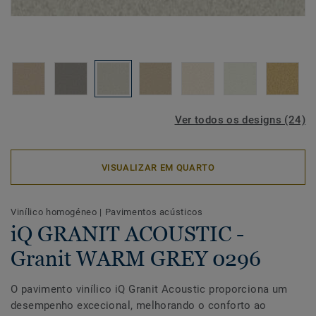
Ver todos os designs (24)
VISUALIZAR EM QUARTO
Vinílico homogéneo
|
Pavimentos acústicos
iQ GRANIT ACOUSTIC -
Granit WARM GREY 0296
O pavimento vinílico iQ Granit Acoustic proporciona um
desempenho excecional, melhorando o conforto ao