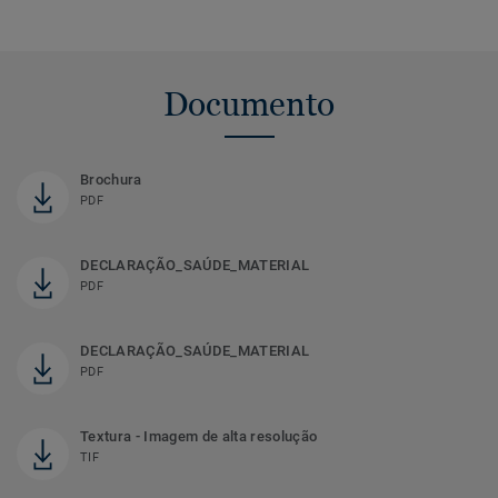
Documento
Brochura
PDF
DECLARAÇÃO_SAÚDE_MATERIAL
PDF
DECLARAÇÃO_SAÚDE_MATERIAL
PDF
Textura - Imagem de alta resolução
TIF