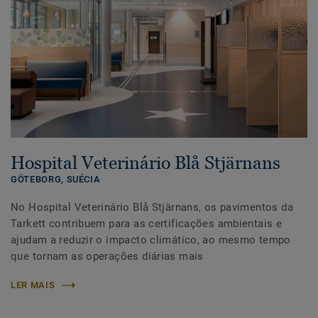
Hospital Veterinário Blå Stjärnans
GÖTEBORG,
SUÉCIA
No Hospital Veterinário Blå Stjärnans, os pavimentos da
Tarkett contribuem para as certificações ambientais e
ajudam a reduzir o impacto climático, ao mesmo tempo
que tornam as operações diárias mais
LER MAIS