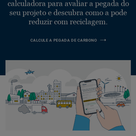
calculadora para avaliar a pegada do
seu projeto e descubra como a pode
reduzir com reciclagem.
CALCULE A PEGADA DE CARBONO