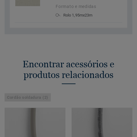
Formato e medidas
Rolo 1,95mx23m
Encontrar acessórios e
produtos relacionados
Cordão soldadura (2)