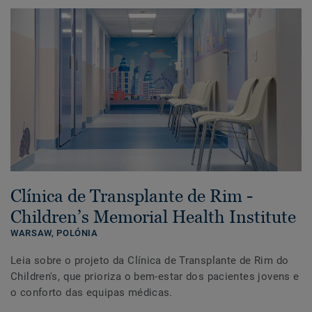
Clínica de Transplante de Rim -
Children’s Memorial Health Institute
WARSAW,
POLÓNIA
Leia sobre o projeto da Clínica de Transplante de Rim do
Children's, que prioriza o bem-estar dos pacientes jovens e
o conforto das equipas médicas.