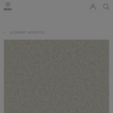
MENU
iQ GRANIT ACOUSTIC