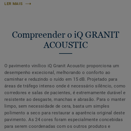
LER MAIS
Compreender o iQ GRANIT
ACOUSTIC
O pavimento vinílico iQ Granit Acoustic proporciona um
desempenho excecional, melhorando o conforto ao
caminhar e reduzindo o ruído em 15 dB. Projetado para
áreas de tráfego intenso onde é necessário silêncio, como
corredores e salas de pacientes, é extremamente durável e
resistente ao desgaste, manchas e abrasão. Para o manter
limpo, sem necessidade de cera, basta um simples
polimento a seco para restaurar a aparência original deste
pavimento. As 24 cores foram especialmente concebidas
para serem coordenadas com os outros produtos e