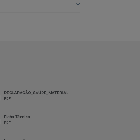
DECLARAÇÃO_SAÚDE_MATERIAL
PDF
Ficha Técnica
PDF