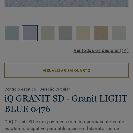
Ver todos os designs (14)
VISUALIZAR EM QUARTO
Controlo estático
|
Seleção Circular
iQ GRANIT SD - Granit LIGHT
BLUE 0476
O iQ Granit SD é um pavimento vinílico permanentemente
estático-dissipativo para utilização em laboratórios de