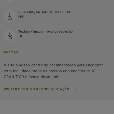
DECLARAÇÃO_SAÚDE_MATERIAL
PDF
Textura - Imagem de alta resolução
TIF
Ver mais
Visite o nosso centro de documentação para encontrar
com facilidade todos os nossos documentos de iQ
GRANIT SD e faça o download.
VISITAR O CENTRO DE DOCUMENTAÇÃO