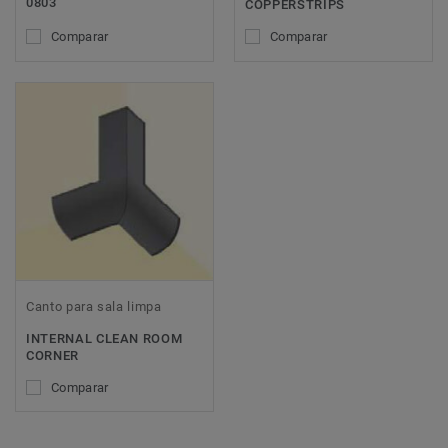
0803
COPPERSTRIPS
Comparar
Comparar
Canto para sala limpa
INTERNAL CLEAN ROOM
CORNER
Comparar