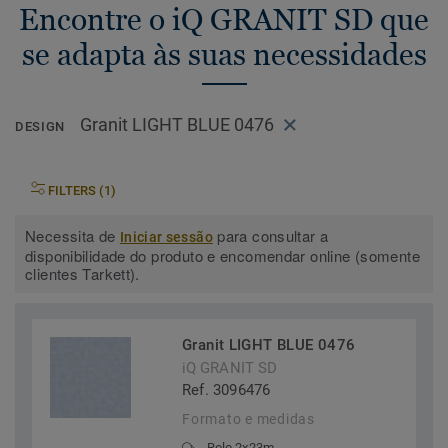
Encontre o iQ GRANIT SD que
se adapta às suas necessidades
Granit LIGHT BLUE 0476
DESIGN
FILTERS (1)
Necessita de
para consultar a
Iniciar sessão
disponibilidade do produto e encomendar online (somente
clientes Tarkett).
Granit LIGHT BLUE 0476
iQ GRANIT SD
Ref. 3096476
Formato e medidas
Rolo 2x23m