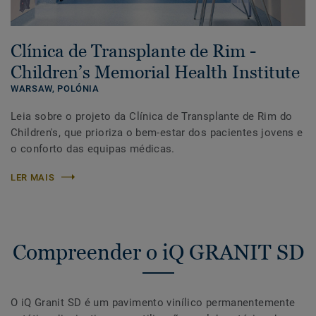
Clínica de Transplante de Rim -
Children’s Memorial Health Institute
WARSAW,
POLÓNIA
Leia sobre o projeto da Clínica de Transplante de Rim do
Children's, que prioriza o bem-estar dos pacientes jovens e
o conforto das equipas médicas.
LER MAIS
Compreender o iQ GRANIT SD
O iQ Granit SD é um pavimento vinílico permanentemente