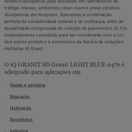
estático-dissipativo para utilização em laboratórios de
tráfego intenso, ambientes clean room e áreas estático-
dissipativas em hospitais. Apresenta a combinação
perfeita de condutividade estável e de confiança, além da
durabilidade comprovada da coleção de pavimentos iQ. Foi
especialmente concebido para ser coordenado com a cor
dos outros produtos e acessórios da família de soluções
múltiplas iQ Granit.
O iQ GRANIT SD Granit LIGHT BLUE 0476 é
adequado para aplicações em
Saúde e geriatria
Educação
Habitação
Escritórios
Indústria