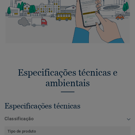
Especificações técnicas e
ambientais
Especificações técnicas
Classificação
Tipo de produto