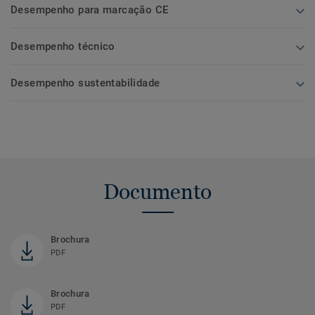
Desempenho para marcação CE
Desempenho técnico
Desempenho sustentabilidade
Documento
Brochura
PDF
Brochura
PDF