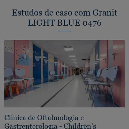
Estudos de caso com Granit
LIGHT BLUE 0476
Clínica de Oftalmologia e
Gastrenterologia - Children’s