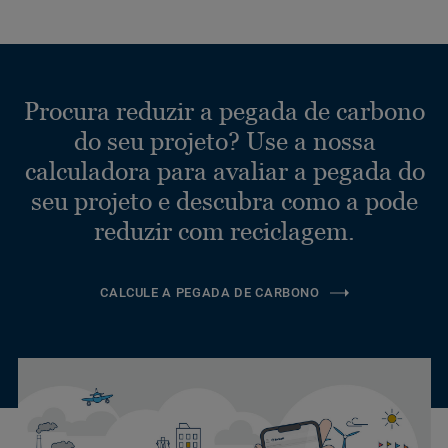
Procura reduzir a pegada de carbono
do seu projeto? Use a nossa
calculadora para avaliar a pegada do
seu projeto e descubra como a pode
reduzir com reciclagem.
CALCULE A PEGADA DE CARBONO