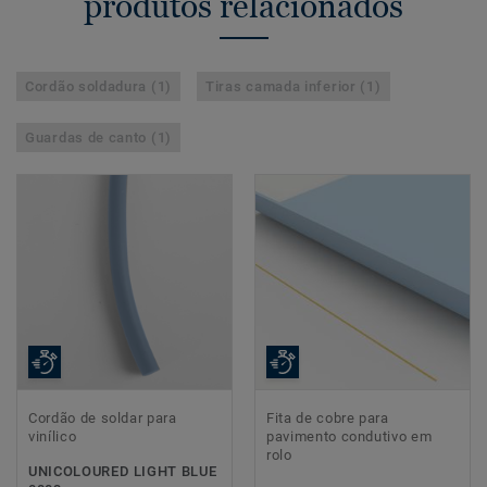
produtos relacionados
Cordão soldadura (1)
Tiras camada inferior (1)
Guardas de canto (1)
Cordão de soldar para
Fita de cobre para
vinílico
pavimento condutivo em
rolo
UNICOLOURED LIGHT BLUE