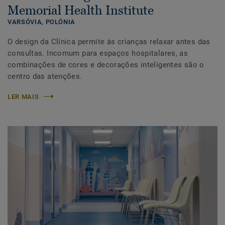
Memorial Health Institute
VARSÓVIA,
POLÓNIA
O design da Clínica permite às crianças relaxar antes das
consultas. Incomum para espaços hospitalares, as
combinações de cores e decorações inteligentes são o
centro das atenções.
LER MAIS