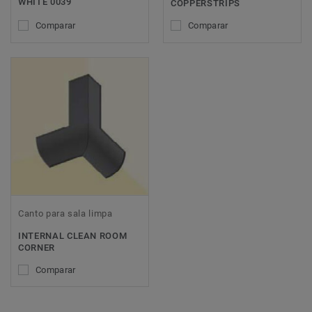
WHITE 0039
COPPERSTRIPS
Comparar
Comparar
Canto para sala limpa
INTERNAL CLEAN ROOM
CORNER
Comparar