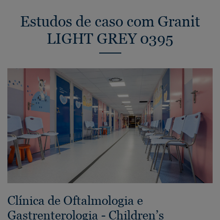
Estudos de caso com Granit
LIGHT GREY 0395
Clínica de Oftalmologia e
Gastrenterologia - Children’s