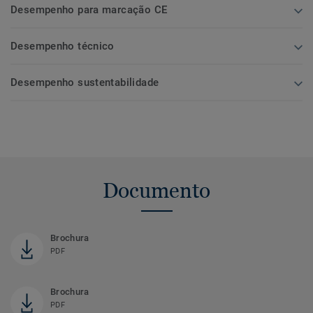
Desempenho para marcação CE
Desempenho técnico
Desempenho sustentabilidade
Documento
Brochura
PDF
Brochura
PDF