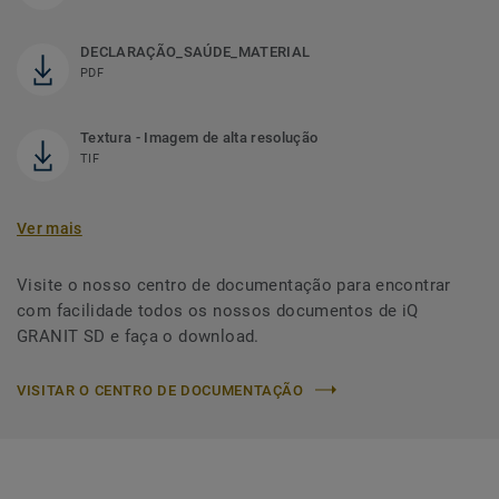
DECLARAÇÃO_SAÚDE_MATERIAL
PDF
Textura - Imagem de alta resolução
TIF
Ver mais
Visite o nosso centro de documentação para encontrar
com facilidade todos os nossos documentos de iQ
GRANIT SD e faça o download.
VISITAR O CENTRO DE DOCUMENTAÇÃO