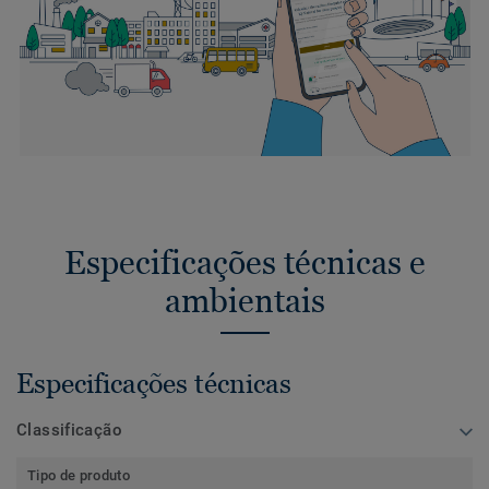
Especificações técnicas e
ambientais
Especificações técnicas
Classificação
Tipo de produto