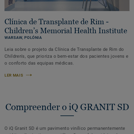
Clínica de Transplante de Rim -
Children’s Memorial Health Institute
WARSAW,
POLÓNIA
Leia sobre o projeto da Clínica de Transplante de Rim do
Children's, que prioriza o bem-estar dos pacientes jovens e
o conforto das equipas médicas.
LER MAIS
Compreender o iQ GRANIT SD
O iQ Granit SD é um pavimento vinílico permanentemente