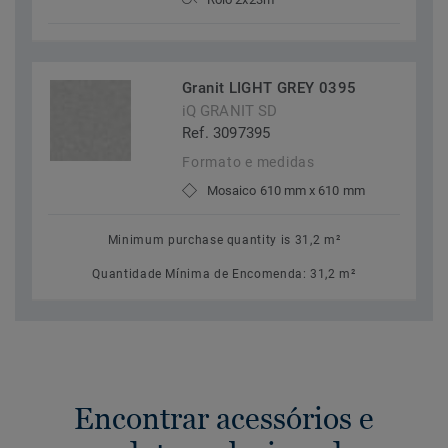
Granit LIGHT GREY 0395
iQ GRANIT SD
Ref. 3097395
Formato e medidas
Mosaico 610 mm x 610 mm
Minimum purchase quantity is 31,2 m²
Quantidade Mínima de Encomenda: 31,2 m²
Encontrar acessórios e