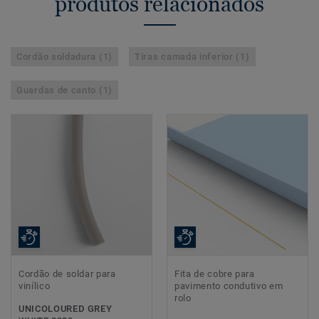
produtos relacionados
Cordão soldadura (1)
Tiras camada inferior (1)
Guardas de canto (1)
Cordão de soldar para
Fita de cobre para
vinílico
pavimento condutivo em
rolo
UNICOLOURED GREY