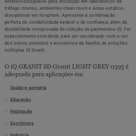
estático-dissipativo para utilização em laboratórios de
tráfego intenso, ambientes clean room e áreas estático-
dissipativas em hospitais. Apresenta a combinação
perfeita de condutividade estável e de confiança, além da
durabilidade comprovada da coleção de pavimentos iQ. Foi
especialmente concebido para ser coordenado com a cor
dos outros produtos e acessórios da família de soluções
múltiplas iQ Granit.
O iQ GRANIT SD Granit LIGHT GREY 0395 é
adequado para aplicações em
Saúde e geriatria
Educação
Habitação
Escritórios
Indústria