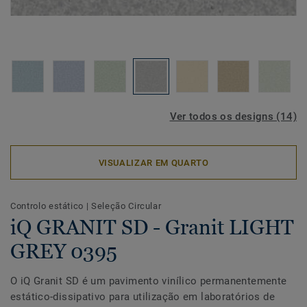
Ver todos os designs (14)
VISUALIZAR EM QUARTO
Controlo estático
|
Seleção Circular
iQ GRANIT SD - Granit LIGHT
GREY 0395
O iQ Granit SD é um pavimento vinílico permanentemente
estático-dissipativo para utilização em laboratórios de