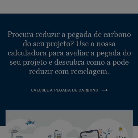
Procura reduzir a pegada de carbono
do seu projeto? Use a nossa
calculadora para avaliar a pegada do
seu projeto e descubra como a pode
reduzir com reciclagem.
CALCULE A PEGADA DE CARBONO