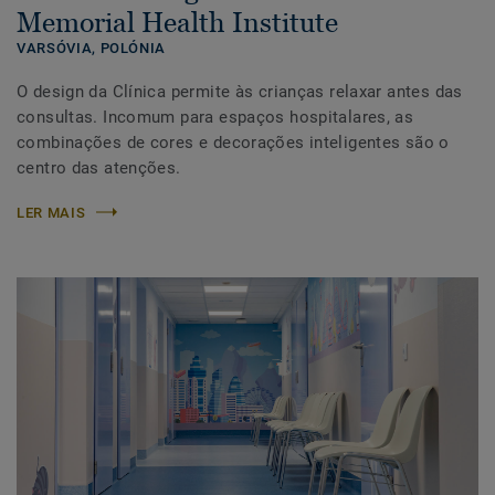
Memorial Health Institute
VARSÓVIA,
POLÓNIA
O design da Clínica permite às crianças relaxar antes das
consultas. Incomum para espaços hospitalares, as
combinações de cores e decorações inteligentes são o
centro das atenções.
LER MAIS