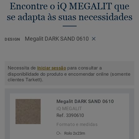
Encontre o iQ MEGALIT que
se adapta às suas necessidades
Megalit DARK SAND 0610
DESIGN
Necessita de
para consultar a
Iniciar sessão
disponibilidade do produto e encomendar online (somente
clientes Tarkett).
Megalit DARK SAND 0610
iQ MEGALIT
Ref. 3390610
Formato e medidas
Rolo 2x23m