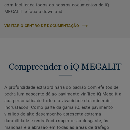
com facilidade todos os nossos documentos de iQ
MEGALIT e faça o download.
VISITAR O CENTRO DE DOCUMENTAÇÃO
Compreender o iQ MEGALIT
A profundidade extraordinária do padrão com efeitos de
pedra luminescente dá ao pavimento vinílico iQ Megalit a
sua personalidade forte e a vivacidade dos minerais
incrustados. Como parte da gama iQ, este pavimento
vinílico de alto desempenho apresenta extrema
durabilidade e resistência superior ao desgaste, às
manchas e à abrasão em todas as áreas de tráfego