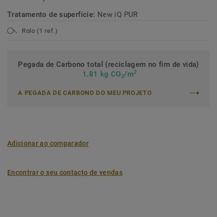
Tratamento de superfície:
New iQ PUR
Rolo (1 ref.)
Pegada de Carbono total (reciclagem no fim de vida)
2
1.81 kg CO
/m
2
A PEGADA DE CARBONO DO MEU PROJETO
Adicionar ao comparador
Encontrar o seu contacto de vendas