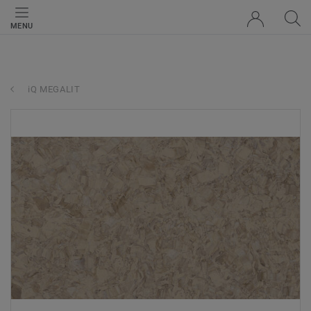
MENU
iQ MEGALIT