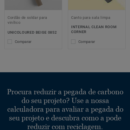
Cordão de soldar para
Canto para sala limpa
vinílico
INTERNAL CLEAN ROOM
CORNER
UNICOLOURED BEIGE 0852
Comparar
Comparar
Procura reduzir a pegada de carbono
do seu projeto? Use a nossa
calculadora para avaliar a pegada do
seu projeto e descubra como a pode
reduzir com reciclagem.