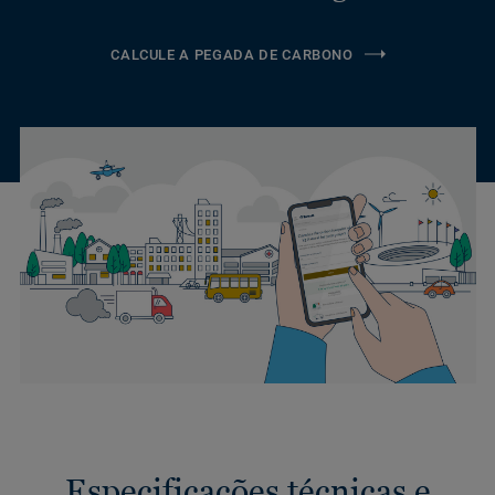
CALCULE A PEGADA DE CARBONO
Especificações técnicas e