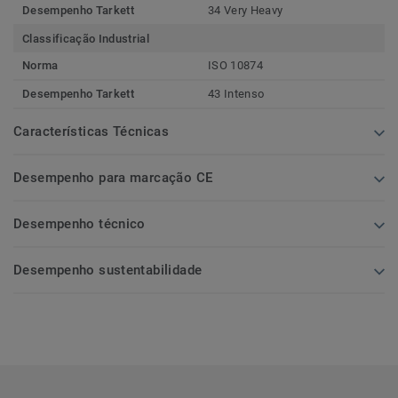
Desempenho Tarkett
34 Very Heavy
Classificação Industrial
Norma
ISO 10874
Desempenho Tarkett
43 Intenso
Características Técnicas
Desempenho para marcação CE
Desempenho técnico
Desempenho sustentabilidade