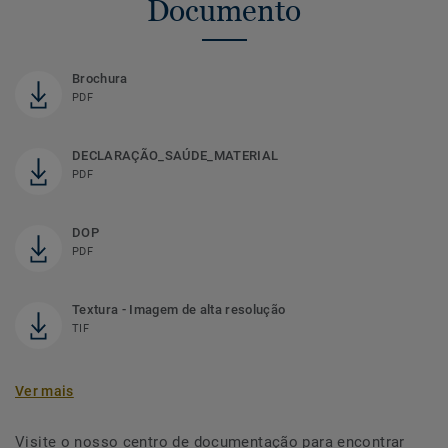
Documento
Brochura
PDF
DECLARAÇÃO_SAÚDE_MATERIAL
PDF
DOP
PDF
Textura - Imagem de alta resolução
TIF
Ver mais
Visite o nosso centro de documentação para encontrar