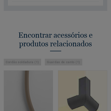
Encontrar acessórios e
produtos relacionados
Cordão soldadura (1)
Guardas de canto (1)