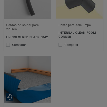
Cordão de soldar para
Canto para sala limpa
vinílico
INTERNAL CLEAN ROOM
CORNER
UNICOLOURED BLACK 6042
Comparar
Comparar