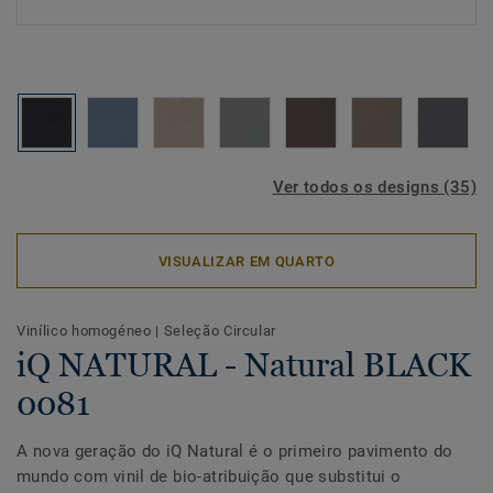
Ver todos os designs (35)
VISUALIZAR EM QUARTO
Vinílico homogéneo
|
Seleção Circular
iQ NATURAL - Natural BLACK
0081
A nova geração do iQ Natural é o primeiro pavimento do
mundo com vinil de bio-atribuição que substitui o