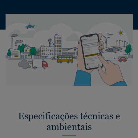
Especificações técnicas e
ambientais