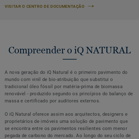
VISITAR O CENTRO DE DOCUMENTAÇÃO
Compreender o iQ NATURAL
A nova geração do iQ Natural é o primeiro pavimento do
mundo com vinil de bio-atribuição que substitui o
tradicional óleo fóssil por matéria-prima de biomassa
renovável - produzido segundo os princípios do balanço de
massa e certificado por auditores externos.
O iQ Natural oferece assim aos arquitectos, designers e
proprietários de imóveis uma solução de pavimento que
se encontra entre os pavimentos resilientes com menor
pegada de carbono do mercado. Ao longo do seu ciclo de