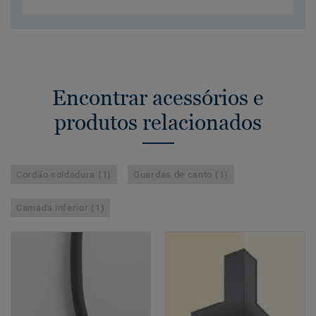
Encontrar acessórios e
produtos relacionados
Cordão soldadura (1)
Guardas de canto (1)
Camada inferior (1)