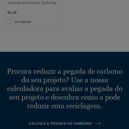
Suporte para base Tarkolay
BLUE
Comparar
Procura reduzir a pegada de carbono
do seu projeto? Use a nossa
calculadora para avaliar a pegada do
seu projeto e descubra como a pode
reduzir com reciclagem.
CALCULE A PEGADA DE CARBONO