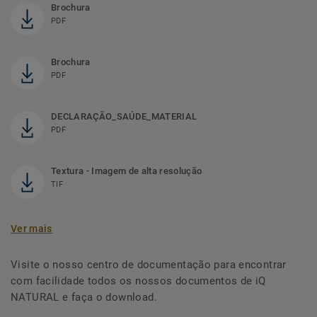
Brochura
PDF
Brochura
PDF
DECLARAÇÃO_SAÚDE_MATERIAL
PDF
Textura - Imagem de alta resolução
TIF
Ver mais
Visite o nosso centro de documentação para encontrar
com facilidade todos os nossos documentos de iQ
NATURAL e faça o download.