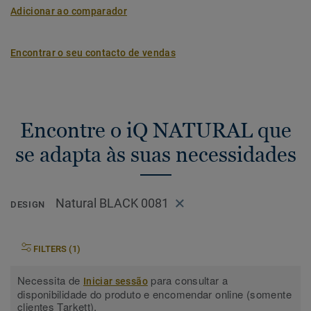
Adicionar ao comparador
Encontrar o seu contacto de vendas
Encontre o iQ NATURAL que
se adapta às suas necessidades
Natural BLACK 0081
DESIGN
FILTERS (1)
Necessita de
para consultar a
Iniciar sessão
disponibilidade do produto e encomendar online (somente
clientes Tarkett).