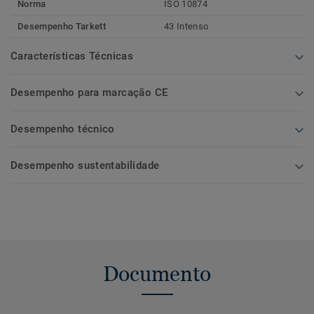
Norma
ISO 10874
Desempenho Tarkett
43 Intenso
Características Técnicas
Desempenho para marcação CE
Desempenho técnico
Desempenho sustentabilidade
Documento