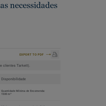
as necessidades
EXPORT TO PDF
 clientes Tarkett).
Disponibilidade
Quantidade Mínima de Encomenda:
1500 m²