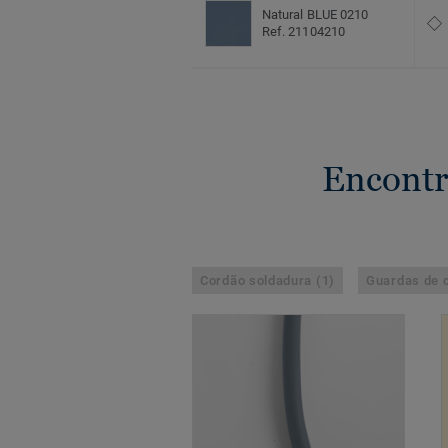
Natural BLUE 0210
Ref. 21104210
Encontr
Cordão soldadura (1)
Guardas de c