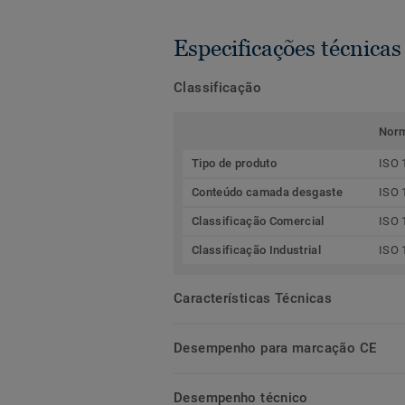
Especificações técnicas
Classificação
Nor
Tipo de produto
ISO 
Conteúdo camada desgaste
ISO 
Classificação Comercial
ISO 
Classificação Industrial
ISO 
Características Técnicas
Desempenho para marcação CE
Desempenho técnico