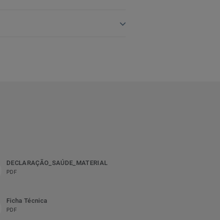
DECLARAÇÃO_SAÚDE_MATERIAL
PDF
Ficha Técnica
PDF