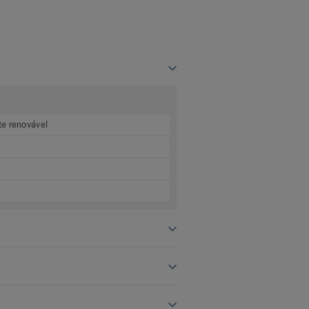
te renovável