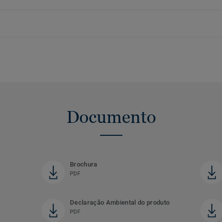
Documento
Brochura
PDF
Declaração Ambiental do produto
PDF