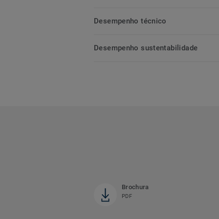
Desempenho técnico
Desempenho sustentabilidade
Brochura
PDF