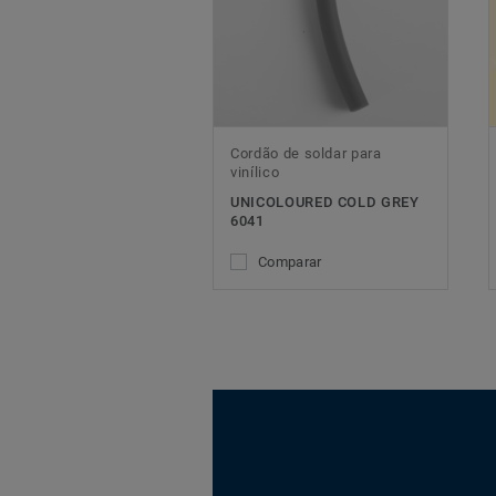
Cordão de soldar para
vinílico
UNICOLOURED COLD GREY
6041
Comparar