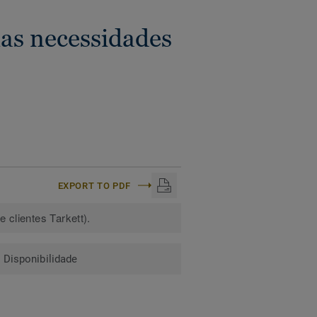
as necessidades
EXPORT TO PDF
 clientes Tarkett).
Disponibilidade