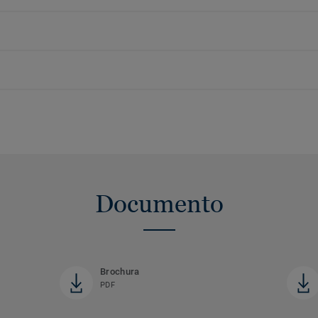
Documento
Brochura
PDF