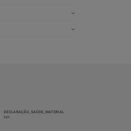
DECLARAÇÃO_SAÚDE_MATERIAL
PDF