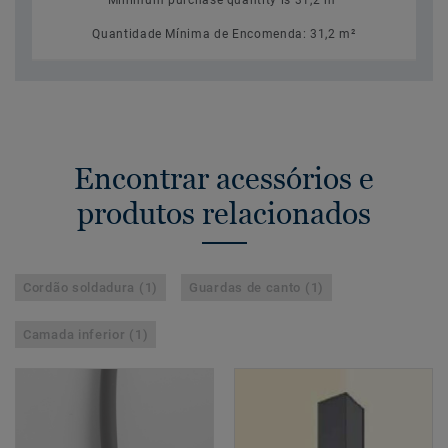
Minimum purchase quantity is 31,2 m²
Quantidade Mínima de Encomenda: 31,2 m²
Encontrar acessórios e
produtos relacionados
Cordão soldadura (1)
Guardas de canto (1)
Camada inferior (1)