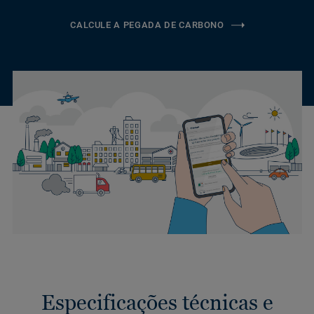
CALCULE A PEGADA DE CARBONO
Especificações técnicas e