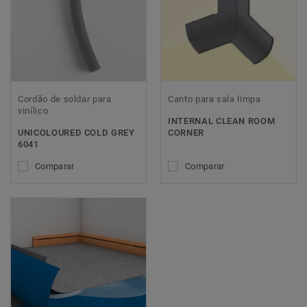
Cordão de soldar para
Canto para sala limpa
vinílico
INTERNAL CLEAN ROOM
UNICOLOURED COLD GREY
CORNER
6041
Comparar
Comparar