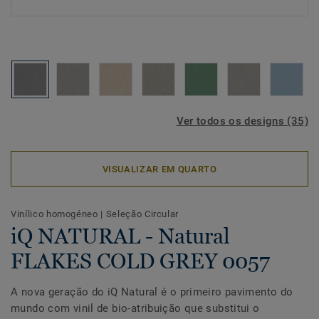
Ver todos os designs (35)
VISUALIZAR EM QUARTO
Vinílico homogéneo
|
Seleção Circular
iQ NATURAL - Natural
FLAKES COLD GREY 0057
A nova geração do iQ Natural é o primeiro pavimento do
mundo com vinil de bio-atribuição que substitui o