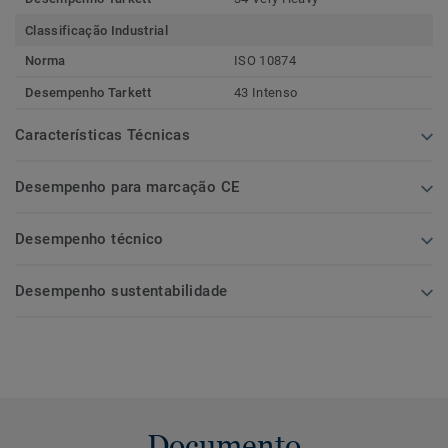
Classificação Industrial
Norma
ISO 10874
Desempenho Tarkett
43 Intenso
Características Técnicas
Desempenho para marcação CE
Desempenho técnico
Desempenho sustentabilidade
Documento