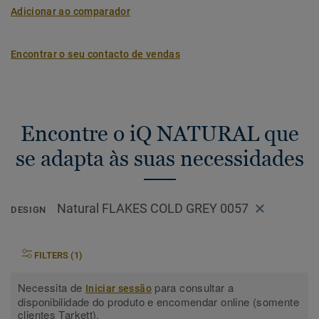
Adicionar ao comparador
Encontrar o seu contacto de vendas
Encontre o iQ NATURAL que
se adapta às suas necessidades
Natural FLAKES COLD GREY 0057
DESIGN
FILTERS (1)
Necessita de
para consultar a
Iniciar sessão
disponibilidade do produto e encomendar online (somente
clientes Tarkett).