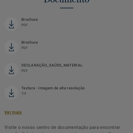
Brochura
PDF
Brochura
PDF
DECLARAÇÃO_SAÚDE_MATERIAL
PDF
Textura - Imagem de alta resolução
TIF
Ver mais
Visite o nosso centro de documentação para encontrar