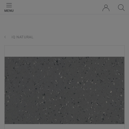
MENU
iQ NATURAL