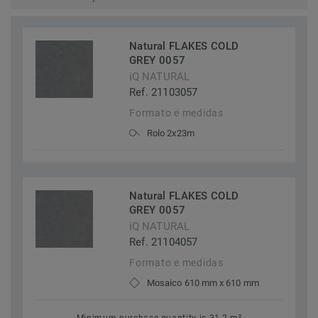
Natural FLAKES COLD
GREY 0057
iQ NATURAL
Ref. 21103057
Formato e medidas
Rolo 2x23m
Natural FLAKES COLD
GREY 0057
iQ NATURAL
Ref. 21104057
Formato e medidas
Mosaico 610 mm x 610 mm