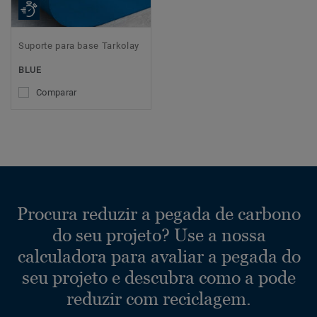
Suporte para base Tarkolay
BLUE
Comparar
Procura reduzir a pegada de carbono
do seu projeto? Use a nossa
calculadora para avaliar a pegada do
seu projeto e descubra como a pode
reduzir com reciclagem.