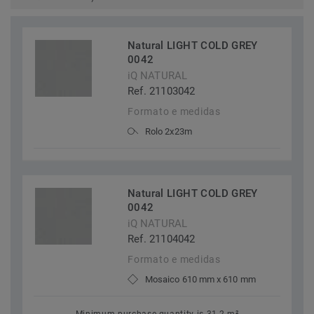
Natural LIGHT COLD GREY
0042
iQ NATURAL
Ref. 21103042
Formato e medidas
Rolo 2x23m
Natural LIGHT COLD GREY
0042
iQ NATURAL
Ref. 21104042
Formato e medidas
Mosaico 610 mm x 610 mm