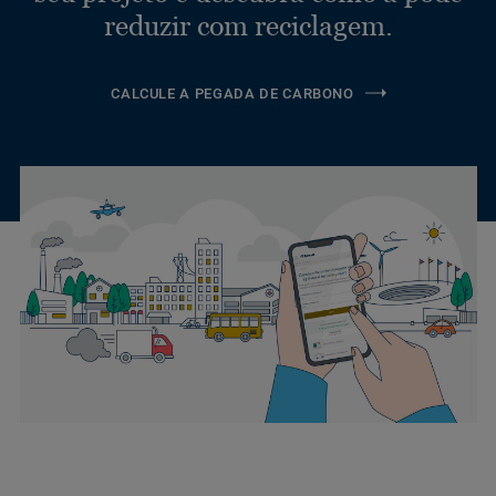
reduzir com reciclagem.
CALCULE A PEGADA DE CARBONO