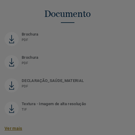
Documento
Brochura
PDF
Brochura
PDF
DECLARAÇÃO_SAÚDE_MATERIAL
PDF
Textura - Imagem de alta resolução
TIF
Ver mais