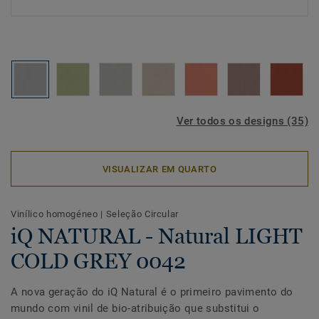
Ver todos os designs (35)
VISUALIZAR EM QUARTO
Vinílico homogéneo
|
Seleção Circular
iQ NATURAL - Natural LIGHT
COLD GREY 0042
A nova geração do iQ Natural é o primeiro pavimento do
mundo com vinil de bio-atribuição que substitui o