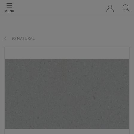
MENU
iQ NATURAL