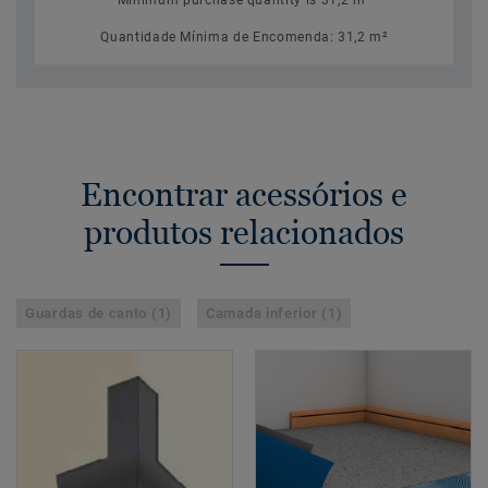
Minimum purchase quantity is 31,2 m²
Quantidade Mínima de Encomenda: 31,2 m²
Encontrar acessórios e
produtos relacionados
Guardas de canto (1)
Camada inferior (1)