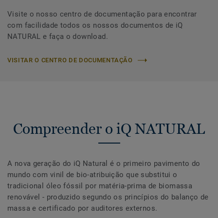
Visite o nosso centro de documentação para encontrar
com facilidade todos os nossos documentos de iQ
NATURAL e faça o download.
VISITAR O CENTRO DE DOCUMENTAÇÃO
Compreender o iQ NATURAL
A nova geração do iQ Natural é o primeiro pavimento do
mundo com vinil de bio-atribuição que substitui o
tradicional óleo fóssil por matéria-prima de biomassa
renovável - produzido segundo os princípios do balanço de
massa e certificado por auditores externos.