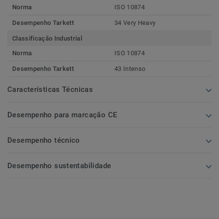
Norma
ISO 10874
Desempenho Tarkett
34 Very Heavy
Classificação Industrial
Norma
ISO 10874
Desempenho Tarkett
43 Intenso
Características Técnicas
Desempenho para marcação CE
Desempenho técnico
Desempenho sustentabilidade