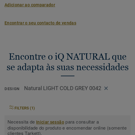
Adicionar ao comparador
Encontrar o seu contacto de vendas
Encontre o iQ NATURAL que
se adapta às suas necessidades
Natural LIGHT COLD GREY 0042
DESIGN
FILTERS (1)
Necessita de
para consultar a
Iniciar sessão
disponibilidade do produto e encomendar online (somente
clientes Tarkett).