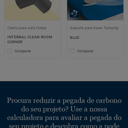
Canto para sala limpa
Suporte para base Tarkolay
INTERNAL CLEAN ROOM
BLUE
CORNER
Comparar
Comparar
Procura reduzir a pegada de carbono
do seu projeto? Use a nossa
calculadora para avaliar a pegada do
seu projeto e descubra como a pode