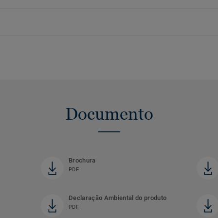
Documento
Brochura
PDF
Declaração Ambiental do produto
PDF