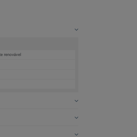
te renovável