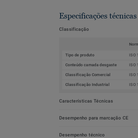
Especificações técnicas
Classificação
Nor
Tipo de produto
ISO 
Conteúdo camada desgaste
ISO 
Classificação Comercial
ISO 
Classificação Industrial
ISO 
Características Técnicas
Desempenho para marcação CE
Desempenho técnico