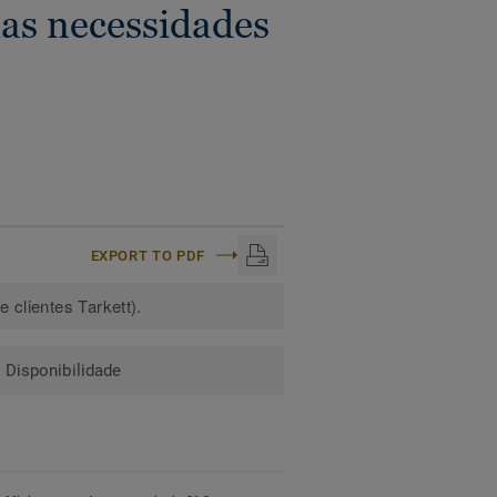
as necessidades
EXPORT TO PDF
 clientes Tarkett).
Disponibilidade