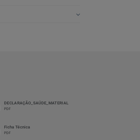
DECLARAÇÃO_SAÚDE_MATERIAL
PDF
Ficha Técnica
PDF