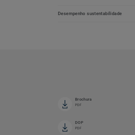
Desempenho sustentabilidade
Brochura
PDF
DOP
PDF