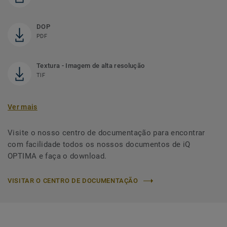
DOP
PDF
Textura - Imagem de alta resolução
TIF
Ver mais
Visite o nosso centro de documentação para encontrar
com facilidade todos os nossos documentos de iQ
OPTIMA e faça o download.
VISITAR O CENTRO DE DOCUMENTAÇÃO