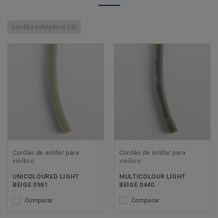
Cordão soldadura (2)
Cordão de soldar para
Cordão de soldar para
vinílico
vinílico
UNICOLOURED LIGHT
MULTICOLOUR LIGHT
BEIGE 0981
BEIGE 0440
Comparar
Comparar