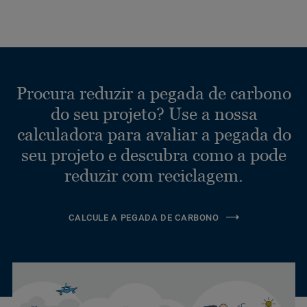
Procura reduzir a pegada de carbono
do seu projeto? Use a nossa
calculadora para avaliar a pegada do
seu projeto e descubra como a pode
reduzir com reciclagem.
CALCULE A PEGADA DE CARBONO