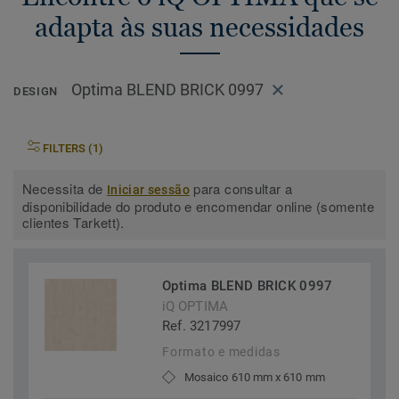
adapta às suas necessidades
Optima BLEND BRICK 0997
DESIGN
FILTERS (1)
Necessita de
para consultar a
Iniciar sessão
disponibilidade do produto e encomendar online (somente
clientes Tarkett).
Optima BLEND BRICK 0997
iQ OPTIMA
Ref. 3217997
Formato e medidas
Mosaico 610 mm x 610 mm