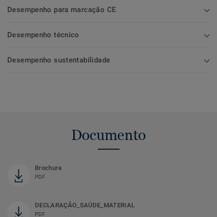
Desempenho para marcação CE
Desempenho técnico
Desempenho sustentabilidade
Documento
Brochura
PDF
DECLARAÇÃO_SAÚDE_MATERIAL
PDF