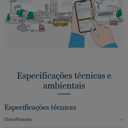
Especificações técnicas e
ambientais
Especificações técnicas
Classificação