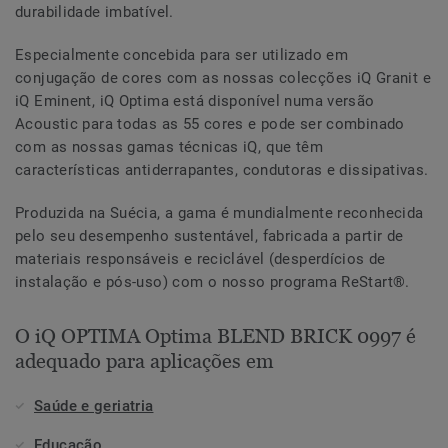
durabilidade imbatível.
Especialmente concebida para ser utilizado em
conjugação de cores com as nossas colecções iQ Granit e
iQ Eminent, iQ Optima está disponível numa versão
Acoustic para todas as 55 cores e pode ser combinado
com as nossas gamas técnicas iQ, que têm
características antiderrapantes, condutoras e dissipativas.
Produzida na Suécia, a gama é mundialmente reconhecida
pelo seu desempenho sustentável, fabricada a partir de
materiais responsáveis e reciclável (desperdícios de
instalação e pós-uso) com o nosso programa ReStart®.
O iQ OPTIMA Optima BLEND BRICK 0997 é
adequado para aplicações em
Saúde e geriatria
Educação