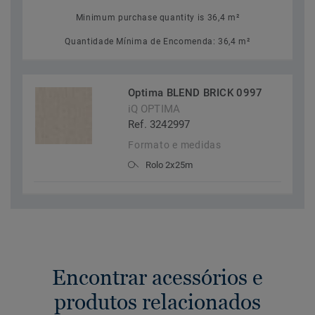
Minimum purchase quantity is 36,4 m²
Quantidade Mínima de Encomenda: 36,4 m²
Optima BLEND BRICK 0997
iQ OPTIMA
Ref. 3242997
Formato e medidas
Rolo 2x25m
Encontrar acessórios e
produtos relacionados