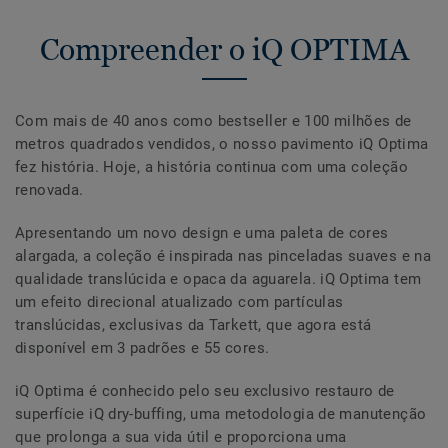
Compreender o iQ OPTIMA
Com mais de 40 anos como bestseller e 100 milhões de
metros quadrados vendidos, o nosso pavimento iQ Optima
fez história. Hoje, a história continua com uma coleção
renovada.
Apresentando um novo design e uma paleta de cores
alargada, a coleção é inspirada nas pinceladas suaves e na
qualidade translúcida e opaca da aguarela. iQ Optima tem
um efeito direcional atualizado com partículas
translúcidas, exclusivas da Tarkett, que agora está
disponível em 3 padrões e 55 cores.
iQ Optima é conhecido pelo seu exclusivo restauro de
superfície iQ dry-buffing, uma metodologia de manutenção
que prolonga a sua vida útil e proporciona uma