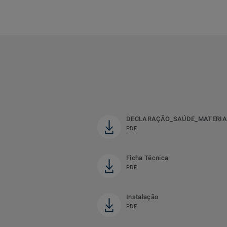
DECLARAÇÃO_SAÚDE_MATERIA
PDF
Ficha Técnica
PDF
Instalação
PDF