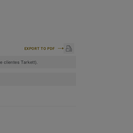
EXPORT TO PDF
 clientes Tarkett).