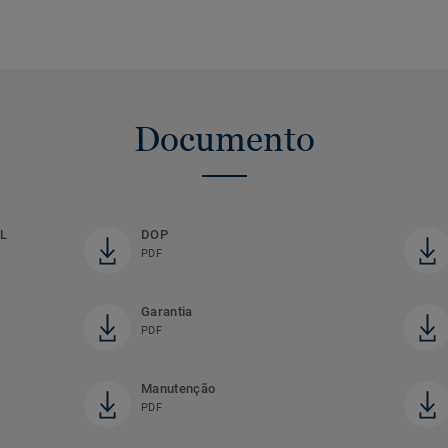
Documento
L
DOP
PDF
Garantia
PDF
Manutenção
PDF