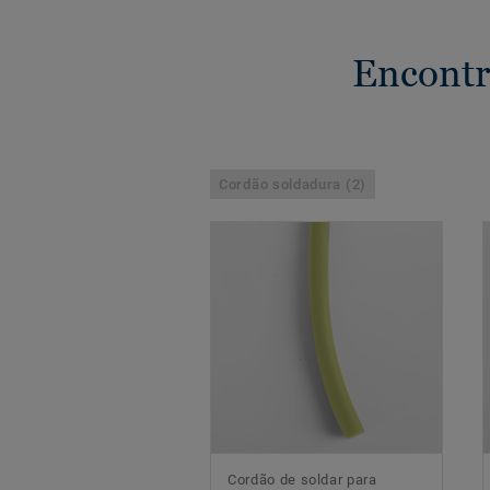
Encontr
Cordão soldadura (2)
Cordão de soldar para