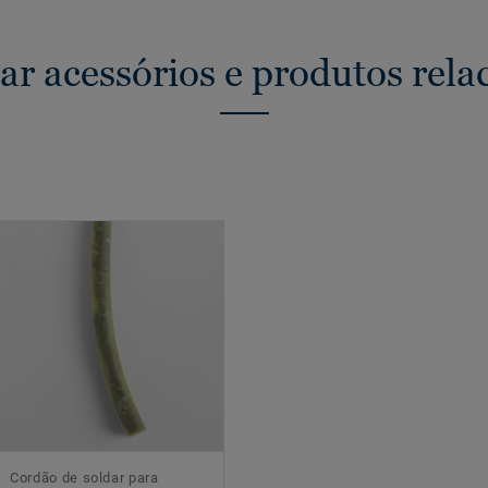
ar acessórios e produtos rela
Cordão de soldar para