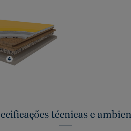
ecificações técnicas e ambien