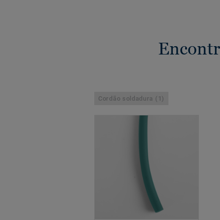
Encontr
Cordão soldadura (1)