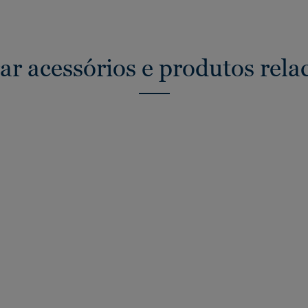
ar acessórios e produtos rela