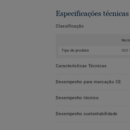
Especificações técnicas
Classificação
Nor
Tipo de produto
ISO 
Características Técnicas
Desempenho para marcação CE
Desempenho técnico
Desempenho sustentabilidade