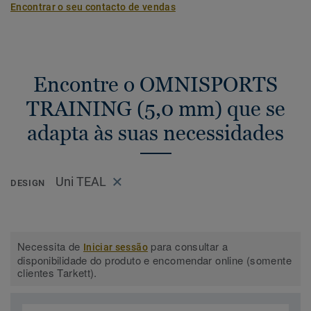
Encontrar o seu contacto de vendas
Encontre o OMNISPORTS
TRAINING (5,0 mm) que se
adapta às suas necessidades
Uni TEAL
DESIGN
Necessita de
para consultar a
Iniciar sessão
disponibilidade do produto e encomendar online (somente
clientes Tarkett).