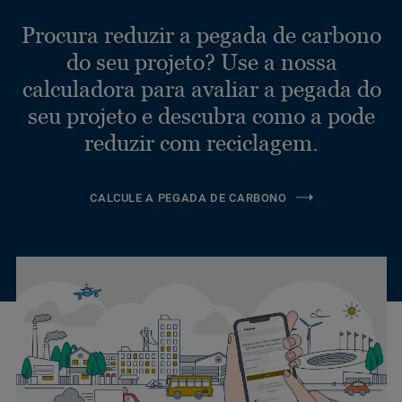
Procura reduzir a pegada de carbono
do seu projeto? Use a nossa
calculadora para avaliar a pegada do
seu projeto e descubra como a pode
reduzir com reciclagem.
CALCULE A PEGADA DE CARBONO