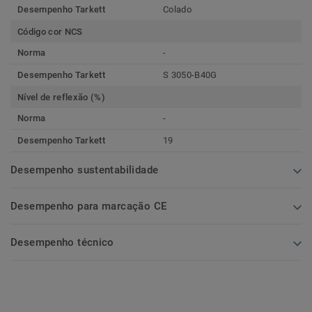
Desempenho Tarkett
Colado
Código cor NCS
Norma
-
Desempenho Tarkett
S 3050-B40G
Nível de reflexão (%)
Norma
-
Desempenho Tarkett
19
Desempenho sustentabilidade
Desempenho para marcação CE
Desempenho técnico