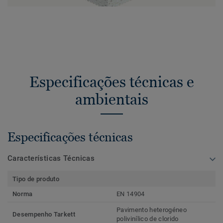
Especificações técnicas e
ambientais
Especificações técnicas
Características Técnicas
Tipo de produto
Norma
EN 14904
Pavimento heterogéneo
Desempenho Tarkett
polivinílico de clorido