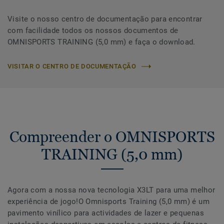
Visite o nosso centro de documentação para encontrar
com facilidade todos os nossos documentos de
OMNISPORTS TRAINING (5,0 mm) e faça o download.
VISITAR O CENTRO DE DOCUMENTAÇÃO
Compreender o OMNISPORTS
TRAINING (5,0 mm)
Agora com a nossa nova tecnologia X3LT para uma melhor
experiência de jogo!O Omnisports Training (5,0 mm) é um
pavimento vinílico para actividades de lazer e pequenas