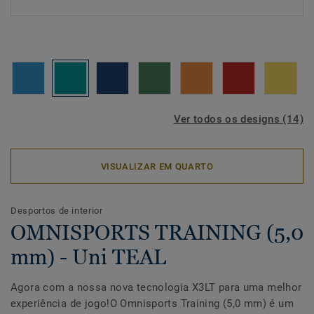
Ver todos os designs (14)
VISUALIZAR EM QUARTO
Desportos de interior
OMNISPORTS TRAINING (5,0
mm) - Uni TEAL
Agora com a nossa nova tecnologia X3LT para uma melhor
experiência de jogo!O Omnisports Training (5,0 mm) é um