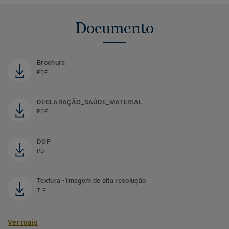
Documento
Brochura
PDF
DECLARAÇÃO_SAÚDE_MATERIAL
PDF
DOP
PDF
Textura - Imagem de alta resolução
TIF
Ver mais