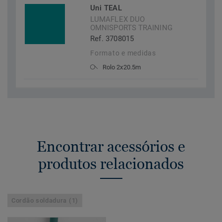
Uni TEAL
LUMAFLEX DUO
OMNISPORTS TRAINING
Ref. 3708015
Formato e medidas
Rolo 2x20.5m
Encontrar acessórios e
produtos relacionados
Cordão soldadura (1)