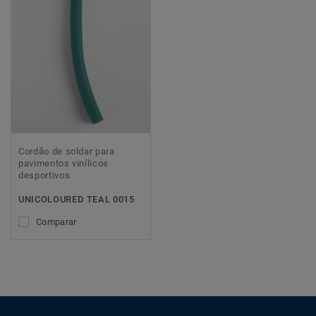
Cordão de soldar para
pavimentos vinílicos
desportivos
UNICOLOURED TEAL 0015
Comparar