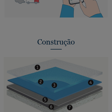
Construção