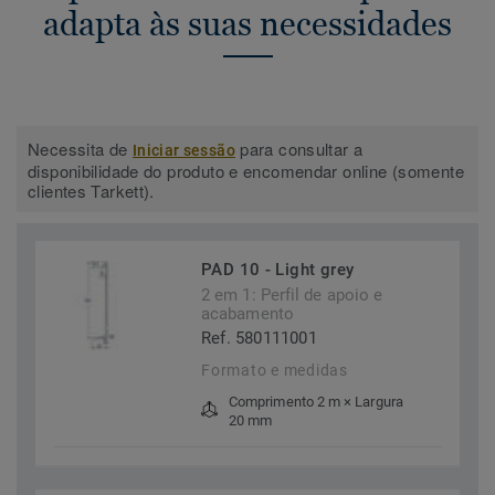
adapta às suas necessidades
Necessita de
para consultar a
Iniciar sessão
disponibilidade do produto e encomendar online (somente
clientes Tarkett).
PAD 10 - Light grey
2 em 1: Perfil de apoio e
acabamento
Ref. 580111001
Formato e medidas
Comprimento 2 m × Largura
20 mm