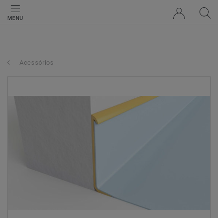
MENU
Acessórios