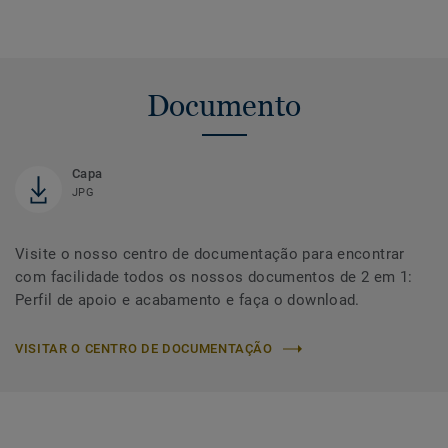
Documento
Capa
JPG
Visite o nosso centro de documentação para encontrar
com facilidade todos os nossos documentos de 2 em 1:
Perfil de apoio e acabamento e faça o download.
VISITAR O CENTRO DE DOCUMENTAÇÃO