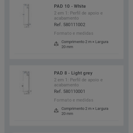
PAD 10 - White
2 em 1: Perfil de apoio e
acabamento
Ref. 580111002
Formato e medidas
Comprimento 2 m × Largura
20 mm
PAD 8 - Light grey
2 em 1: Perfil de apoio e
acabamento
Ref. 580110001
Formato e medidas
Comprimento 2 m × Largura
20 mm