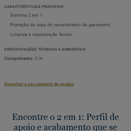
CARACTERÍSTICAS PRINCIPAIS
Sistema 2 em 1
Proteção do topo do revestimento do pavimento
Limpeza e manutenção fáceis
ESPECIFICAÇÕES TÉCNICAS E AMBIENTAIS
Comprimento:
2 m
Encontrar o seu contacto de vendas
Encontre o 2 em 1: Perfil de
apoio e acabamento que se