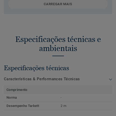
CARREGAR MAIS
Especificações técnicas e
ambientais
Especificações técnicas
Características & Performances Técnicas
Comprimento
Norma
-
Desempenho Tarkett
2 m