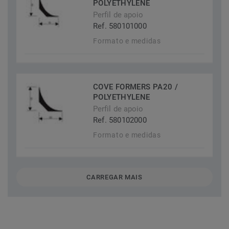
POLYETHYLENE
Perfil de apoio
Ref. 580101000
Formato e medidas
COVE FORMERS PA20 /
POLYETHYLENE
Perfil de apoio
Ref. 580102000
Formato e medidas
CARREGAR MAIS