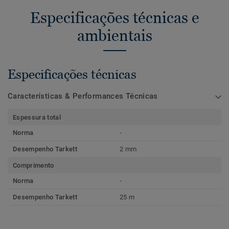
Especificações técnicas e
ambientais
Especificações técnicas
Características & Performances Técnicas
Espessura total
Norma
-
Desempenho Tarkett
2 mm
Comprimento
Norma
-
Desempenho Tarkett
25 m