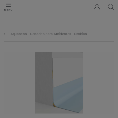
MENU
Aquasens - Conceito para Ambientes Húmidos