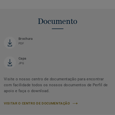
Documento
Brochura
PDF
Capa
JPG
Visite o nosso centro de documentação para encontrar
com facilidade todos os nossos documentos de Perfil de
apoio e faça o download.
VISITAR O CENTRO DE DOCUMENTAÇÃO